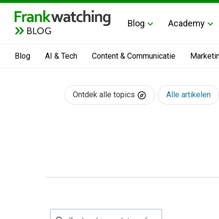
Blog
Academy
BLOG
Blog
AI & Tech
Content & Communicatie
Marketi
Ontdek alle topics
Alle artikelen