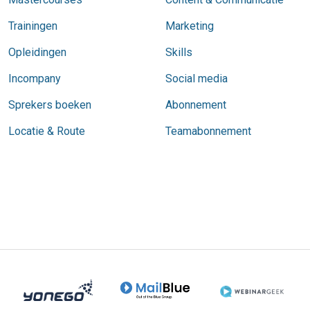
Trainingen
Marketing
Opleidingen
Skills
Incompany
Social media
Sprekers boeken
Abonnement
Locatie & Route
Teamabonnement