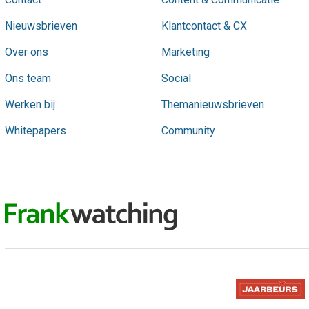
Nieuwsbrieven
Klantcontact & CX
Over ons
Marketing
Ons team
Social
Werken bij
Themanieuwsbrieven
Whitepapers
Community