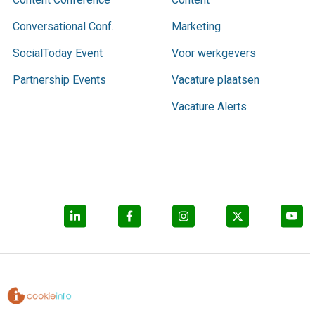
Conversational Conf.
Marketing
SocialToday Event
Voor werkgevers
Partnership Events
Vacature plaatsen
Vacature Alerts