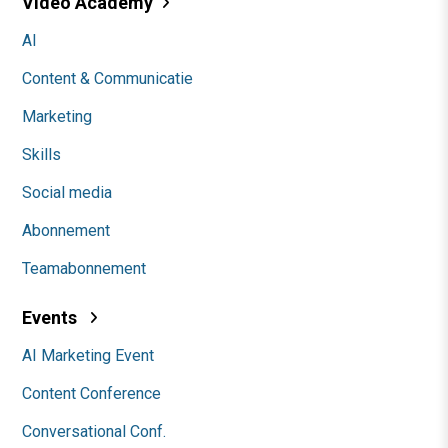
Video Academy
AI
Content & Communicatie
Marketing
Skills
Social media
Abonnement
Teamabonnement
Events
AI Marketing Event
Content Conference
Conversational Conf.