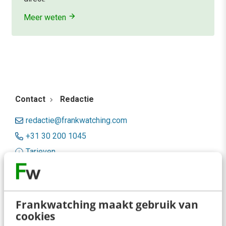
Meer weten
Contact
Redactie
redactie@frankwatching.com
+31 30 200 1045
Tarieven
Meer contactopties
Frankwatching
Frankwatching maakt gebruik van
cookies
Adverteren