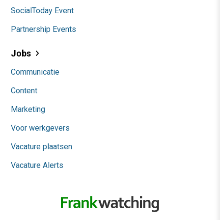
SocialToday Event
Partnership Events
Jobs
Communicatie
Content
Marketing
Voor werkgevers
Vacature plaatsen
Vacature Alerts