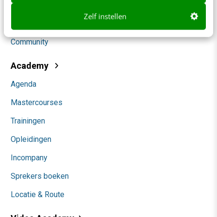
Social
Zelf instellen
Themanieuwsbrieven
Community
Academy
Agenda
Mastercourses
Trainingen
Opleidingen
Incompany
Sprekers boeken
Locatie & Route