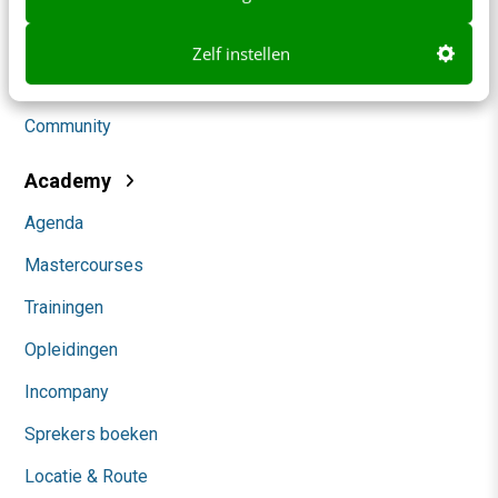
Social
Zelf instellen
Themanieuwsbrieven
Community
Academy
Agenda
Mastercourses
Trainingen
Opleidingen
Incompany
Sprekers boeken
Locatie & Route