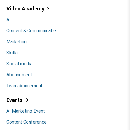
Video Academy
AI
Content & Communicatie
Marketing
Skills
Social media
Abonnement
Teamabonnement
Events
AI Marketing Event
Content Conference