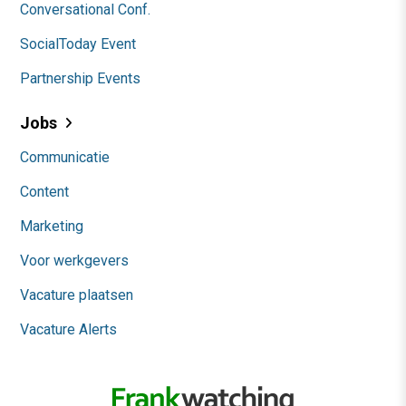
Conversational Conf.
SocialToday Event
Partnership Events
Jobs
Communicatie
Content
Marketing
Voor werkgevers
Vacature plaatsen
Vacature Alerts