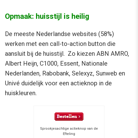
Opmaak: huisstijl is heilig
De meeste Nederlandse websites (58%)
werken met een call-to-action button die
aansluit bij de huisstijl. Zo kiezen ABN AMRO,
Albert Heijn, C1000, Essent, Nationale
Nederlanden, Rabobank, Selexyz, Sunweb en
Univé duidelijk voor een actieknop in de
huiskleuren.
Sprookjesachtige actieknop van de
Efteling