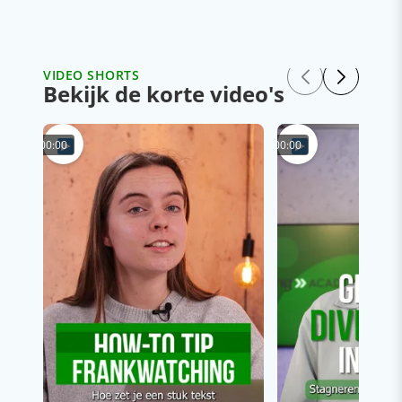
VIDEO SHORTS
Bekijk de korte video's
00:00
00:00