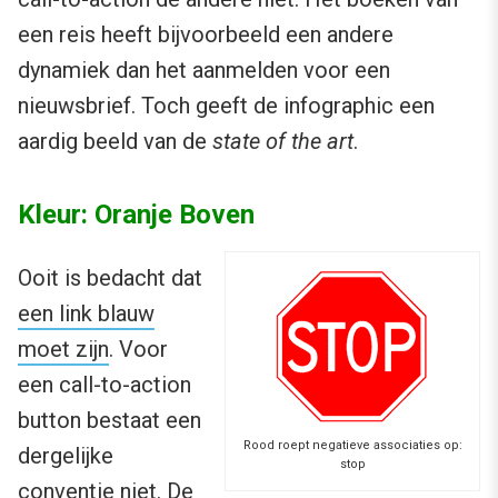
een reis heeft bijvoorbeeld een andere
dynamiek dan het aanmelden voor een
nieuwsbrief. Toch geeft de infographic een
aardig beeld van de
state of the art
.
Kleur: Oranje Boven
Ooit is bedacht dat
een link blauw
moet zijn
. Voor
een call-to-action
button bestaat een
Rood roept negatieve associaties op:
dergelijke
stop
conventie niet. De