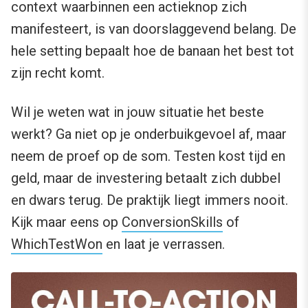
context waarbinnen een actieknop zich
manifesteert, is van doorslaggevend belang. De
hele setting bepaalt hoe de banaan het best tot
zijn recht komt.
Wil je weten wat in jouw situatie het beste
werkt? Ga niet op je onderbuikgevoel af, maar
neem de proef op de som. Testen kost tijd en
geld, maar de investering betaalt zich dubbel
en dwars terug. De praktijk liegt immers nooit.
Kijk maar eens op
ConversionSkills
of
WhichTestWon
en laat je verrassen.