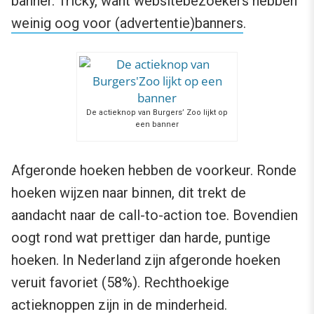
banner. Tricky, want websitebezoekers hebben
weinig oog voor (advertentie)banners
.
De actieknop van Burgers’ Zoo lijkt op
een banner
Afgeronde hoeken hebben de voorkeur. Ronde
hoeken wijzen naar binnen, dit trekt de
aandacht naar de call-to-action toe. Bovendien
oogt rond wat prettiger dan harde, puntige
hoeken. In Nederland zijn afgeronde hoeken
veruit favoriet (58%). Rechthoekige
actieknoppen zijn in de minderheid.