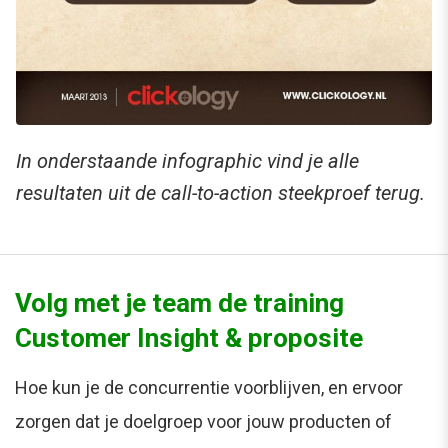
In onderstaande infographic vind je alle
resultaten uit de call-to-action steekproef terug.
Volg met je team de training
Customer Insight & proposite
Hoe kun je de concurrentie voorblijven, en ervoor
zorgen dat je doelgroep voor jouw producten of