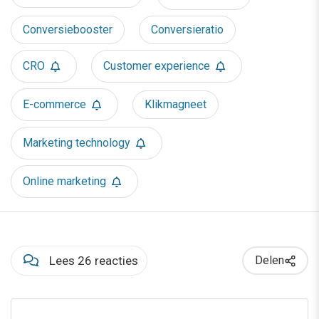
Conversiebooster
Conversieratio
CRO
Customer experience
E-commerce
Klikmagneet
Marketing technology
Online marketing
Lees 26 reacties
Delen