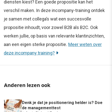
diensten kiest? Een goede propositie kan het
verschil maken. In deze incompany-training ontdek
je samen met collega’s wat een succesvolle
propositie inhoudt, voor zowel B2B als B2C. Ook
werken jullie, op basis van relevante klantinzichten,
aan een eigen sterke propositie.
Meer weten over
deze incompany training?
Anderen lezen ook
Denk je dat je positionering helder is? Doe
de managementtest