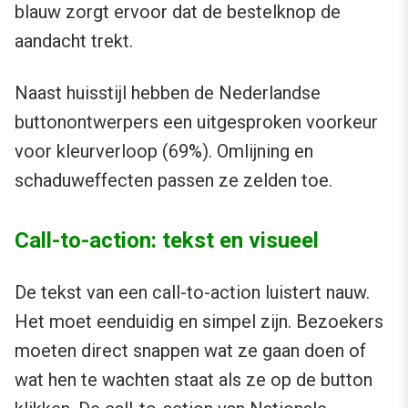
blauw zorgt ervoor dat de bestelknop de
aandacht trekt.
Naast huisstijl hebben de Nederlandse
buttonontwerpers een uitgesproken voorkeur
voor kleurverloop (69%). Omlijning en
schaduweffecten passen ze zelden toe.
Call-to-action: tekst en visueel
De tekst van een call-to-action luistert nauw.
Het moet eenduidig en simpel zijn. Bezoekers
moeten direct snappen wat ze gaan doen of
wat hen te wachten staat als ze op de button