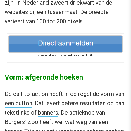
zijn. In Nederland zweert driekwart van de
websites bij een tussenmaat. De breedte
varieert van 100 tot 200 pixels.
Size matters: de actieknop van E.ON
Vorm: afgeronde hoeken
De call-to-action heeft in de regel
de vorm van
een button
. Dat levert betere resultaten op dan
tekstlinks of
banners
. De actieknop van
Burgers’ Zoo heeft wel wat weg van een