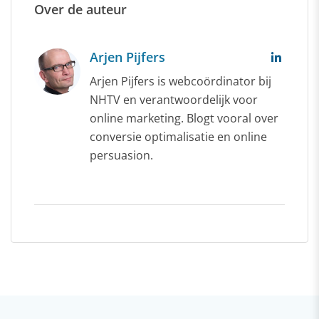
Over de auteur
Arjen Pijfers
Arjen Pijfers is webcoördinator bij
NHTV en verantwoordelijk voor
online marketing. Blogt vooral over
conversie optimalisatie en online
persuasion.