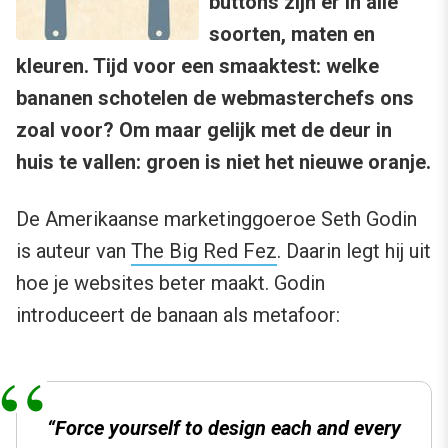
buttons zijn er in alle
soorten, maten en
kleuren. Tijd voor een smaaktest: welke
bananen schotelen de webmasterchefs ons
zoal voor? Om maar gelijk met de deur in
huis te vallen: groen is niet het nieuwe oranje.
De Amerikaanse marketinggoeroe Seth Godin
is auteur van
The Big Red Fez
. Daarin legt hij uit
hoe je websites beter maakt. Godin
introduceert de banaan als metafoor:
“Force yourself to design each and every