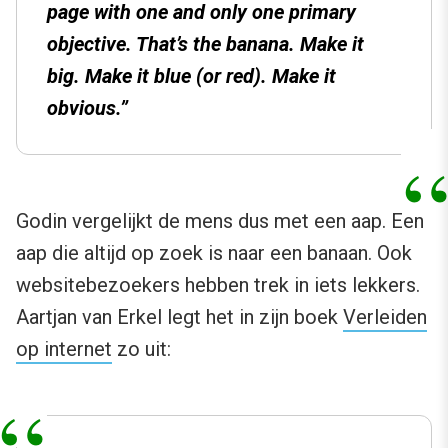
page with one and only one primary
objective. That’s the banana. Make it
big. Make it blue (or red). Make it
obvious.”
Godin vergelijkt de mens dus met een aap. Een
aap die altijd op zoek is naar een banaan. Ook
websitebezoekers hebben trek in iets lekkers.
Aartjan van Erkel legt het in zijn boek
Verleiden
op internet
zo uit: