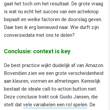
gaat het toch om het resultaat. De grote vraag
is wat nu echt het succes van een actieknop
bepaalt en welke factoren de doorslag geven.
Daar ben ik erg benieuwd naar. Wie durft zijn
conversiedata met ons te delen?
Conclusie: context is key
De best practice wijkt duidelijk af van Amazon.
Bovendien zien we een grote verscheidenheid
aan kleuren, vormen en afmetingen. Kennelijk
bestaat de ideale call-to-action button niet.
Deze conclusie trekt ook Guido Jansen, die
stelt dat
vele variabelen een rol spelen
. De