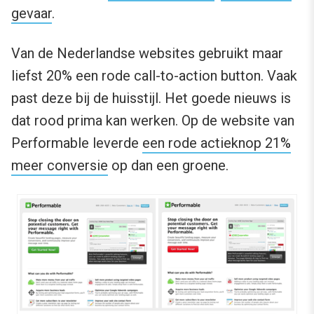
gevaar
.
Van de Nederlandse websites gebruikt maar
liefst 20% een rode call-to-action button. Vaak
past deze bij de huisstijl. Het goede nieuws is
dat rood prima kan werken. Op de website van
Performable leverde
een rode actieknop 21%
meer conversie
op dan een groene.