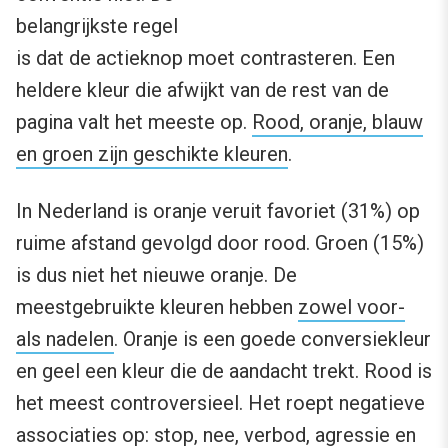
belangrijkste regel
is dat de actieknop moet contrasteren. Een
heldere kleur die afwijkt van de rest van de
pagina valt het meeste op.
Rood, oranje, blauw
en groen zijn geschikte kleuren
.
In Nederland is oranje veruit favoriet (31%) op
ruime afstand gevolgd door rood. Groen (15%)
is dus niet het nieuwe oranje. De
meestgebruikte kleuren hebben
zowel voor-
als nadelen
. Oranje is een goede conversiekleur
en geel een kleur die de aandacht trekt. Rood is
het meest controversieel. Het roept negatieve
associaties op:
stop, nee, verbod
,
agressie en