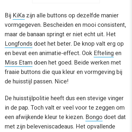
Bij
KiKa
zijn alle buttons op dezelfde manier
vormgegeven. Bescheiden en mooi consistent,
maar de banaan springt er niet echt uit. Het
Longfonds
doet het beter. De knop valt erg op
en bevat een animatie-effect. Ook
Efteling
en
Miss Etam
doen het goed. Beide werken met
fraaie buttons die qua kleur en vormgeving bij
de huisstijl passen. Nice!
De huisstijlpolitie heeft dus een stevige vinger
in de pap. Toch valt er veel voor te zeggen om
een afwijkende kleur te kiezen.
Bongo
doet dat
met zijn beleveniscadeaus. Het opvallende