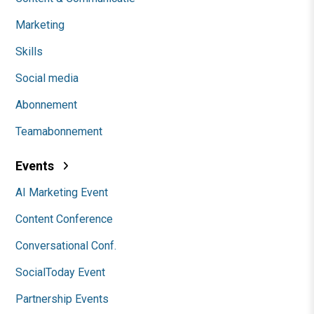
Marketing
Skills
Social media
Abonnement
Teamabonnement
Events
AI Marketing Event
Content Conference
Conversational Conf.
SocialToday Event
Partnership Events