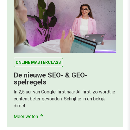
ONLINE MASTERCLASS
De nieuwe SEO- & GEO-
spelregels
In 2,5 uur van Google-first naar AI-first: zo wordt je
content beter gevonden. Schrijf je in en bekijk
direct.
Meer weten