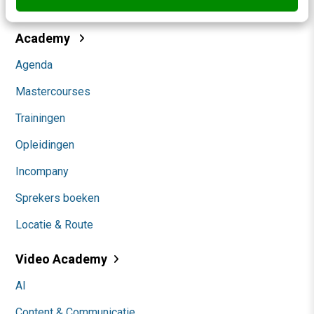
Community
Academy
Agenda
Mastercourses
Trainingen
Opleidingen
Incompany
Sprekers boeken
Locatie & Route
Video Academy
AI
Content & Communicatie