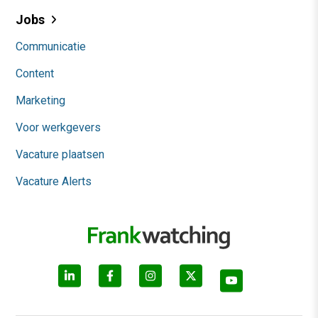
Jobs
Communicatie
Content
Marketing
Voor werkgevers
Vacature plaatsen
Vacature Alerts