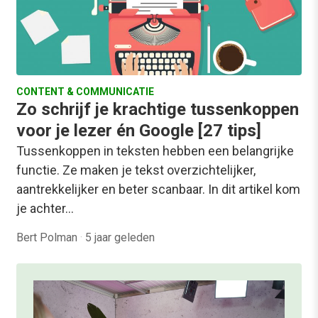
CONTENT & COMMUNICATIE
Zo schrijf je krachtige tussenkoppen
voor je lezer én Google [27 tips]
Tussenkoppen in teksten hebben een belangrijke
functie. Ze maken je tekst overzichtelijker,
aantrekkelijker en beter scanbaar. In dit artikel kom
je achter…
Bert Polman
·
5 jaar geleden