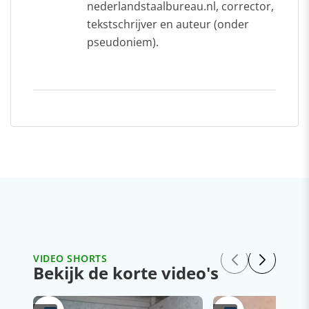
nederlandstaalbureau.nl, corrector,
tekstschrijver en auteur (onder
pseudoniem).
VIDEO SHORTS
Bekijk de korte video's