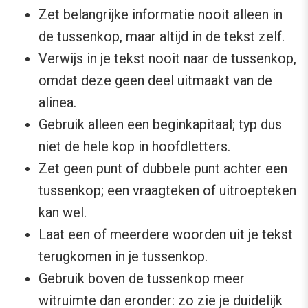
Zet belangrijke informatie nooit alleen in
de tussenkop, maar altijd in de tekst zelf.
Verwijs in je tekst nooit naar de tussenkop,
omdat deze geen deel uitmaakt van de
alinea.
Gebruik alleen een beginkapitaal; typ dus
niet de hele kop in hoofdletters.
Zet geen punt of dubbele punt achter een
tussenkop; een vraagteken of uitroepteken
kan wel.
Laat een of meerdere woorden uit je tekst
terugkomen in je tussenkop.
Gebruik boven de tussenkop meer
witruimte dan eronder: zo zie je duidelijk