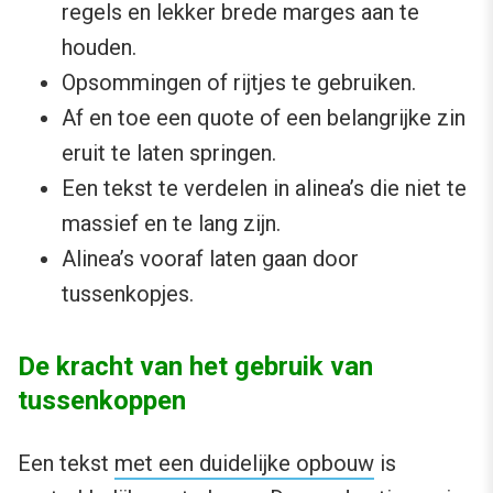
regels en lekker brede marges aan te
houden.
Opsommingen of rijtjes te gebruiken.
Af en toe een quote of een belangrijke zin
eruit te laten springen.
Een tekst te verdelen in alinea’s die niet te
massief en te lang zijn.
Alinea’s vooraf laten gaan door
tussenkopjes.
De kracht van het gebruik van
tussenkoppen
Een tekst
met een duidelijke opbouw
is