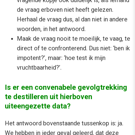
de vraag erboven niet heeft gelezen.
Herhaal de vraag dus, al dan niet in andere
woorden, in het antwoord.
Maak de vraag nooit te moeilijk, te vaag, te
direct of te confronterend. Dus niet: ‘ben ik
impotent?’, maar: ‘hoe test ik mijn
vruchtbaarheid?’.
Is er een convenabele gevolgtrekking
te destilleren uit hierboven
uiteengezette data?
Het antwoord bovenstaande tussenkop is: ja.
We hebben in ieder geval geleerd, dat deze