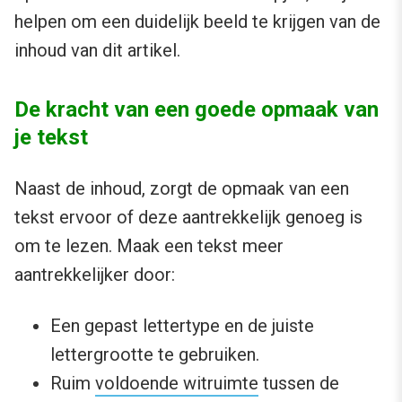
helpen om een duidelijk beeld te krijgen van de
inhoud van dit artikel.
De kracht van een goede opmaak van
je tekst
Naast de inhoud, zorgt de opmaak van een
tekst ervoor of deze aantrekkelijk genoeg is
om te lezen. Maak een tekst meer
aantrekkelijker door:
Een gepast lettertype en de juiste
lettergrootte te gebruiken.
Ruim
voldoende witruimte
tussen de