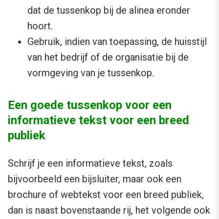
dat de tussenkop bij de alinea eronder
hoort.
Gebruik, indien van toepassing, de huisstijl
van het bedrijf of de organisatie bij de
vormgeving van je tussenkop.
Een goede tussenkop voor een
informatieve tekst voor een breed
publiek
Schrijf je een informatieve tekst, zoals
bijvoorbeeld een bijsluiter, maar ook een
brochure of webtekst voor een breed publiek,
dan is naast bovenstaande rij, het volgende ook