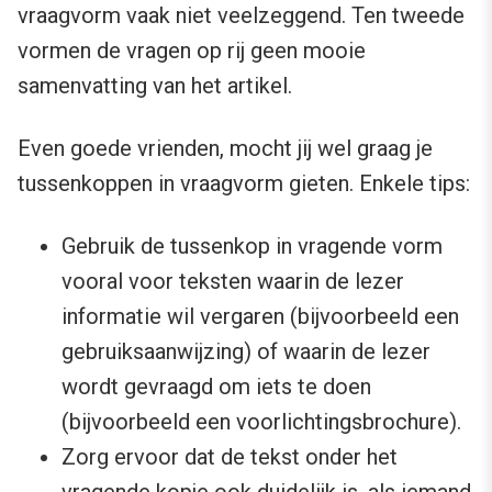
vraagvorm vaak niet veelzeggend. Ten tweede
vormen de vragen op rij geen mooie
samenvatting van het artikel.
Even goede vrienden, mocht jij wel graag je
tussenkoppen in vraagvorm gieten. Enkele tips:
Gebruik de tussenkop in vragende vorm
vooral voor teksten waarin de lezer
informatie wil vergaren (bijvoorbeeld een
gebruiksaanwijzing) of waarin de lezer
wordt gevraagd om iets te doen
(bijvoorbeeld een voorlichtingsbrochure).
Zorg ervoor dat de tekst onder het
vragende kopje ook duidelijk is, als iemand