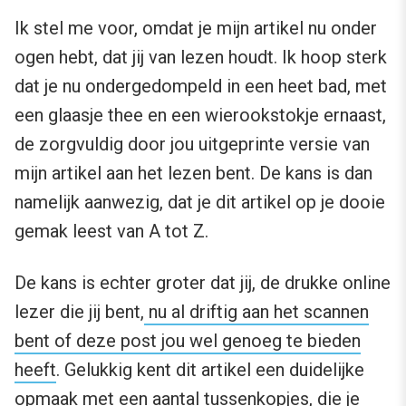
Ik stel me voor, omdat je mijn artikel nu onder
ogen hebt, dat jij van lezen houdt. Ik hoop sterk
dat je nu ondergedompeld in een heet bad, met
een glaasje thee en een wierookstokje ernaast,
de zorgvuldig door jou uitgeprinte versie van
mijn artikel aan het lezen bent. De kans is dan
namelijk aanwezig, dat je dit artikel op je dooie
gemak leest van A tot Z.
De kans is echter groter dat jij, de drukke online
lezer die jij bent,
nu al driftig aan het scannen
bent of deze post jou wel genoeg te bieden
heeft
. Gelukkig kent dit artikel een duidelijke
opmaak met een aantal tussenkopjes, die je