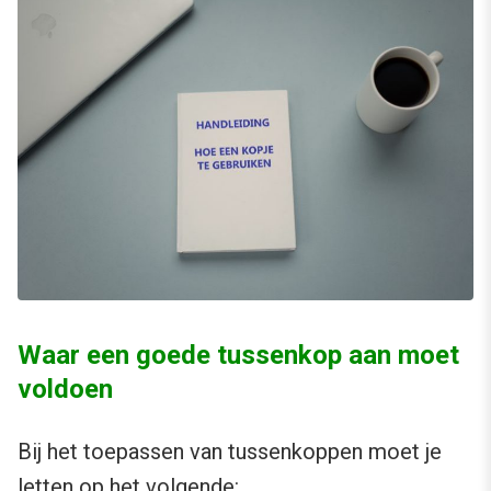
Waar een goede tussenkop aan moet
voldoen
Bij het toepassen van tussenkoppen moet je
letten op het volgende: