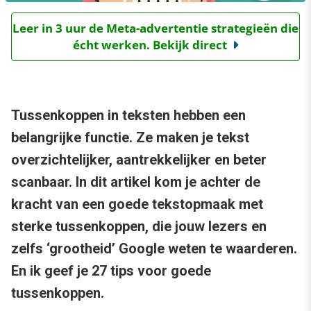
Leer in 3 uur de Meta-advertentie strategieën die
écht werken. Bekijk direct
Tussenkoppen in teksten hebben een
belangrijke functie. Ze maken je tekst
overzichtelijker, aantrekkelijker en beter
scanbaar. In dit artikel kom je achter de
kracht van een goede tekstopmaak met
sterke tussenkoppen, die jouw lezers en
zelfs ‘grootheid’ Google weten te waarderen.
En ik geef je 27 tips voor goede
tussenkoppen.