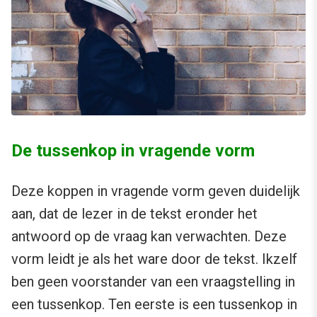
De tussenkop in vragende vorm
Deze koppen in vragende vorm geven duidelijk
aan, dat de lezer in de tekst eronder het
antwoord op de vraag kan verwachten. Deze
vorm leidt je als het ware door de tekst. Ikzelf
ben geen voorstander van een vraagstelling in
een tussenkop. Ten eerste is een tussenkop in