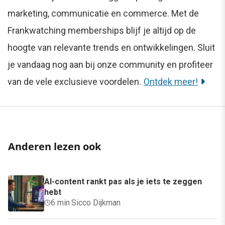
marketing, communicatie en commerce. Met de
Frankwatching memberships blijf je altijd op de
hoogte van relevante trends en ontwikkelingen. Sluit
je vandaag nog aan bij onze community en profiteer
van de vele exclusieve voordelen.
Ontdek meer!
Anderen lezen ook
AI-content rankt pas als je iets te zeggen
hebt
6 min
·
Sicco Dijkman