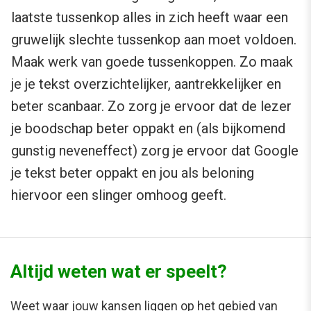
laatste tussenkop alles in zich heeft waar een
gruwelijk slechte tussenkop aan moet voldoen.
Maak werk van goede tussenkoppen. Zo maak
je je tekst overzichtelijker, aantrekkelijker en
beter scanbaar. Zo zorg je ervoor dat de lezer
je boodschap beter oppakt en (als bijkomend
gunstig neveneffect) zorg je ervoor dat Google
je tekst beter oppakt en jou als beloning
hiervoor een slinger omhoog geeft.
Altijd weten wat er speelt?
Weet waar jouw kansen liggen op het gebied van