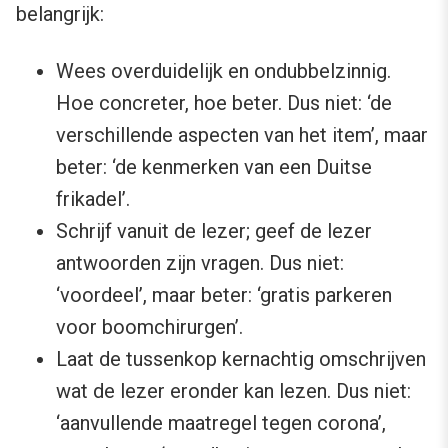
belangrijk:
Wees overduidelijk en ondubbelzinnig.
Hoe concreter, hoe beter. Dus niet: ‘de
verschillende aspecten van het item’, maar
beter: ‘de kenmerken van een Duitse
frikadel’.
Schrijf vanuit de lezer; geef de lezer
antwoorden zijn vragen. Dus niet:
‘voordeel’, maar beter: ‘gratis parkeren
voor boomchirurgen’.
Laat de tussenkop kernachtig omschrijven
wat de lezer eronder kan lezen. Dus niet:
‘aanvullende maatregel tegen corona’,