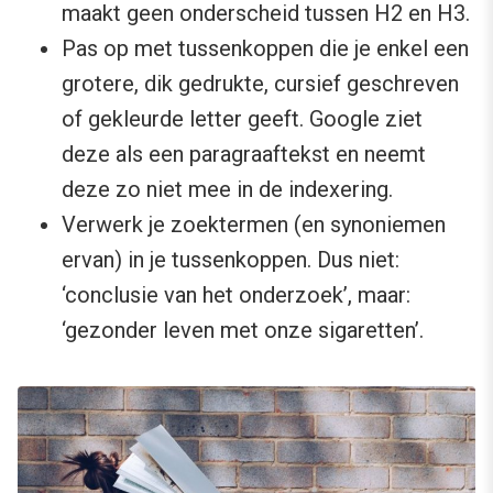
maakt geen onderscheid tussen H2 en H3.
Pas op met tussenkoppen die je enkel een
grotere, dik gedrukte, cursief geschreven
of gekleurde letter geeft. Google ziet
deze als een paragraaftekst en neemt
deze zo niet mee in de indexering.
Verwerk je zoektermen (en synoniemen
ervan) in je tussenkoppen. Dus niet:
‘conclusie van het onderzoek’, maar:
‘gezonder leven met onze sigaretten’.