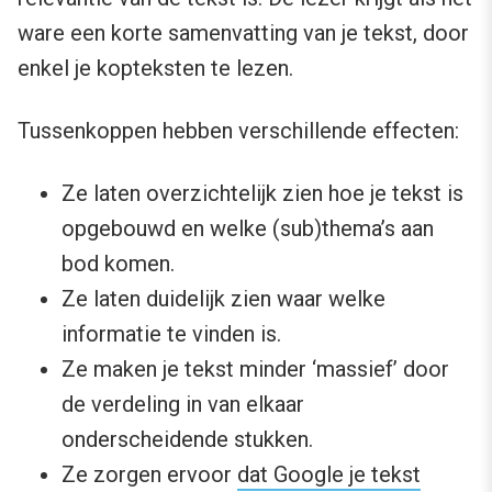
ware een korte samenvatting van je tekst, door
enkel je kopteksten te lezen.
Tussenkoppen hebben verschillende effecten:
Ze laten overzichtelijk zien hoe je tekst is
opgebouwd en welke (sub)thema’s aan
bod komen.
Ze laten duidelijk zien waar welke
informatie te vinden is.
Ze maken je tekst minder ‘massief’ door
de verdeling in van elkaar
onderscheidende stukken.
Ze zorgen ervoor
dat Google je tekst