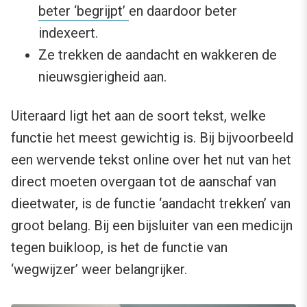
beter ‘begrijpt’
en daardoor beter
indexeert.
Ze trekken de aandacht en wakkeren de
nieuwsgierigheid aan.
Uiteraard ligt het aan de soort tekst, welke
functie het meest gewichtig is. Bij bijvoorbeeld
een wervende tekst online over het nut van het
direct moeten overgaan tot de aanschaf van
dieetwater, is de functie ‘aandacht trekken’ van
groot belang. Bij een bijsluiter van een medicijn
tegen buikloop, is het de functie van
‘wegwijzer’ weer belangrijker.