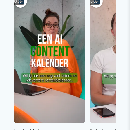
00:00
00:00