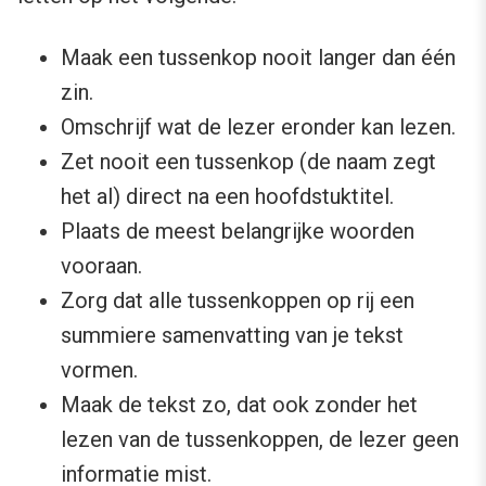
Maak een tussenkop nooit langer dan één
zin.
Omschrijf wat de lezer eronder kan lezen.
Zet nooit een tussenkop (de naam zegt
het al) direct na een hoofdstuktitel.
Plaats de meest belangrijke woorden
vooraan.
Zorg dat alle tussenkoppen op rij een
summiere samenvatting van je tekst
vormen.
Maak de tekst zo, dat ook zonder het
lezen van de tussenkoppen, de lezer geen
informatie mist.