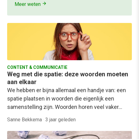
Meer weten
CONTENT & COMMUNICATIE
Weg met die spatie: deze woorden moeten
aan elkaar
We hebben er bijna allemaal een handje van: een
spatie plaatsen in woorden die eigenlijk een
samenstelling zijn. Woorden horen veel vaker…
Sanne Bekkema
·
3 jaar geleden