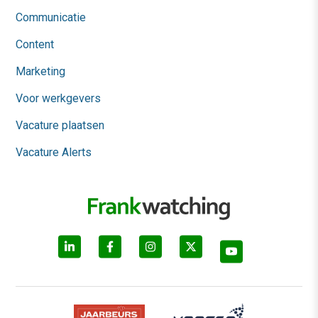
Communicatie
Content
Marketing
Voor werkgevers
Vacature plaatsen
Vacature Alerts