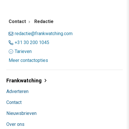
Contact
Redactie
redactie@frankwatching.com
+31 30 200 1045
Tarieven
Meer contactopties
Frankwatching
Adverteren
Contact
Nieuwsbrieven
Over ons