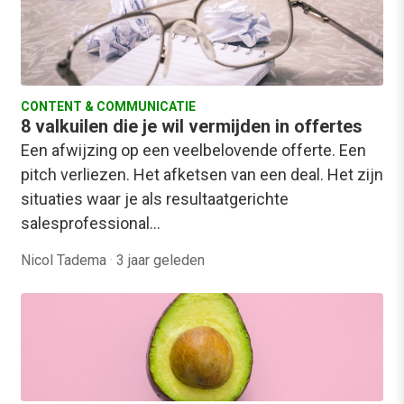
CONTENT & COMMUNICATIE
8 valkuilen die je wil vermijden in offertes
Een afwijzing op een veelbelovende offerte. Een
pitch verliezen. Het afketsen van een deal. Het zijn
situaties waar je als resultaatgerichte
salesprofessional…
Nicol Tadema
·
3 jaar geleden