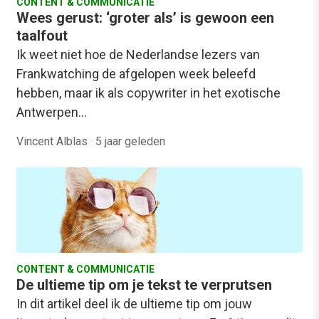
CONTENT & COMMUNICATIE
Wees gerust: ‘groter als’ is gewoon een
taalfout
Ik weet niet hoe de Nederlandse lezers van
Frankwatching de afgelopen week beleefd
hebben, maar ik als copywriter in het exotische
Antwerpen…
Vincent Alblas
·
5 jaar geleden
CONTENT & COMMUNICATIE
De ultieme tip om je tekst te verprutsen
In dit artikel deel ik de ultieme tip om jouw