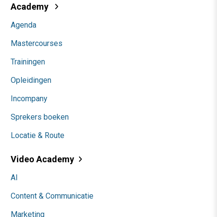
Academy
Agenda
Mastercourses
Trainingen
Opleidingen
Incompany
Sprekers boeken
Locatie & Route
Video Academy
AI
Content & Communicatie
Marketing