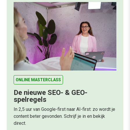
ONLINE MASTERCLASS
De nieuwe SEO- & GEO-
spelregels
In 2,5 uur van Google-first naar AI-first: zo wordt je
content beter gevonden. Schrijf je in en bekijk
direct.