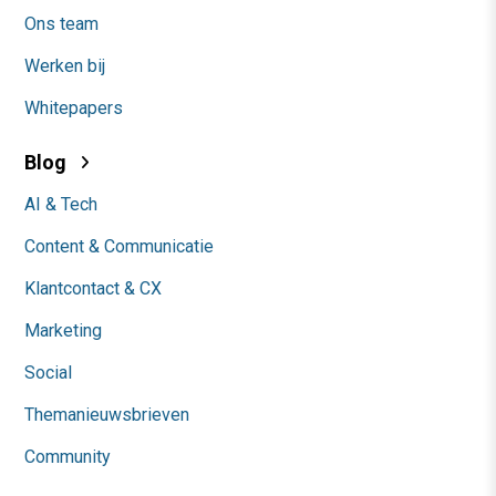
Ons team
Werken bij
Whitepapers
Blog
AI & Tech
Content & Communicatie
Klantcontact & CX
Marketing
Social
Themanieuwsbrieven
Community