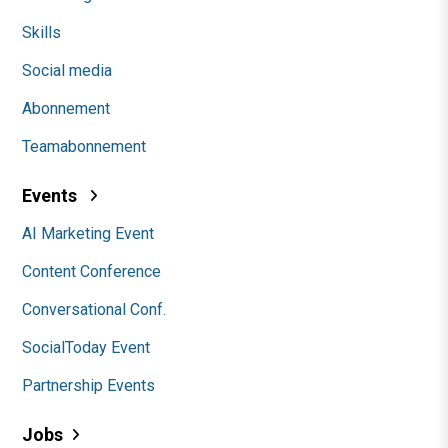
Skills
Social media
Abonnement
Teamabonnement
Events
AI Marketing Event
Content Conference
Conversational Conf.
SocialToday Event
Partnership Events
Jobs