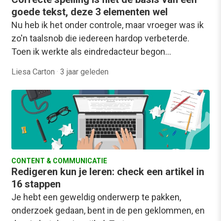
goede tekst, deze 3 elementen wel
Nu heb ik het onder controle, maar vroeger was ik
zo'n taalsnob die iedereen hardop verbeterde.
Toen ik werkte als eindredacteur begon…
Liesa Carton
·
3 jaar geleden
CONTENT & COMMUNICATIE
Redigeren kun je leren: check een artikel in
16 stappen
Je hebt een geweldig onderwerp te pakken,
onderzoek gedaan, bent in de pen geklommen, en