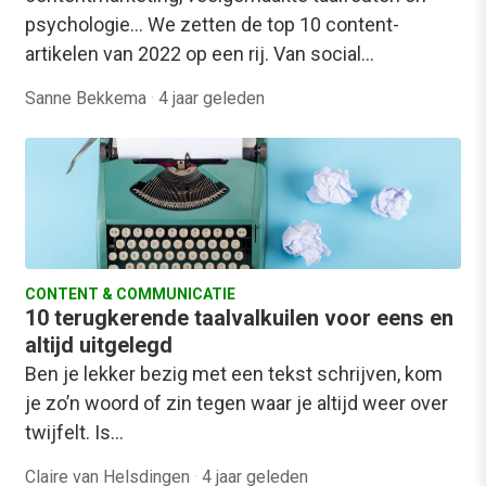
psychologie… We zetten de top 10 content-
artikelen van 2022 op een rij. Van social…
Sanne Bekkema
·
4 jaar geleden
CONTENT & COMMUNICATIE
10 terugkerende taalvalkuilen voor eens en
altijd uitgelegd
Ben je lekker bezig met een tekst schrijven, kom
je zo’n woord of zin tegen waar je altijd weer over
twijfelt. Is…
Claire van Helsdingen
·
4 jaar geleden