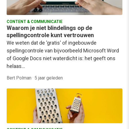
CONTENT & COMMUNICATIE
Waarom je niet blindelings op de
spellingcontrole kunt vertrouwen
We weten dat de 'gratis' of ingebouwde
spellingcontrole van bijvoorbeeld Microsoft Word
of Google Docs niet waterdicht is: het geeft ons
helaas…
Bert Polman
·
5 jaar geleden