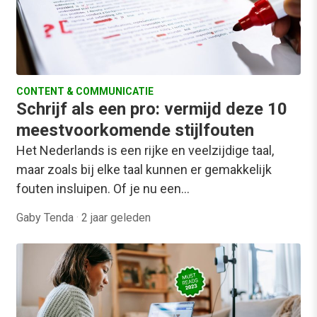
CONTENT & COMMUNICATIE
Schrijf als een pro: vermijd deze 10
meestvoorkomende stijlfouten
Het Nederlands is een rijke en veelzijdige taal,
maar zoals bij elke taal kunnen er gemakkelijk
fouten insluipen. Of je nu een…
Gaby Tenda
·
2 jaar geleden