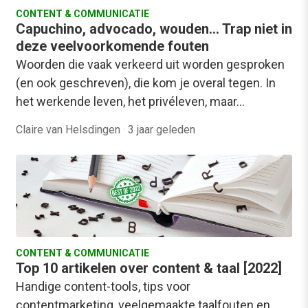
CONTENT & COMMUNICATIE
Capuchino, advocado, wouden… Trap niet in
deze veelvoorkomende fouten
Woorden die vaak verkeerd uit worden gesproken
(en ook geschreven), die kom je overal tegen. In
het werkende leven, het privéleven, maar…
Claire van Helsdingen
·
3 jaar geleden
CONTENT & COMMUNICATIE
Top 10 artikelen over content & taal [2022]
Handige content-tools, tips voor
contentmarketing, veelgemaakte taalfouten en