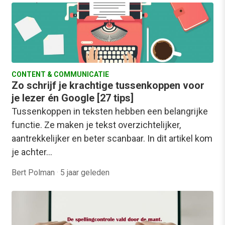
CONTENT & COMMUNICATIE
Zo schrijf je krachtige tussenkoppen voor
je lezer én Google [27 tips]
Tussenkoppen in teksten hebben een belangrijke
functie. Ze maken je tekst overzichtelijker,
aantrekkelijker en beter scanbaar. In dit artikel kom
je achter…
Bert Polman
·
5 jaar geleden