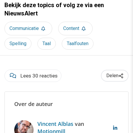
Bekijk deze topics of volg ze via een
NieuwsAlert
Communicatie
Content
Spelling
Taal
Taalfouten
Lees 30 reacties
Delen
Over de auteur
Vincent Alblas
van
Motionmill