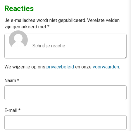
Reacties
Je e-mailadres wordt niet gepubliceerd.
Vereiste velden
zijn gemarkeerd met
*
We wijzen je op ons
privacybeleid
en onze
voorwaarden
.
Naam
*
E-mail
*