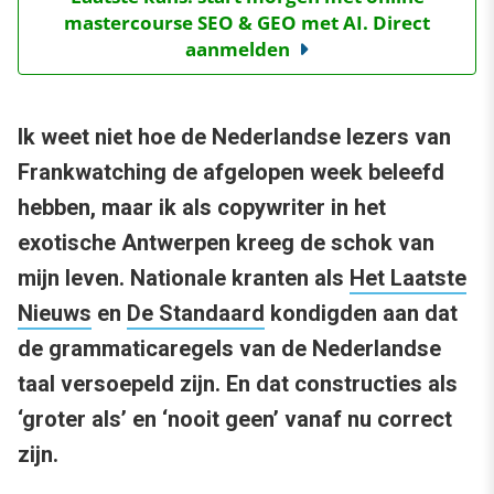
mastercourse SEO & GEO met AI. Direct
aanmelden
Ik weet niet hoe de Nederlandse lezers van
Frankwatching de afgelopen week beleefd
hebben, maar ik als copywriter in het
exotische Antwerpen kreeg de schok van
mijn leven. Nationale kranten als
Het Laatste
Nieuws
en
De Standaard
kondigden aan dat
de grammaticaregels van de Nederlandse
taal versoepeld zijn. En dat constructies als
‘groter als’ en ‘nooit geen’ vanaf nu correct
zijn.