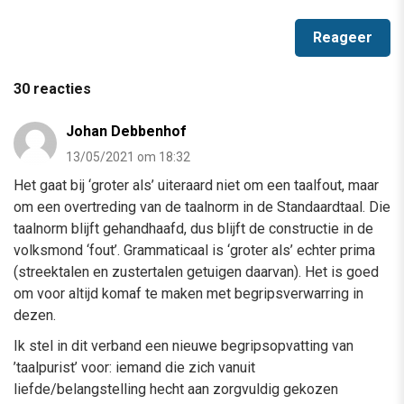
30 reacties
Johan Debbenhof
13/05/2021 om 18:32
Het gaat bij ‘groter als’ uiteraard niet om een taalfout, maar
om een overtreding van de taalnorm in de Standaardtaal. Die
taalnorm blijft gehandhaafd, dus blijft de constructie in de
volksmond ‘fout’. Grammaticaal is ‘groter als’ echter prima
(streektalen en zustertalen getuigen daarvan). Het is goed
om voor altijd komaf te maken met begripsverwarring in
dezen.
Ik stel in dit verband een nieuwe begripsopvatting van
’taalpurist’ voor: iemand die zich vanuit
liefde/belangstelling hecht aan zorgvuldig gekozen