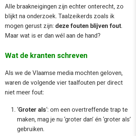
Alle braakneigingen zijn echter onterecht, zo
blijkt na onderzoek. Taalzeikerds zoals ik
mogen gerust zijn:
deze fouten blijven fout
.
Maar wat is er dan wél aan de hand?
Wat de kranten schreven
Als we de Vlaamse media mochten geloven,
waren de volgende vier taalfouten per direct
niet meer fout:
‘
Groter als
‘: om een overtreffende trap te
maken, mag je nu ‘groter dan’ én ‘groter als’
gebruiken.