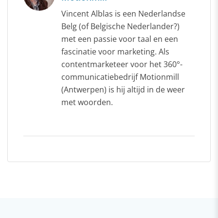
Vincent Alblas is een Nederlandse
Belg (of Belgische Nederlander?)
met een passie voor taal en een
fascinatie voor marketing. Als
contentmarketeer voor het 360°-
communicatiebedrijf Motionmill
(Antwerpen) is hij altijd in de weer
met woorden.