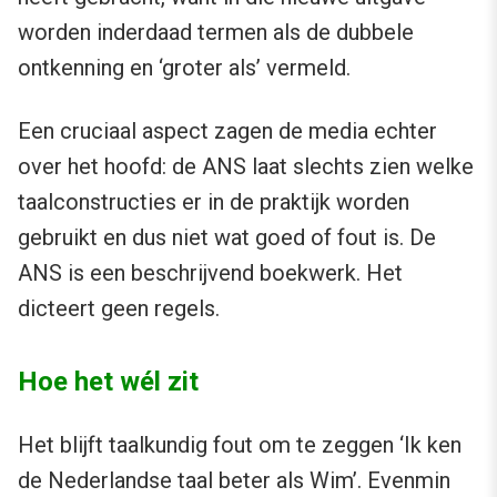
worden inderdaad termen als de dubbele
ontkenning en ‘groter als’ vermeld.
Een cruciaal aspect zagen de media echter
over het hoofd: de ANS laat slechts zien welke
taalconstructies er in de praktijk worden
gebruikt en dus niet wat goed of fout is. De
ANS is een beschrijvend boekwerk. Het
dicteert geen regels.
Hoe het wél zit
Het blijft taalkundig fout om te zeggen ‘Ik ken
de Nederlandse taal beter als Wim’. Evenmin