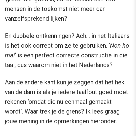
mensen in de toekomst niet meer dan
vanzelfsprekend lijken?
En dubbele ontkenningen? Ach… in het Italiaans
is het ook correct om ze te gebruiken. ‘
Non ho
mai
‘ is een perfect correcte constructie in die
taal, dus waarom niet in het Nederlands?
Aan de andere kant kun je zeggen dat het hek
van de dam is als je iedere taalfout goed moet
rekenen ‘omdat die nu eenmaal gemaakt
wordt’. Waar trek je de grens? Ik lees graag
jouw mening in de opmerkingen hieronder.