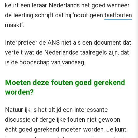
keurt een leraar Nederlands het goed wanneer
de leerling schrijft dat hij ‘nooit geen
taalfouten
maakt’.
Interpreteer de ANS niet als een document dat
vertelt wat de Nederlandse taalregels zijn, dat
is de boodschap van vandaag.
Moeten deze fouten goed gerekend
worden?
Natuurlijk is het altijd een interessante
discussie of dergelijke fouten niet gewoon
écht goed gerekend moeten worden. Je kunt