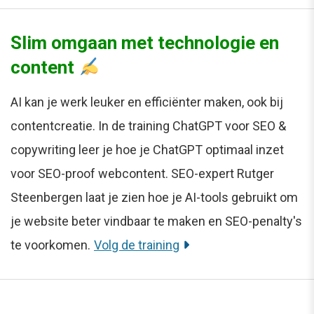
Slim omgaan met technologie en
content
AI kan je werk leuker en efficiënter maken, ook bij
contentcreatie. In de training ChatGPT voor SEO &
copywriting leer je hoe je ChatGPT optimaal inzet
voor SEO-proof webcontent. SEO-expert Rutger
Steenbergen laat je zien hoe je AI-tools gebruikt om
je website beter vindbaar te maken en SEO-penalty's
te voorkomen.
Volg de training