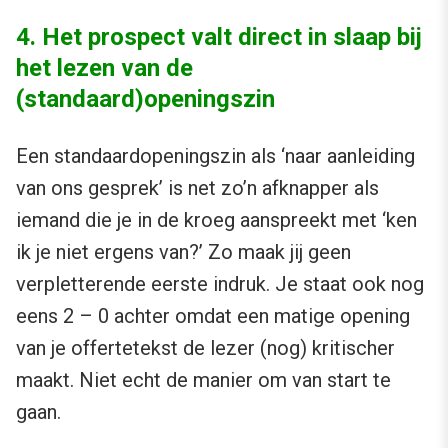
4. Het prospect valt direct in slaap bij
het lezen van de
(standaard)openingszin
Een standaardopeningszin als ‘naar aanleiding
van ons gesprek’ is net zo’n afknapper als
iemand die je in de kroeg aanspreekt met ‘ken
ik je niet ergens van?’ Zo maak jij geen
verpletterende eerste indruk. Je staat ook nog
eens 2 – 0 achter omdat een matige opening
van je offertetekst de lezer (nog) kritischer
maakt. Niet echt de manier om van start te
gaan.