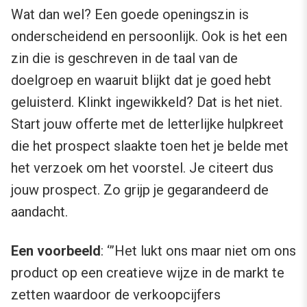
Wat dan wel? Een goede openingszin is
onderscheidend en persoonlijk. Ook is het een
zin die is geschreven in de taal van de
doelgroep en waaruit blijkt dat je goed hebt
geluisterd. Klinkt ingewikkeld? Dat is het niet.
Start jouw offerte met de letterlijke hulpkreet
die het prospect slaakte toen het je belde met
het verzoek om het voorstel. Je citeert dus
jouw prospect. Zo grijp je gegarandeerd de
aandacht.
Een voorbeeld
: ‘”Het lukt ons maar niet om ons
product op een creatieve wijze in de markt te
zetten waardoor de verkoopcijfers