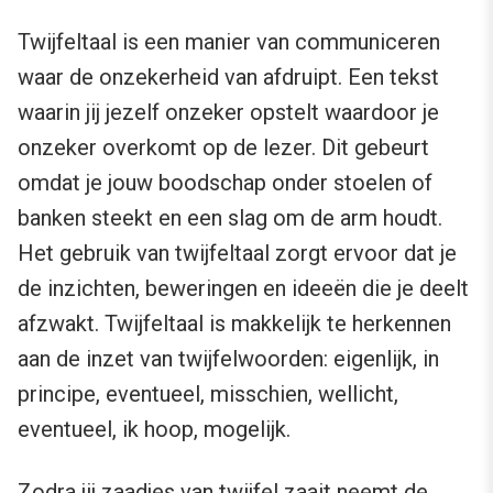
Twijfeltaal is een manier van communiceren
waar de onzekerheid van afdruipt. Een tekst
waarin jij jezelf onzeker opstelt waardoor je
onzeker overkomt op de lezer. Dit gebeurt
omdat je jouw boodschap onder stoelen of
banken steekt en een slag om de arm houdt.
Het gebruik van twijfeltaal zorgt ervoor dat je
de inzichten, beweringen en ideeën die je deelt
afzwakt. Twijfeltaal is makkelijk te herkennen
aan de inzet van twijfelwoorden: eigenlijk, in
principe, eventueel, misschien, wellicht,
eventueel, ik hoop, mogelijk.
Zodra jij zaadjes van twijfel zaait neemt de