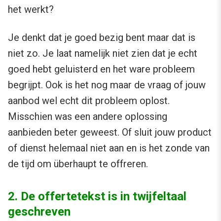
het werkt?
Je denkt dat je goed bezig bent maar dat is
niet zo. Je laat namelijk niet zien dat je echt
goed hebt geluisterd en het ware probleem
begrijpt. Ook is het nog maar de vraag of jouw
aanbod wel echt dit probleem oplost.
Misschien was een andere oplossing
aanbieden beter geweest. Of sluit jouw product
of dienst helemaal niet aan en is het zonde van
de tijd om überhaupt te offreren.
2. De offertetekst is in twijfeltaal
geschreven