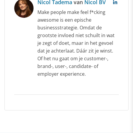
Nicol Tadema
van
Nicol BV
Make people make feel f*cking
awesome is een epische
businessstrategie. Omdat de
grootste invloed niet schuilt in wat
je zegt of doet, maar in het gevoel
dat je achterlaat. Dáár zit je winst.
Of het nu gaat om je customer-,
brand-, user-, candidate- of
employer experience.