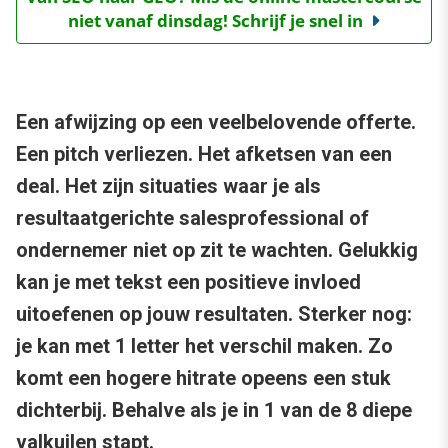
niet vanaf dinsdag! Schrijf je snel in
Een afwijzing op een veelbelovende offerte.
Een pitch verliezen. Het afketsen van een
deal. Het zijn situaties waar je als
resultaatgerichte salesprofessional of
ondernemer niet op zit te wachten. Gelukkig
kan je met tekst een positieve invloed
uitoefenen op jouw resultaten. Sterker nog:
je kan met 1 letter het verschil maken. Zo
komt een hogere hitrate opeens een stuk
dichterbij. Behalve als je in 1 van de 8 diepe
valkuilen stapt.