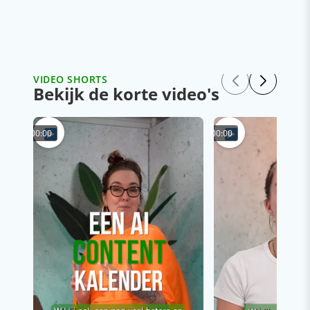
VIDEO SHORTS
Bekijk de korte video's
00:00
00:00