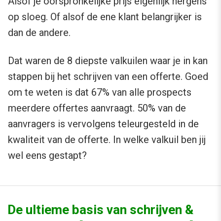
Alsof je oorspronkelijke prijs eigenlijk nergens
op sloeg. Of alsof de ene klant belangrijker is
dan de andere.
Dat waren de 8 diepste valkuilen waar je in kan
stappen bij het schrijven van een offerte. Goed
om te weten is dat 67% van alle prospects
meerdere offertes aanvraagt. 50% van de
aanvragers is vervolgens teleurgesteld in de
kwaliteit van de offerte. In welke valkuil ben jij
wel eens gestapt?
De ultieme basis van schrijven &