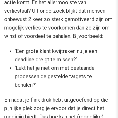
actie komt. En het allermooiste van
verliestaal? Uit onderzoek blijkt dat mensen
onbewust 2 keer zo sterk gemotiveerd zijn om
mogelijk verlies te voorkomen dan ze zijn om
winst of voordeel te behalen. Bijvoorbeeld:
‘Een grote klant kwijtraken nu je een
deadline dreigt te missen?’
‘Lukt het je niet om met bestaande
processen de gestelde targets te
behalen?’
En nadat je flink druk hebt uitgeoefend op die
pijnlijke plek zorg je ervoor dat je direct het
medicijn biedt. Dus hoe kan het (mogelijke)