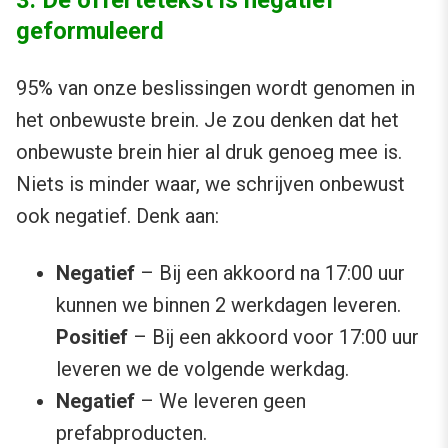
3. De offertetekst is negatief
geformuleerd
95% van onze beslissingen wordt genomen in
het onbewuste brein. Je zou denken dat het
onbewuste brein hier al druk genoeg mee is.
Niets is minder waar, we schrijven onbewust
ook negatief. Denk aan:
Negatief
– Bij een akkoord na 17:00 uur
kunnen we binnen 2 werkdagen leveren.
Positief
– Bij een akkoord voor 17:00 uur
leveren we de volgende werkdag.
Negatief
– We leveren geen
prefabproducten.