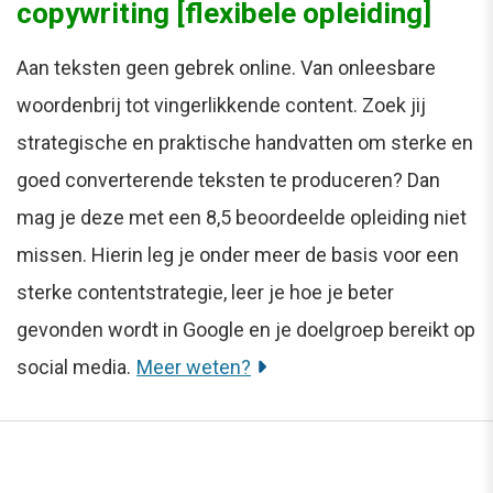
copywriting [flexibele opleiding]
Aan teksten geen gebrek online. Van onleesbare
woordenbrij tot vingerlikkende content. Zoek jij
strategische en praktische handvatten om sterke en
goed converterende teksten te produceren? Dan
mag je deze met een 8,5 beoordeelde opleiding niet
missen. Hierin leg je onder meer de basis voor een
sterke contentstrategie, leer je hoe je beter
gevonden wordt in Google en je doelgroep bereikt op
social media.
Meer weten?