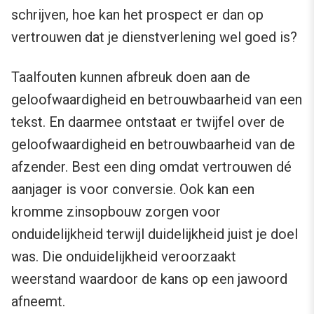
schrijven, hoe kan het prospect er dan op
vertrouwen dat je dienstverlening wel goed is?
Taalfouten kunnen afbreuk doen aan de
geloofwaardigheid en betrouwbaarheid van een
tekst. En daarmee ontstaat er twijfel over de
geloofwaardigheid en betrouwbaarheid van de
afzender. Best een ding omdat vertrouwen dé
aanjager is voor conversie. Ook kan een
kromme zinsopbouw zorgen voor
onduidelijkheid terwijl duidelijkheid juist je doel
was. Die onduidelijkheid veroorzaakt
weerstand waardoor de kans op een jawoord
afneemt.