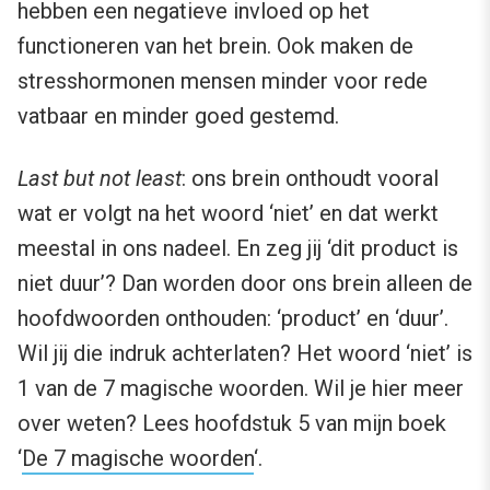
hebben een negatieve invloed op het
functioneren van het brein. Ook maken de
stresshormonen mensen minder voor rede
vatbaar en minder goed gestemd.
Last but not least
: ons brein onthoudt vooral
wat er volgt na het woord ‘niet’ en dat werkt
meestal in ons nadeel. En zeg jij ‘dit product is
niet duur’? Dan worden door ons brein alleen de
hoofdwoorden onthouden: ‘product’ en ‘duur’.
Wil jij die indruk achterlaten? Het woord ‘niet’ is
1 van de 7 magische woorden. Wil je hier meer
over weten? Lees hoofdstuk 5 van mijn boek
‘
De 7 magische woorden
‘.