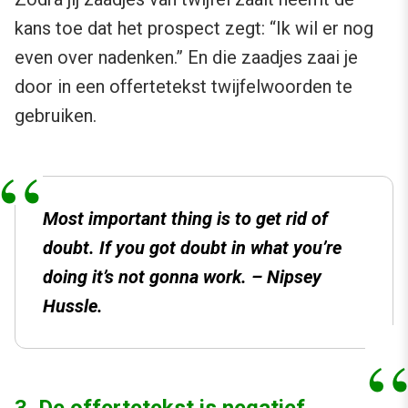
kans toe dat het prospect zegt: “Ik wil er nog
even over nadenken.” En die zaadjes zaai je
door in een offertetekst twijfelwoorden te
gebruiken.
Most important thing is to get rid of
doubt. If you got doubt in what you’re
doing it’s not gonna work. – Nipsey
Hussle.