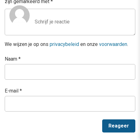
zijn gemarkeerd met
*
We wijzen je op ons
privacybeleid
en onze
voorwaarden
.
Naam
*
E-mail
*