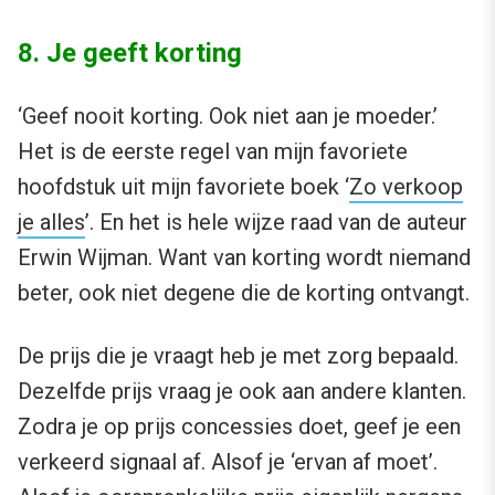
8. Je geeft korting
‘Geef nooit korting. Ook niet aan je moeder.’
Het is de eerste regel van mijn favoriete
hoofdstuk uit mijn favoriete boek ‘
Zo verkoop
je alles
’. En het is hele wijze raad van de auteur
Erwin Wijman. Want van korting wordt niemand
beter, ook niet degene die de korting ontvangt.
De prijs die je vraagt heb je met zorg bepaald.
Dezelfde prijs vraag je ook aan andere klanten.
Zodra je op prijs concessies doet, geef je een
verkeerd signaal af. Alsof je ‘ervan af moet’.