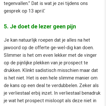
tegenvallen.” Dat is wat je zei tijdens ons
gesprek op 13 april.’
5. Je doet de lezer geen pijn
Je kan natuurlijk roepen dat je alles na het
jawoord op de offerte ge-wel-dig kan doen.
Slimmer is het om even lekker met de vinger
op de pijnlijke plekken van je prospect te
drukken. Klinkt sadistisch misschien maar dat
is het niet. Het is een hele slimme manier om
de kans op een deal te verdubbelen. Zeker als
je verliestaal erbij inzet. In verliestaal benadruk
je wat het prospect misloopt als deze niet in