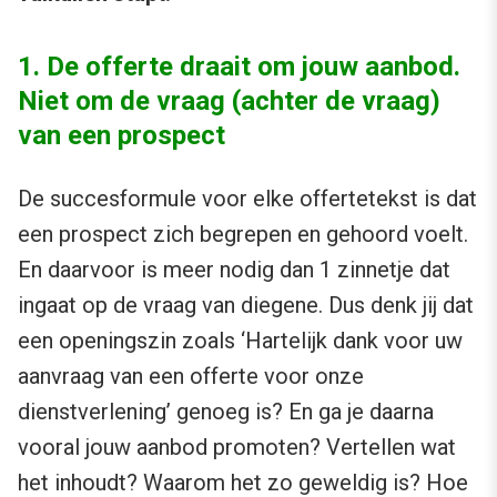
1. De offerte draait om jouw aanbod.
Niet om de vraag (achter de vraag)
van een prospect
De succesformule voor elke offertetekst is dat
een prospect zich begrepen en gehoord voelt.
En daarvoor is meer nodig dan 1 zinnetje dat
ingaat op de vraag van diegene. Dus denk jij dat
een openingszin zoals ‘Hartelijk dank voor uw
aanvraag van een offerte voor onze
dienstverlening’ genoeg is? En ga je daarna
vooral jouw aanbod promoten? Vertellen wat
het inhoudt? Waarom het zo geweldig is? Hoe