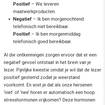
Positief
– We leveren
maatwerkproducten.
Negatief
– Ik ben morgenochtend
telefonisch niet bereikbaar.
Positief
– Ik ben morgenmiddag
telefonisch goed bereikbaar.
Al die ontkenningen zorgen ervoor dat er een
negatief gevoel ontstaat in het brein van je
lezer. Pijnlijke kwestie omdat je wil dat de lezer
positief gestemd zodat je weerstand
voorkomt. En wist je dat als onze hersenen
‘niet’ of ‘nee’ horen er automatisch een hoop
stresshormonen vrijkomen? Deze hormonen