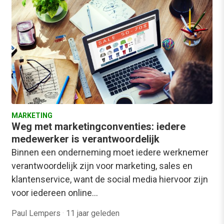
MARKETING
Weg met marketingconventies: iedere
medewerker is verantwoordelijk
Binnen een onderneming moet iedere werknemer
verantwoordelijk zijn voor marketing, sales en
klantenservice, want de social media hiervoor zijn
voor iedereen online…
Paul Lempers
·
11 jaar geleden