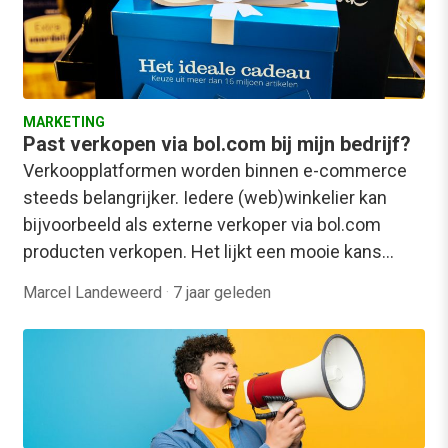
MARKETING
Past verkopen via bol.com bij mijn bedrijf?
Verkoopplatformen worden binnen e-commerce
steeds belangrijker. Iedere (web)winkelier kan
bijvoorbeeld als externe verkoper via bol.com
producten verkopen. Het lijkt een mooie kans…
Marcel Landeweerd
·
7 jaar geleden