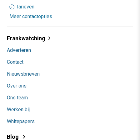
Tarieven
Meer contactopties
Frankwatching
Adverteren
Contact
Nieuwsbrieven
Over ons
Ons team
Werken bij
Whitepapers
Blog