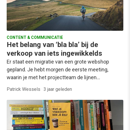
CONTENT & COMMUNICATIE
Het belang van ‘bla bla’ bij de
verkoop van iets ingewikkelds
Er staat een migratie van een grote webshop
gepland. Je hebt morgen de eerste meeting,
waarin je met het projectteam de lijnen…
Patrick Wessels
·
3 jaar geleden