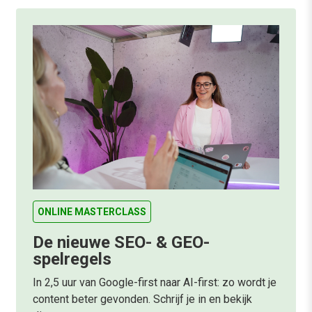
ONLINE MASTERCLASS
De nieuwe SEO- & GEO-
spelregels
In 2,5 uur van Google-first naar AI-first: zo wordt je
content beter gevonden. Schrijf je in en bekijk