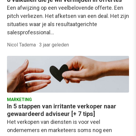
Een afwijzing op een veelbelovende offerte. Een
pitch verliezen. Het afketsen van een deal. Het zijn
situaties waar je als resultaatgerichte
salesprofessional…
Nicol Tadema
·
3 jaar geleden
MARKETING
In 5 stappen van irritante verkoper naar
gewaardeerd adviseur [+ 7 tips]
Het verkopen van diensten is voor veel
ondernemers en marketeers soms nog een