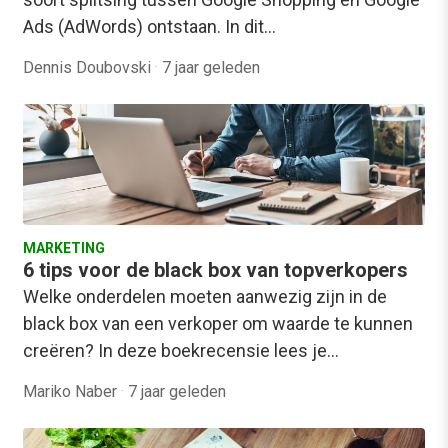
Ads (AdWords) ontstaan. In dit…
Dennis Doubovski
·
7 jaar geleden
MARKETING
6 tips voor de black box van topverkopers
Welke onderdelen moeten aanwezig zijn in de
black box van een verkoper om waarde te kunnen
creëren? In deze boekrecensie lees je…
Mariko Naber
·
7 jaar geleden