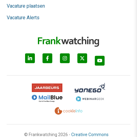
Vacature plaatsen
Vacature Alerts
© Frankwatching 2026 -
Creative Commons