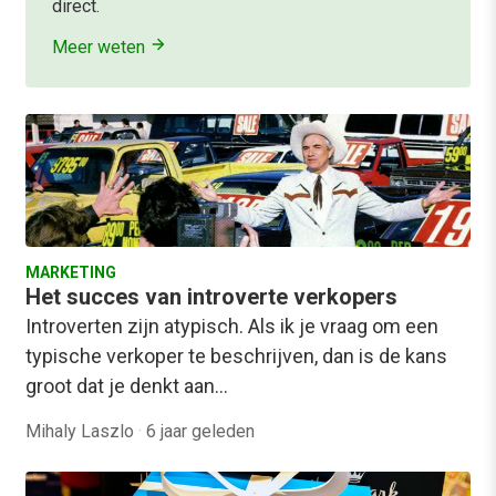
direct.
Meer weten
MARKETING
Het succes van introverte verkopers
Introverten zijn atypisch. Als ik je vraag om een
typische verkoper te beschrijven, dan is de kans
groot dat je denkt aan…
Mihaly Laszlo
·
6 jaar geleden