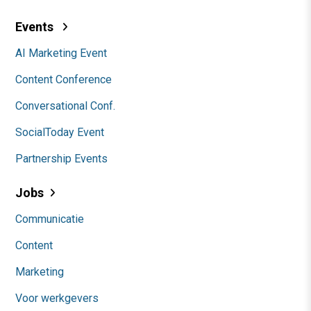
Events
AI Marketing Event
Content Conference
Conversational Conf.
SocialToday Event
Partnership Events
Jobs
Communicatie
Content
Marketing
Voor werkgevers