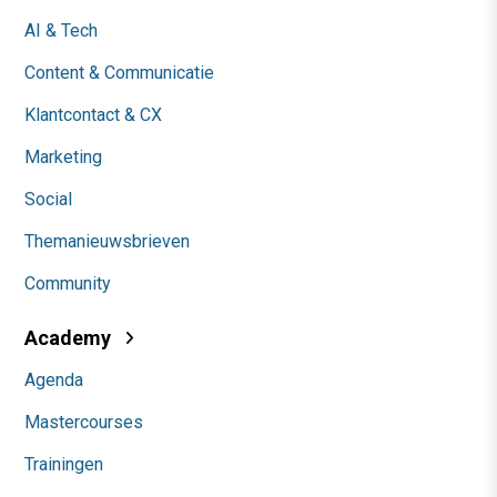
AI & Tech
Content & Communicatie
Klantcontact & CX
Marketing
Social
Themanieuwsbrieven
Community
Academy
Agenda
Mastercourses
Trainingen