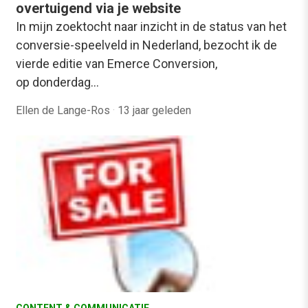
overtuigend via je website
In mijn zoektocht naar inzicht in de status van het
conversie-speelveld in Nederland, bezocht ik de
vierde editie van Emerce Conversion,
op donderdag…
Ellen de Lange-Ros
·
13 jaar geleden
CONTENT & COMMUNICATIE