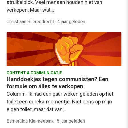
struikelblok. Veel mensen houden niet van
verkopen. Maar wat…
Christiaan Slierendrecht
·
4 jaar geleden
CONTENT & COMMUNICATIE
Handdoekjes tegen communisten? Een
formule om álles te verkopen
Column - Ik had een paar weken geleden op het
toilet een eureka-momentje. Niet eens op mijn
eigen toilet, maar dat van…
Esmeralda Kleinreesink
·
5 jaar geleden