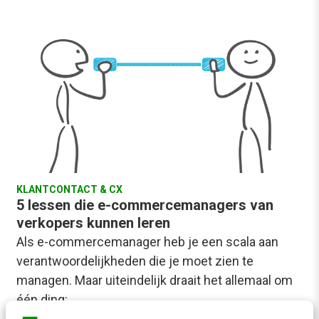
KLANTCONTACT & CX
5 lessen die e-commercemanagers van
verkopers kunnen leren
Als e-commercemanager heb je een scala aan
verantwoordelijkheden die je moet zien te
managen. Maar uiteindelijk draait het allemaal om
één ding:…