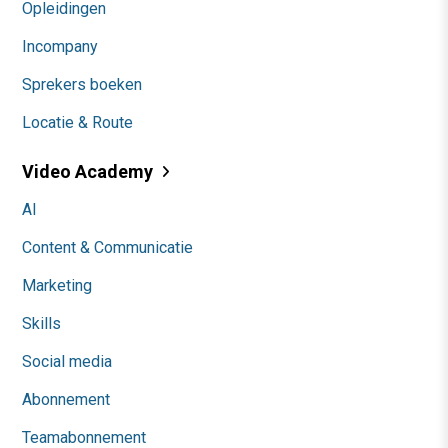
Opleidingen
Incompany
Sprekers boeken
Locatie & Route
Video Academy
AI
Content & Communicatie
Marketing
Skills
Social media
Abonnement
Teamabonnement