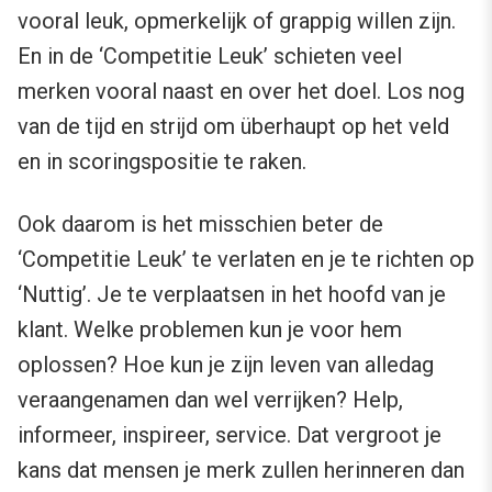
vooral leuk, opmerkelijk of grappig willen zijn.
En in de ‘Competitie Leuk’ schieten veel
merken vooral naast en over het doel. Los nog
van de tijd en strijd om überhaupt op het veld
en in scoringspositie te raken.
Ook daarom is het misschien beter de
‘Competitie Leuk’ te verlaten en je te richten op
‘Nuttig’. Je te verplaatsen in het hoofd van je
klant. Welke problemen kun je voor hem
oplossen? Hoe kun je zijn leven van alledag
veraangenamen dan wel verrijken? Help,
informeer, inspireer, service. Dat vergroot je
kans dat mensen je merk zullen herinneren dan