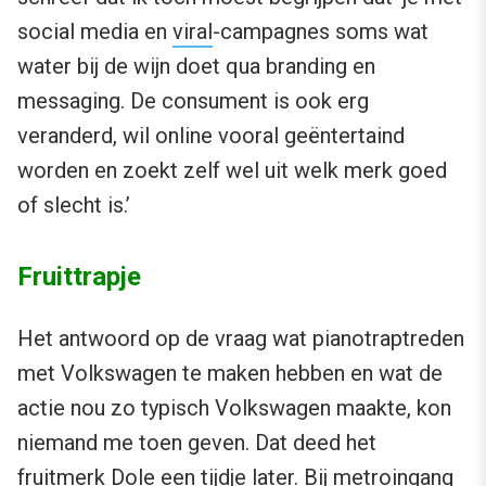
social media en
viral
-campagnes soms wat
water bij de wijn doet qua branding en
messaging. De consument is ook erg
veranderd, wil online vooral geëntertaind
worden en zoekt zelf wel uit welk merk goed
of slecht is.’
Fruittrapje
Het antwoord op de vraag wat pianotraptreden
met Volkswagen te maken hebben en wat de
actie nou zo typisch Volkswagen maakte, kon
niemand me toen geven. Dat deed het
fruitmerk Dole een tijdje later. Bij metroingang