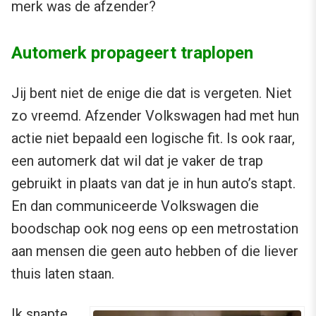
merk was de afzender?
Automerk propageert traplopen
Jij bent niet de enige die dat is vergeten. Niet
zo vreemd. Afzender Volkswagen had met hun
actie niet bepaald een logische fit. Is ook raar,
een automerk dat wil dat je vaker de trap
gebruikt in plaats van dat je in hun auto’s stapt.
En dan communiceerde Volkswagen die
boodschap ook nog eens op een metrostation
aan mensen die geen auto hebben of die liever
thuis laten staan.
Ik snapte