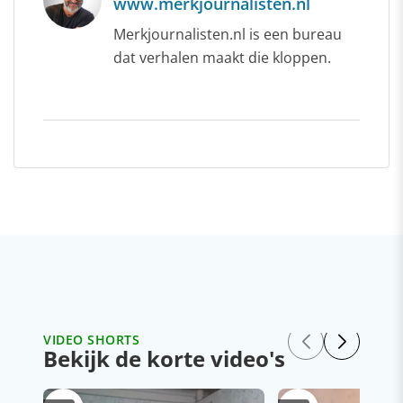
www.merkjournalisten.nl
Merkjournalisten.nl is een bureau
dat verhalen maakt die kloppen.
VIDEO SHORTS
Bekijk de korte video's