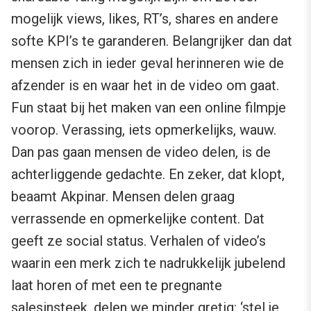
mogelijk views, likes, RT’s, shares en andere
softe KPI’s te garanderen. Belangrijker dan dat
mensen zich in ieder geval herinneren wie de
afzender is en waar het in de video om gaat.
Fun staat bij het maken van een online filmpje
voorop. Verassing, iets opmerkelijks, wauw.
Dan pas gaan mensen de video delen, is de
achterliggende gedachte. En zeker, dat klopt,
beaamt Akpinar. Mensen delen graag
verrassende en opmerkelijke content. Dat
geeft ze social status. Verhalen of video’s
waarin een merk zich te nadrukkelijk jubelend
laat horen of met een te pregnante
salesinsteek, delen we minder gretig: ‘stel je