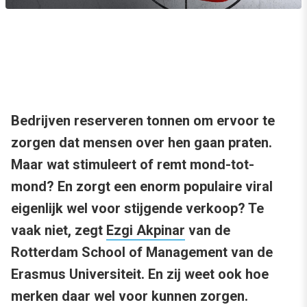
Bedrijven reserveren tonnen om ervoor te
zorgen dat mensen over hen gaan praten.
Maar wat stimuleert of remt mond-tot-
mond? En zorgt een enorm populaire viral
eigenlijk wel voor stijgende verkoop? Te
vaak niet, zegt
Ezgi Akpinar
van de
Rotterdam School of Management van de
Erasmus Universiteit. En zij weet ook hoe
merken daar wel voor kunnen zorgen.