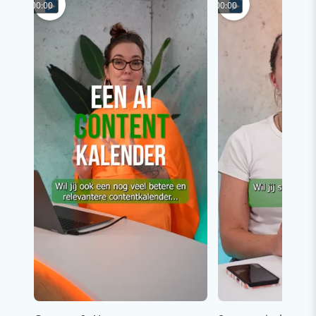
00:00
00:00