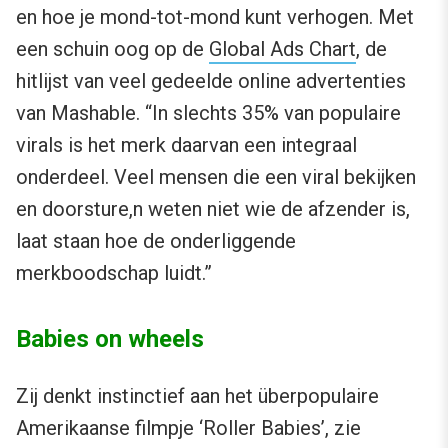
en hoe je mond-tot-mond kunt verhogen. Met
een schuin oog op de
Global Ads Chart
, de
hitlijst van veel gedeelde online advertenties
van Mashable. “In slechts 35% van populaire
virals is het merk daarvan een integraal
onderdeel. Veel mensen die een viral bekijken
en doorsture,n weten niet wie de afzender is,
laat staan hoe de onderliggende
merkboodschap luidt.”
Babies on wheels
Zij denkt instinctief aan het überpopulaire
Amerikaanse filmpje ‘Roller Babies’, zie