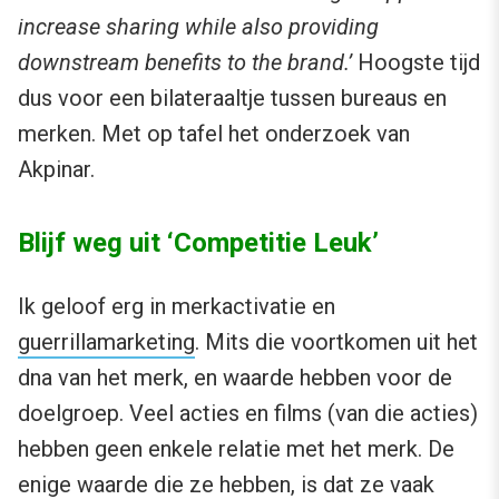
increase sharing while also providing
downstream benefits to the brand.’
Hoogste tijd
dus voor een bilateraaltje tussen bureaus en
merken. Met op tafel het onderzoek van
Akpinar.
Blijf weg uit ‘Competitie Leuk’
Ik geloof erg in merkactivatie en
guerrillamarketing
. Mits die voortkomen uit het
dna van het merk, en waarde hebben voor de
doelgroep. Veel acties en films (van die acties)
hebben geen enkele relatie met het merk. De
enige waarde die ze hebben, is dat ze vaak