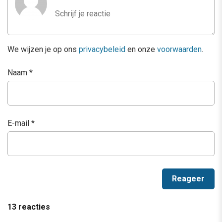
We wijzen je op ons
privacybeleid
en onze
voorwaarden
.
Naam
*
E-mail
*
13 reacties