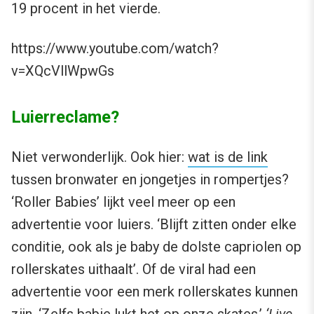
19 procent in het vierde.
https://www.youtube.com/watch?
v=XQcVllWpwGs
Luierreclame?
Niet verwonderlijk. Ook hier:
wat is de link
tussen bronwater en jongetjes in rompertjes?
‘Roller Babies’ lijkt veel meer op een
advertentie voor luiers. ‘Blijft zitten onder elke
conditie, ook als je baby de dolste capriolen op
rollerskates uithaalt’. Of de viral had een
advertentie voor een merk rollerskates kunnen