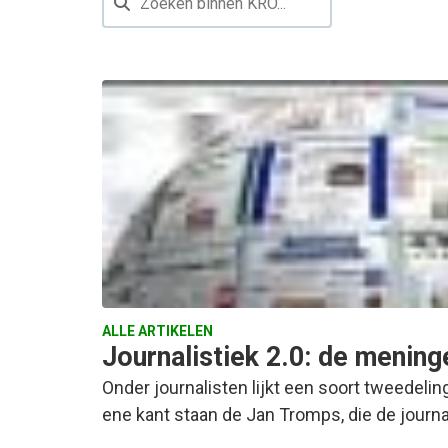
ALLE ARTIKELEN
Journalistiek 2.0: de mening
Onder journalisten lijkt een soort tweedelin
ene kant staan de Jan Tromps, die de journal