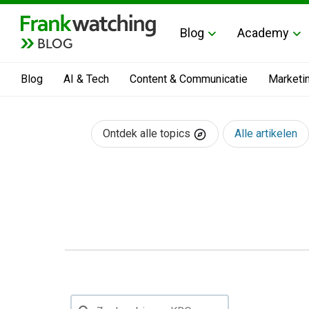
Blog
Academy
BLOG
Blog
AI & Tech
Content & Communicatie
Marketi
Ontdek alle topics
Alle artikelen