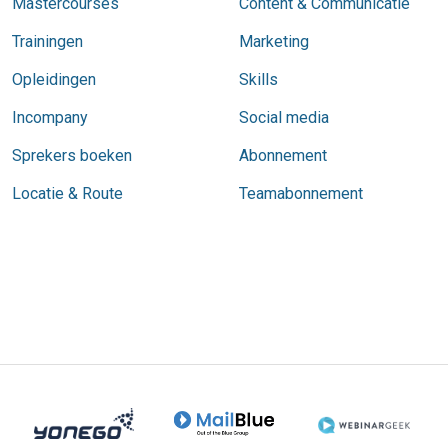
Mastercourses
Content & Communicatie
Trainingen
Marketing
Opleidingen
Skills
Incompany
Social media
Sprekers boeken
Abonnement
Locatie & Route
Teamabonnement