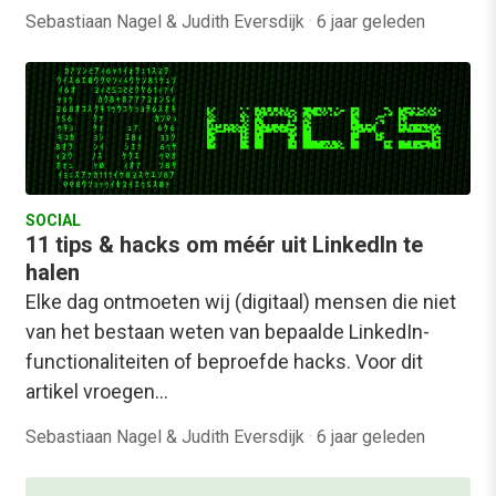
Sebastiaan Nagel & Judith Eversdijk
·
6 jaar geleden
SOCIAL
11 tips & hacks om méér uit LinkedIn te
halen
Elke dag ontmoeten wij (digitaal) mensen die niet
van het bestaan weten van bepaalde LinkedIn-
functionaliteiten of beproefde hacks. Voor dit
artikel vroegen…
Sebastiaan Nagel & Judith Eversdijk
·
6 jaar geleden