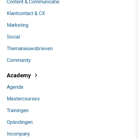
Content & Communicatie
Klantcontact & CX
Marketing
Social
Themanieuwsbrieven
Community
Academy
Agenda
Mastercourses
Trainingen
Opleidingen
Incompany