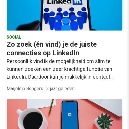
SOCIAL
Zo zoek (én vind) je de juiste
connecties op LinkedIn
Persoonlijk vind ik de mogelijkheid om slim te
kunnen zoeken een zeer krachtige functie van
LinkedIn. Daardoor kun je makkelijk in contact…
Marjolein Bongers
·
2 jaar geleden