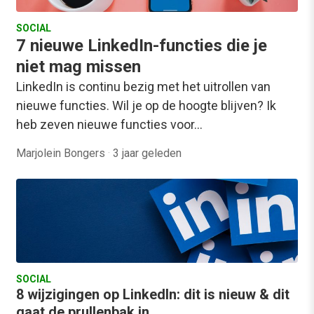
SOCIAL
7 nieuwe LinkedIn-functies die je
niet mag missen
LinkedIn is continu bezig met het uitrollen van
nieuwe functies. Wil je op de hoogte blijven? Ik
heb zeven nieuwe functies voor…
Marjolein Bongers
·
3 jaar geleden
SOCIAL
8 wijzigingen op LinkedIn: dit is nieuw & dit
gaat de prullenbak in