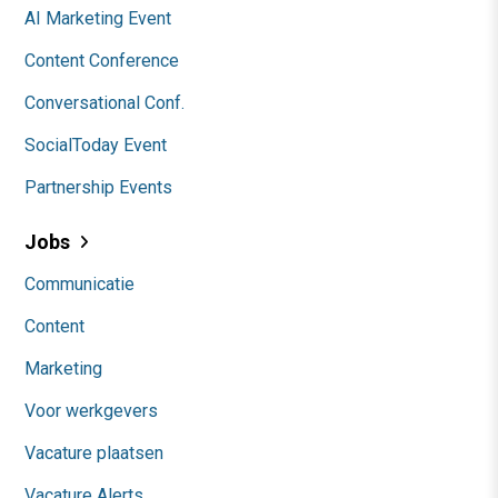
AI Marketing Event
Content Conference
Conversational Conf.
SocialToday Event
Partnership Events
Jobs
Communicatie
Content
Marketing
Voor werkgevers
Vacature plaatsen
Vacature Alerts