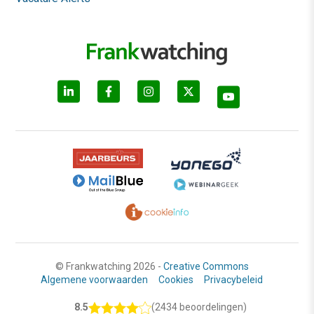
© Frankwatching 2026 -
Creative Commons
Algemene voorwaarden
Cookies
Privacybeleid
8.5
(2434 beoordelingen)