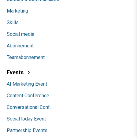
Marketing
Skills
Social media
Abonnement
Teamabonnement
Events
AI Marketing Event
Content Conference
Conversational Conf.
SocialToday Event
Partnership Events