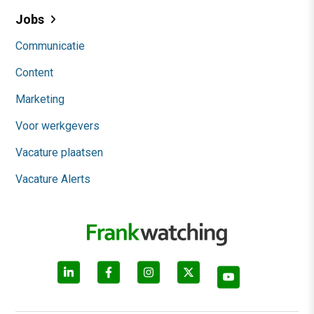
Jobs
Communicatie
Content
Marketing
Voor werkgevers
Vacature plaatsen
Vacature Alerts