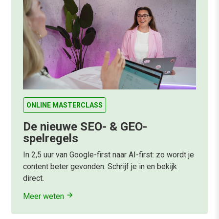
ONLINE MASTERCLASS
De nieuwe SEO- & GEO-
spelregels
In 2,5 uur van Google-first naar AI-first: zo wordt je
content beter gevonden. Schrijf je in en bekijk
direct.
Meer weten