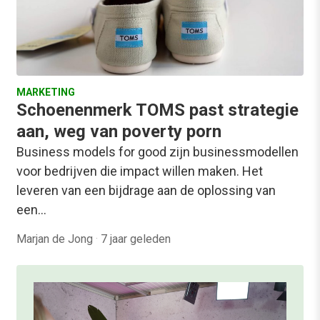
MARKETING
Schoenenmerk TOMS past strategie
aan, weg van poverty porn
Business models for good zijn businessmodellen
voor bedrijven die impact willen maken. Het
leveren van een bijdrage aan de oplossing van
een…
Marjan de Jong
·
7 jaar geleden