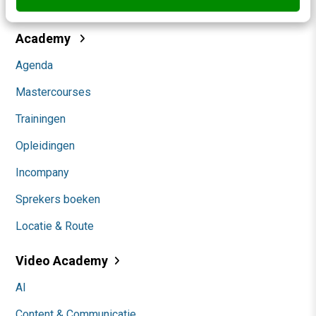
Community
Academy
Agenda
Mastercourses
Trainingen
Opleidingen
Incompany
Sprekers boeken
Locatie & Route
Video Academy
AI
Content & Communicatie