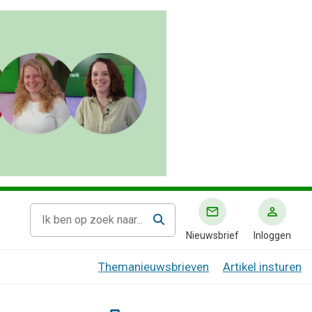
Nieuwsbrief
Inloggen
Themanieuwsbrieven
Artikel insturen