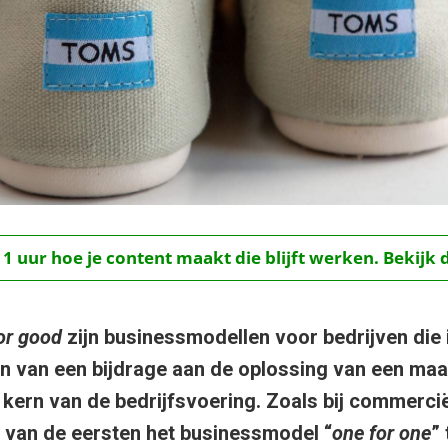
 1 uur hoe je content maakt die blijft werken. Bekijk 
or good
zijn businessmodellen voor bedrijven die 
n van een bijdrage aan de oplossing van een maa
 kern van de bedrijfsvoering. Zoals bij commercië
 van de eersten het businessmodel “
one for one
” 