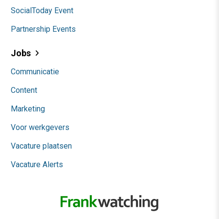
SocialToday Event
Partnership Events
Jobs
Communicatie
Content
Marketing
Voor werkgevers
Vacature plaatsen
Vacature Alerts