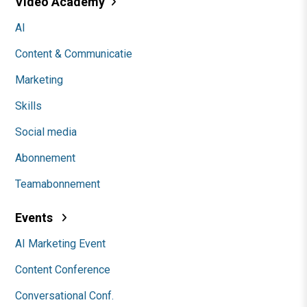
Video Academy
AI
Content & Communicatie
Marketing
Skills
Social media
Abonnement
Teamabonnement
Events
AI Marketing Event
Content Conference
Conversational Conf.