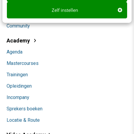
Social
Zelf instellen
Themanieuwsbrieven
Community
Academy
Agenda
Mastercourses
Trainingen
Opleidingen
Incompany
Sprekers boeken
Locatie & Route