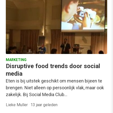
MARKETING
Disruptive food trends door social
media
Eten is bij uitstek geschikt om mensen bijeen te
brengen. Niet alleen op persoonlijk vlak, maar ook
zakelijk. Bij Social Media Club…
Lieke Muller
·
13 jaar geleden