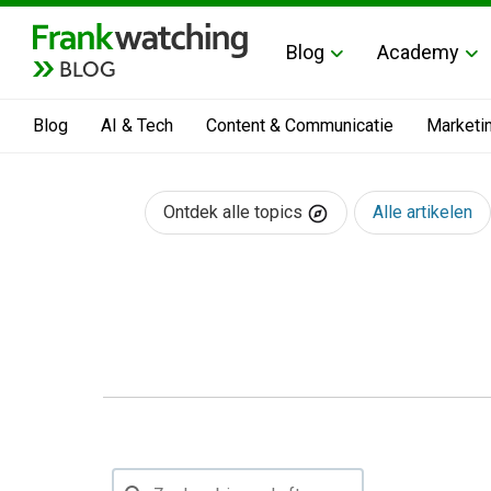
Blog
Academy
BLOG
Blog
AI & Tech
Content & Communicatie
Marketi
Ontdek alle topics
Alle artikelen