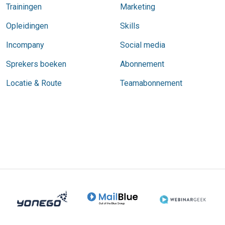
Trainingen
Marketing
Opleidingen
Skills
Incompany
Social media
Sprekers boeken
Abonnement
Locatie & Route
Teamabonnement