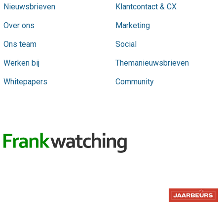
Nieuwsbrieven
Klantcontact & CX
Over ons
Marketing
Ons team
Social
Werken bij
Themanieuwsbrieven
Whitepapers
Community