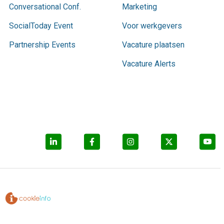
Conversational Conf.
Marketing
SocialToday Event
Voor werkgevers
Partnership Events
Vacature plaatsen
Vacature Alerts