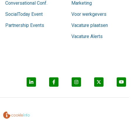
Conversational Conf.
Marketing
SocialToday Event
Voor werkgevers
Partnership Events
Vacature plaatsen
Vacature Alerts