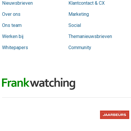
Nieuwsbrieven
Klantcontact & CX
Over ons
Marketing
Ons team
Social
Werken bij
Themanieuwsbrieven
Whitepapers
Community