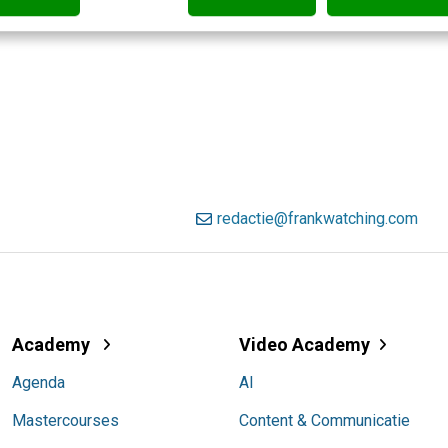
redactie@frankwatching.com
Academy
Video Academy
Agenda
AI
Mastercourses
Content & Communicatie