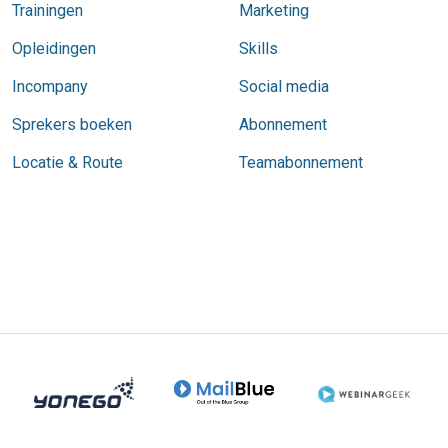
Trainingen
Marketing
Opleidingen
Skills
Incompany
Social media
Sprekers boeken
Abonnement
Locatie & Route
Teamabonnement