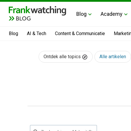
Blog
Academy
BLOG
Blog
AI & Tech
Content & Communicatie
Marketi
Ontdek alle topics
Alle artikelen