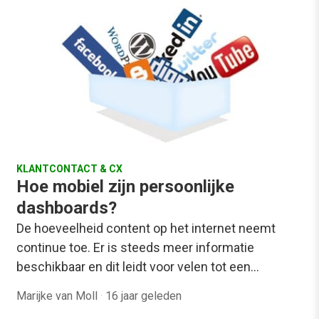
KLANTCONTACT & CX
Hoe mobiel zijn persoonlijke
dashboards?
De hoeveelheid content op het internet neemt
continue toe. Er is steeds meer informatie
beschikbaar en dit leidt voor velen tot een…
Marijke van Moll
·
16 jaar geleden