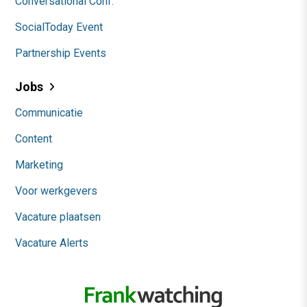
Conversational Conf.
SocialToday Event
Partnership Events
Jobs
Communicatie
Content
Marketing
Voor werkgevers
Vacature plaatsen
Vacature Alerts