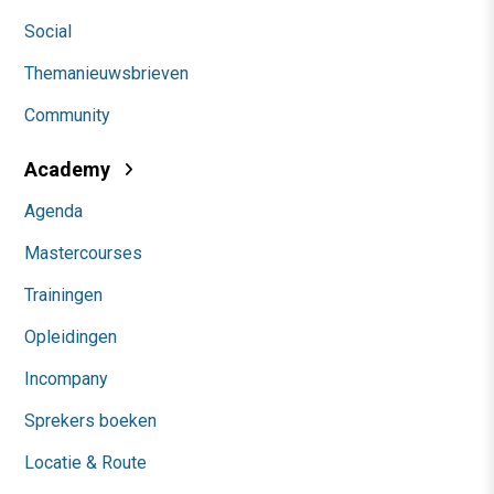
Social
Themanieuwsbrieven
Community
Academy
Agenda
Mastercourses
Trainingen
Opleidingen
Incompany
Sprekers boeken
Locatie & Route