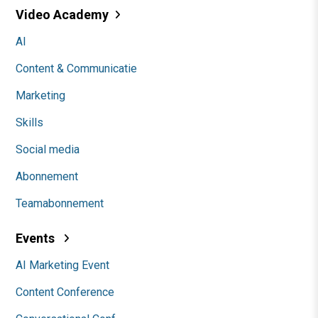
Video Academy
AI
Content & Communicatie
Marketing
Skills
Social media
Abonnement
Teamabonnement
Events
AI Marketing Event
Content Conference