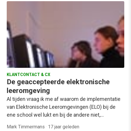
KLANTCONTACT & CX
De geaccepteerde elektronische
leeromgeving
Al tijden vraag ik me af waarom de implementatie
van Elektronische Leeromgevingen (ELO) bij de
ene school wel lukt en bij de andere niet,…
Mark Timmermans
·
17 jaar geleden