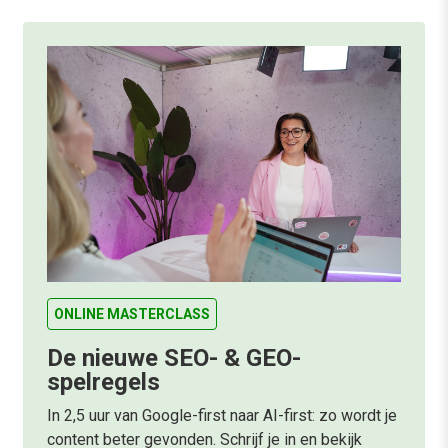
ONLINE MASTERCLASS
De nieuwe SEO- & GEO-
spelregels
In 2,5 uur van Google-first naar AI-first: zo wordt je
content beter gevonden. Schrijf je in en bekijk