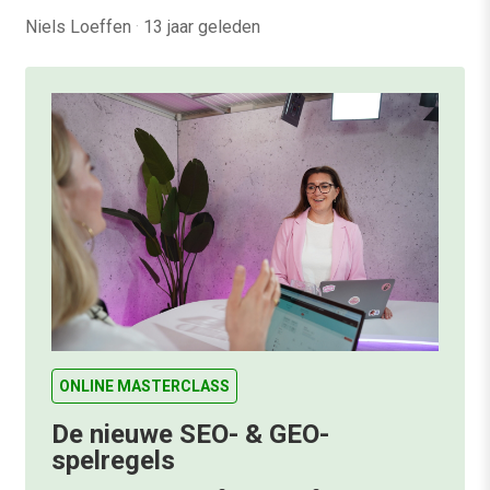
Niels Loeffen
·
13 jaar geleden
ONLINE MASTERCLASS
De nieuwe SEO- & GEO-
spelregels