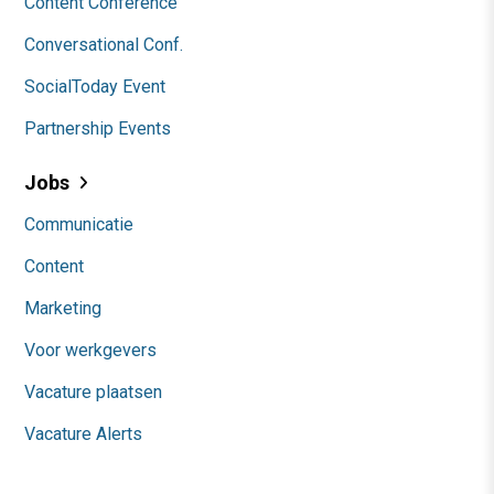
Content Conference
Conversational Conf.
SocialToday Event
Partnership Events
Jobs
Communicatie
Content
Marketing
Voor werkgevers
Vacature plaatsen
Vacature Alerts