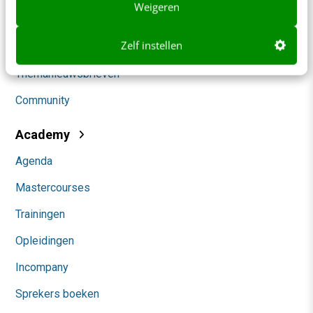
Weigeren
Marketing
Zelf instellen
Social
Themanieuwsbrieven
Community
Academy
Agenda
Mastercourses
Trainingen
Opleidingen
Incompany
Sprekers boeken