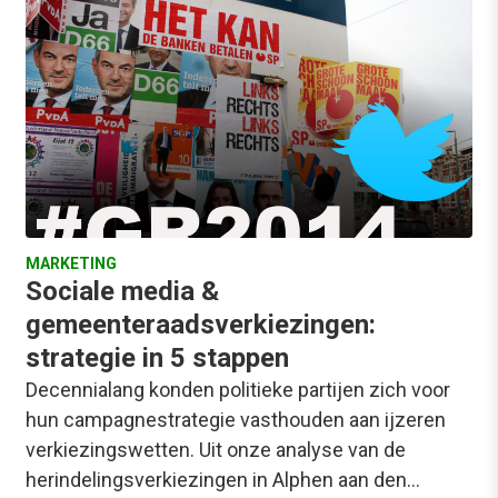
MARKETING
Sociale media &
gemeenteraadsverkiezingen:
strategie in 5 stappen
Decennialang konden politieke partijen zich voor
hun campagnestrategie vasthouden aan ijzeren
verkiezingswetten. Uit onze analyse van de
herindelingsverkiezingen in Alphen aan den…