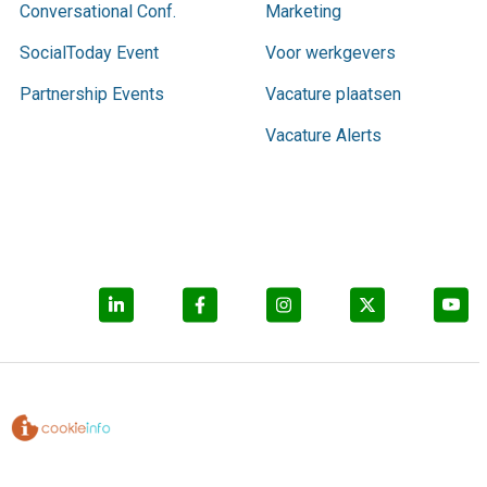
Conversational Conf.
Marketing
SocialToday Event
Voor werkgevers
Partnership Events
Vacature plaatsen
Vacature Alerts