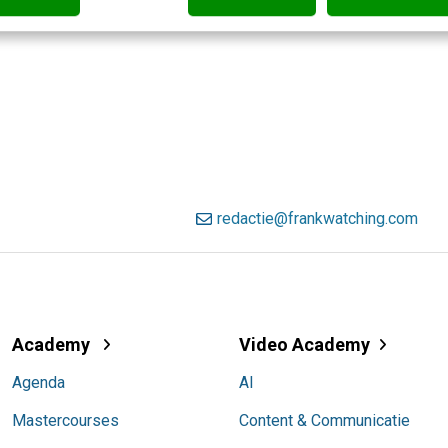
redactie@frankwatching.com
Academy
Video Academy
Agenda
AI
Mastercourses
Content & Communicatie