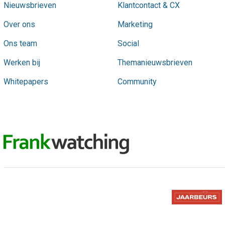
Nieuwsbrieven
Klantcontact & CX
Over ons
Marketing
Ons team
Social
Werken bij
Themanieuwsbrieven
Whitepapers
Community