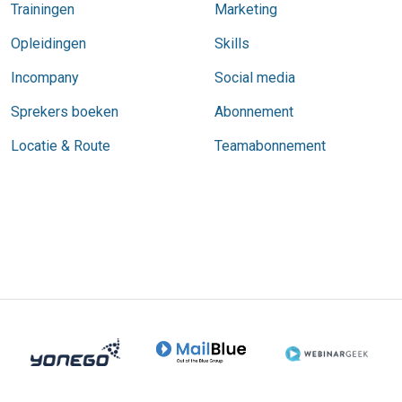
Trainingen
Marketing
Opleidingen
Skills
Incompany
Social media
Sprekers boeken
Abonnement
Locatie & Route
Teamabonnement