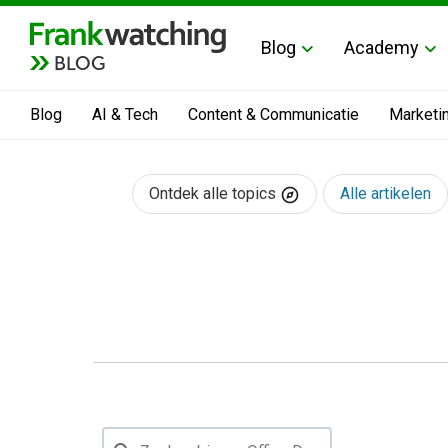
Blog
Academy
BLOG
Blog
AI & Tech
Content & Communicatie
Marketi
Ontdek alle topics
Alle artikelen