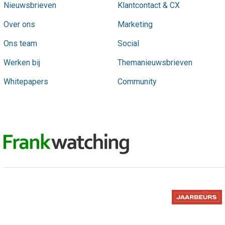
Nieuwsbrieven
Klantcontact & CX
Over ons
Marketing
Ons team
Social
Werken bij
Themanieuwsbrieven
Whitepapers
Community