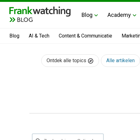
Blog
Academy
BLOG
Blog
AI & Tech
Content & Communicatie
Marketi
Ontdek alle topics
Alle artikelen