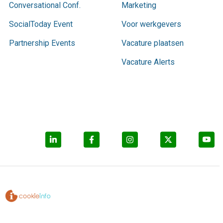
Conversational Conf.
Marketing
SocialToday Event
Voor werkgevers
Partnership Events
Vacature plaatsen
Vacature Alerts