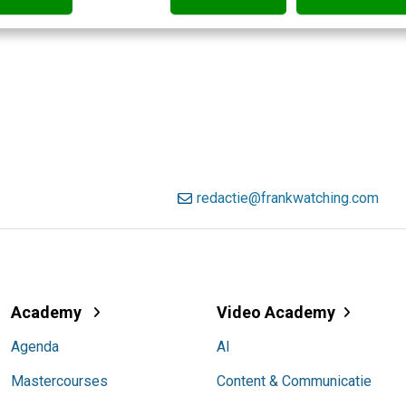
redactie@frankwatching.com
Academy
Video Academy
Agenda
AI
Mastercourses
Content & Communicatie