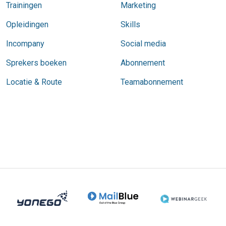
Trainingen
Marketing
Opleidingen
Skills
Incompany
Social media
Sprekers boeken
Abonnement
Locatie & Route
Teamabonnement