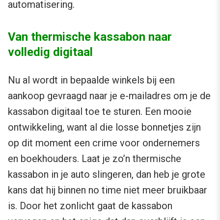
automatisering.
Van thermische kassabon naar
volledig digitaal
Nu al wordt in bepaalde winkels bij een
aankoop gevraagd naar je e-mailadres om je de
kassabon digitaal toe te sturen. Een mooie
ontwikkeling, want al die losse bonnetjes zijn
op dit moment een crime voor ondernemers
en boekhouders. Laat je zo’n thermische
kassabon in je auto slingeren, dan heb je grote
kans dat hij binnen no time niet meer bruikbaar
is. Door het zonlicht gaat de kassabon