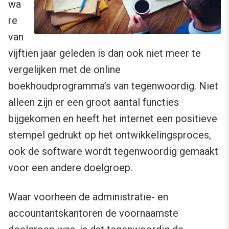
wa
re
van
vijftien jaar geleden is dan ook niet meer te
vergelijken met de online
boekhoudprogramma’s van tegenwoordig. Niet
alleen zijn er een groot aantal functies
bijgekomen en heeft het internet een positieve
stempel gedrukt op het ontwikkelingsproces,
ook de software wordt tegenwoordig gemaakt
voor een andere doelgroep.
Waar voorheen de administratie- en
accountantskantoren de voornaamste