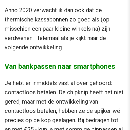
Anno 2020 verwacht ik dan ook dat de
thermische kassabonnen zo goed als (op
misschien een paar kleine winkels na) zijn
verdwenen. Helemaal als je kijkt naar de
volgende ontwikkeling…
Van bankpassen naar smartphones
Je hebt er inmiddels vast al over gehoord:
contactloos betalen. De chipknip heeft het niet
gered, maar met de ontwikkeling van
contactloos betalen, hebben ze de spijker wél
precies op de kop geslagen. Bij bedragen tot
en met €25,- kun je met sommige pinpassen al