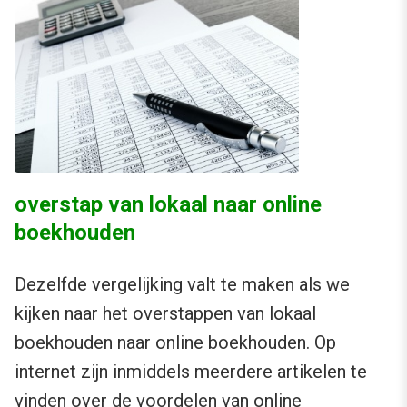
overstap van lokaal naar online
boekhouden
Dezelfde vergelijking valt te maken als we
kijken naar het overstappen van lokaal
boekhouden naar online boekhouden. Op
internet zijn inmiddels meerdere artikelen te
vinden over de voordelen van online