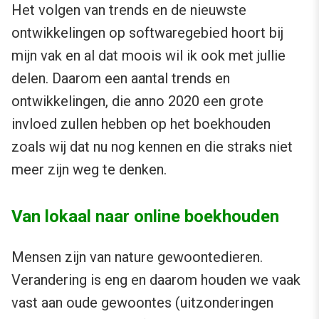
Het volgen van trends en de nieuwste
ontwikkelingen op softwaregebied hoort bij
mijn vak en al dat moois wil ik ook met jullie
delen. Daarom een aantal trends en
ontwikkelingen, die anno 2020 een grote
invloed zullen hebben op het boekhouden
zoals wij dat nu nog kennen en die straks niet
meer zijn weg te denken.
Van lokaal naar online boekhouden
Mensen zijn van nature gewoontedieren.
Verandering is eng en daarom houden we vaak
vast aan oude gewoontes (uitzonderingen