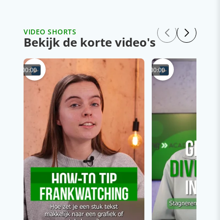
VIDEO SHORTS
Bekijk de korte video's
00:00
00:00