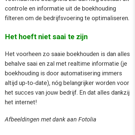
controle en informatie uit de boekhouding
filteren om de bedrijfsvoering te optimaliseren.
Het hoeft niet saai te zijn
Het voorheen zo saaie boekhouden is dan alles
behalve saai en zal met realtime informatie (je
boekhouding is door automatisering immers
altijd up-to-date), nóg belangrijker worden voor
het succes van jouw bedrijf. En dat alles dankzij
het internet!
Afbeeldingen met dank aan Fotolia