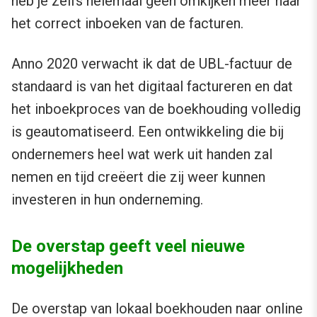
heb je zelfs helemaal geen omkijken meer naar
het correct inboeken van de facturen.
Anno 2020 verwacht ik dat de UBL-factuur de
standaard is van het digitaal factureren en dat
het inboekproces van de boekhouding volledig
is geautomatiseerd. Een ontwikkeling die bij
ondernemers heel wat werk uit handen zal
nemen en tijd creëert die zij weer kunnen
investeren in hun onderneming.
De overstap geeft veel nieuwe
mogelijkheden
De overstap van lokaal boekhouden naar online