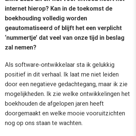
internet hierop? Kan in de toekomst de
boekhouding volledig worden
geautomatiseerd of blijft het een verplicht
‘nummertje’ dat veel van onze tijd in beslag
zal nemen?
Als software-ontwikkelaar sta ik gelukkig
positief in dit verhaal. Ik laat me niet leiden
door een negatieve gedachtegang, maar ik zie
mogelijkheden. Ik zie welke ontwikkelingen het
boekhouden de afgelopen jaren heeft
doorgemaakt en welke mooie vooruitzichten
nog op ons staan te wachten.