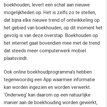
boekhouden, levert een schat aan nieuwe
mogelijkheden op. Het is zelfs zo te stellen,
dat bijna elke nieuwe trend of ontwikkeling op
het gebied van boekhouden, op dit moment het
gevolg is van deze overstap. Boekhouden op
het internet gaat bovendien mee met de trend
dat steeds meer computerwerk mobiel
plaatsvindt.
Ook online boekhoudprogramma’s hebben
tegenwoordig een App waarmee informatie
kan worden ingezien en worden verwerkt.
‘Onderweg’ kan daarom op een natuurlijke
manier aan de boekhouding worden gewerkt,