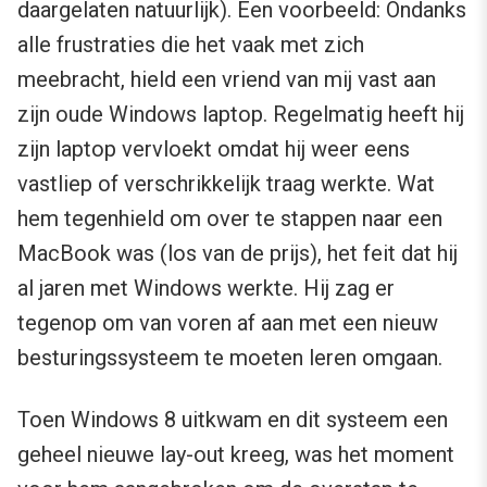
daargelaten natuurlijk). Een voorbeeld: Ondanks
alle frustraties die het vaak met zich
meebracht, hield een vriend van mij vast aan
zijn oude Windows laptop. Regelmatig heeft hij
zijn laptop vervloekt omdat hij weer eens
vastliep of verschrikkelijk traag werkte. Wat
hem tegenhield om over te stappen naar een
MacBook was (los van de prijs), het feit dat hij
al jaren met Windows werkte. Hij zag er
tegenop om van voren af aan met een nieuw
besturingssysteem te moeten leren omgaan.
Toen Windows 8 uitkwam en dit systeem een
geheel nieuwe lay-out kreeg, was het moment