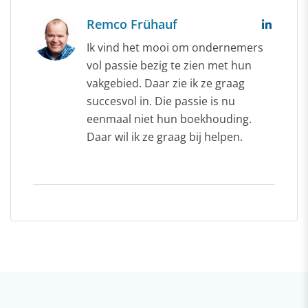
Remco Frühauf
Ik vind het mooi om ondernemers
vol passie bezig te zien met hun
vakgebied. Daar zie ik ze graag
succesvol in. Die passie is nu
eenmaal niet hun boekhouding.
Daar wil ik ze graag bij helpen.