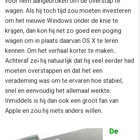
voor hem aangebroken om de overstap te
wagen. Als hij toch tijd zou moeten investeren
om het nieuwe Windows onder de knie te
krijgen, dan kon hij net zo goed een poging
wagen om in plaats daarvan OS X te leren
kennen. Om het verhaal korter te maken…
Achteraf zei hij natuurlijk dat hij veel eerder had
moeten overstappen en dat het een
verademing was om te ervaren hoe stabiel,
snel en eenvoudig het allemaal werkte.
Inmiddels is hij dan ook een groot fan van
Apple en zou hij niets anders willen.
De