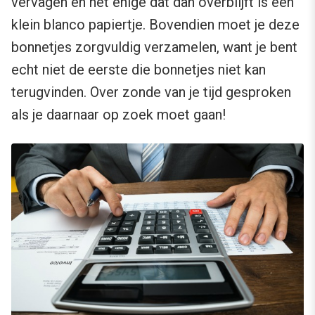
vervagen en het enige dat dan overblijft is een
klein blanco papiertje. Bovendien moet je deze
bonnetjes zorgvuldig verzamelen, want je bent
echt niet de eerste die bonnetjes niet kan
terugvinden. Over zonde van je tijd gesproken
als je daarnaar op zoek moet gaan!