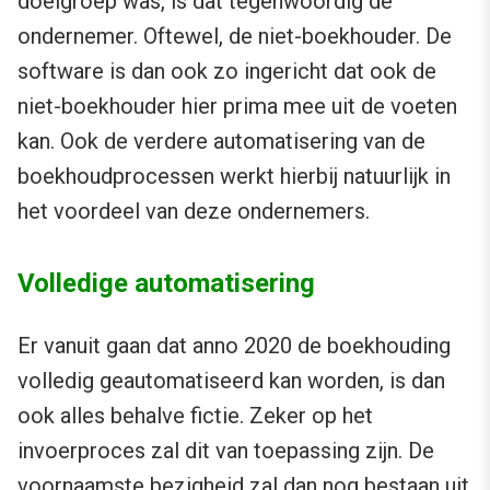
doelgroep was, is dat tegenwoordig de
ondernemer. Oftewel, de niet-boekhouder. De
software is dan ook zo ingericht dat ook de
niet-boekhouder hier prima mee uit de voeten
kan. Ook de verdere automatisering van de
boekhoudprocessen werkt hierbij natuurlijk in
het voordeel van deze ondernemers.
Volledige automatisering
Er vanuit gaan dat anno 2020 de boekhouding
volledig geautomatiseerd kan worden, is dan
ook alles behalve fictie. Zeker op het
invoerproces zal dit van toepassing zijn. De
voornaamste bezigheid zal dan nog bestaan uit