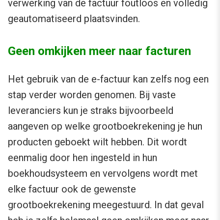
verwerking van de factuur foutloos en volledig
geautomatiseerd plaatsvinden.
Geen omkijken meer naar facturen
Het gebruik van de e-factuur kan zelfs nog een
stap verder worden genomen. Bij vaste
leveranciers kun je straks bijvoorbeeld
aangeven op welke grootboekrekening je hun
producten geboekt wilt hebben. Dit wordt
eenmalig door hen ingesteld in hun
boekhoudsysteem en vervolgens wordt met
elke factuur ook de gewenste
grootboekrekening meegestuurd. In dat geval