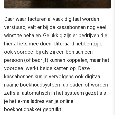
Daar waar facturen al vaak digitaal worden
verstuurd, valt er bij de kassabonnen nog veel
winst te behalen. Gelukkig zijn er bedrijven die
hier al iets mee doen. Uiteraard hebben zij er
ook voordeel bij als zij een bon aan een
persoon (of bedrijf) kunnen koppelen, maar het
voordeel werkt beide kanten op. Deze
kassabonnen kun je vervolgens ook digitaal
naar je boekhoudsysteem uploaden of worden
zelfs al automatisch in het systeem gezet als
je het e-mailadres van je online
boekhoudpakket gebruikt.