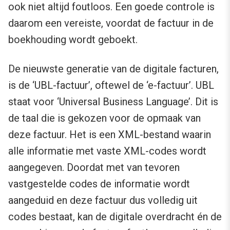
ook niet altijd foutloos. Een goede controle is
daarom een vereiste, voordat de factuur in de
boekhouding wordt geboekt.
De nieuwste generatie van de digitale facturen,
is de ‘UBL-factuur’, oftewel de ‘e-factuur’. UBL
staat voor ‘Universal Business Language’. Dit is
de taal die is gekozen voor de opmaak van
deze factuur. Het is een XML-bestand waarin
alle informatie met vaste XML-codes wordt
aangegeven. Doordat met van tevoren
vastgestelde codes de informatie wordt
aangeduid en deze factuur dus volledig uit
codes bestaat, kan de digitale overdracht én de