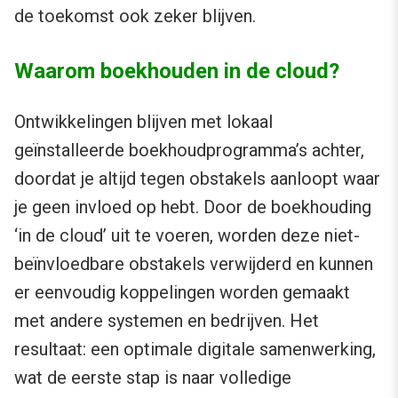
de toekomst ook zeker blijven.
Waarom boekhouden in de cloud?
Ontwikkelingen blijven met lokaal
geïnstalleerde boekhoudprogramma’s achter,
doordat je altijd tegen obstakels aanloopt waar
je geen invloed op hebt. Door de boekhouding
‘in de cloud’ uit te voeren, worden deze niet-
beïnvloedbare obstakels verwijderd en kunnen
er eenvoudig koppelingen worden gemaakt
met andere systemen en bedrijven. Het
resultaat: een optimale digitale samenwerking,
wat de eerste stap is naar volledige