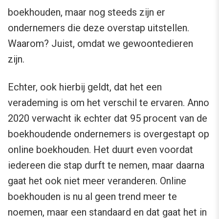
boekhouden, maar nog steeds zijn er
ondernemers die deze overstap uitstellen.
Waarom? Juist, omdat we gewoontedieren
zijn.
Echter, ook hierbij geldt, dat het een
verademing is om het verschil te ervaren. Anno
2020 verwacht ik echter dat 95 procent van de
boekhoudende ondernemers is overgestapt op
online boekhouden. Het duurt even voordat
iedereen die stap durft te nemen, maar daarna
gaat het ook niet meer veranderen. Online
boekhouden is nu al geen trend meer te
noemen, maar een standaard en dat gaat het in