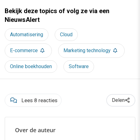
Bekijk deze topics of volg ze via een
NieuwsAlert
Automatisering
Cloud
E-commerce
Marketing technology
Online boekhouden
Software
Lees 8 reacties
Delen
Over de auteur