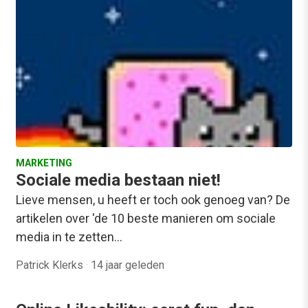
MARKETING
Sociale media bestaan niet!
Lieve mensen, u heeft er toch ook genoeg van? De
artikelen over 'de 10 beste manieren om sociale
media in te zetten…
Patrick Klerks
·
14 jaar geleden