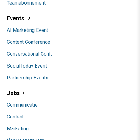
Teamabonnement
Events
AI Marketing Event
Content Conference
Conversational Conf.
SocialToday Event
Partnership Events
Jobs
Communicatie
Content
Marketing