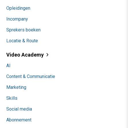
Opleidingen
Incompany
Sprekers boeken
Locatie & Route
Video Academy
AI
Content & Communicatie
Marketing
Skills
Social media
Abonnement