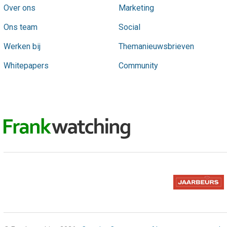
Over ons
Marketing
Ons team
Social
Werken bij
Themanieuwsbrieven
Whitepapers
Community