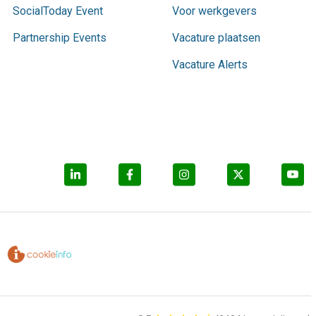
SocialToday Event
Voor werkgevers
Partnership Events
Vacature plaatsen
Vacature Alerts