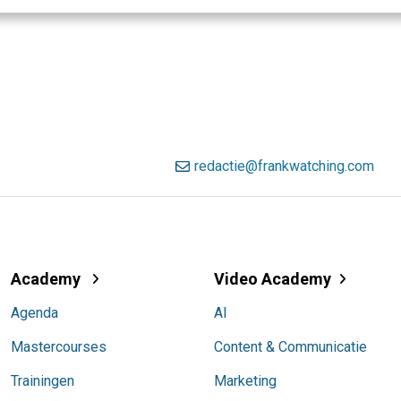
redactie@frankwatching.com
Academy
Video Academy
Agenda
AI
Mastercourses
Content & Communicatie
Trainingen
Marketing