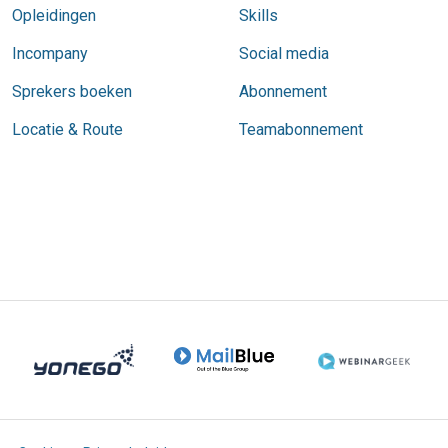
Opleidingen
Skills
Incompany
Social media
Sprekers boeken
Abonnement
Locatie & Route
Teamabonnement