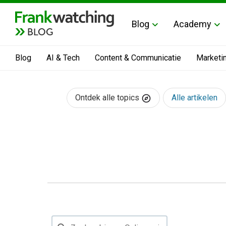
Blog
Academy
BLOG
Blog
AI & Tech
Content & Communicatie
Marketi
Ontdek alle topics
Alle artikelen