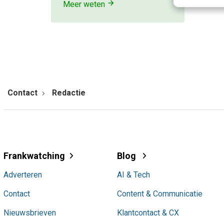
Meer weten
Contact
Redactie
Frankwatching
Blog
Adverteren
AI & Tech
Contact
Content & Communicatie
Nieuwsbrieven
Klantcontact & CX