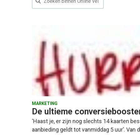
MARKETING
De ultieme conversiebooster:
‘Haast je, er zijn nog slechts 14 kaarten be
aanbieding geldt tot vanmiddag 5 uur’. Van