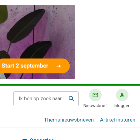
Nieuwsbrief
Inloggen
Themanieuwsbrieven
Artikel insturen