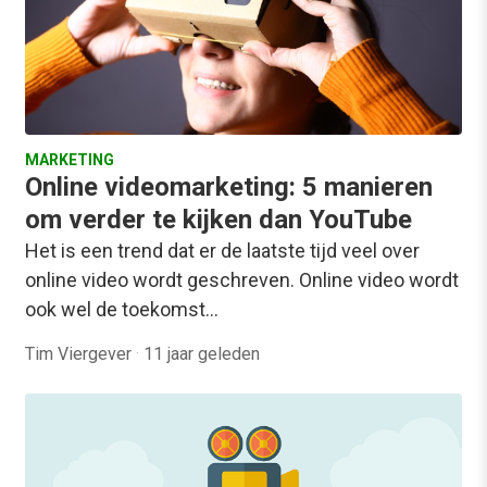
MARKETING
Online videomarketing: 5 manieren
om verder te kijken dan YouTube
Het is een trend dat er de laatste tijd veel over
online video wordt geschreven. Online video wordt
ook wel de toekomst…
Tim Viergever
·
11 jaar geleden