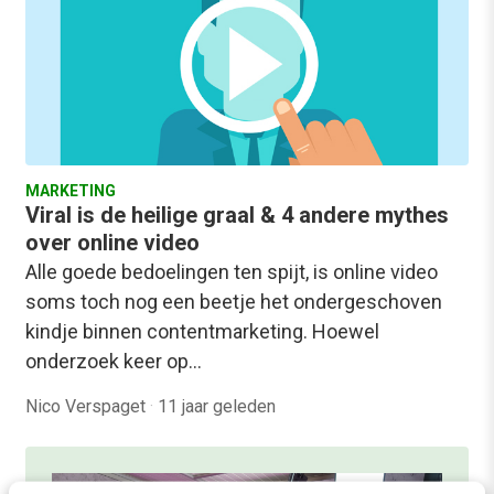
MARKETING
Viral is de heilige graal & 4 andere mythes
over online video
Alle goede bedoelingen ten spijt, is online video
soms toch nog een beetje het ondergeschoven
kindje binnen contentmarketing. Hoewel
onderzoek keer op…
Nico Verspaget
·
11 jaar geleden