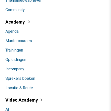
Themanieuwsbrieven
Community
Academy
Agenda
Mastercourses
Trainingen
Opleidingen
Incompany
Sprekers boeken
Locatie & Route
Video Academy
AI