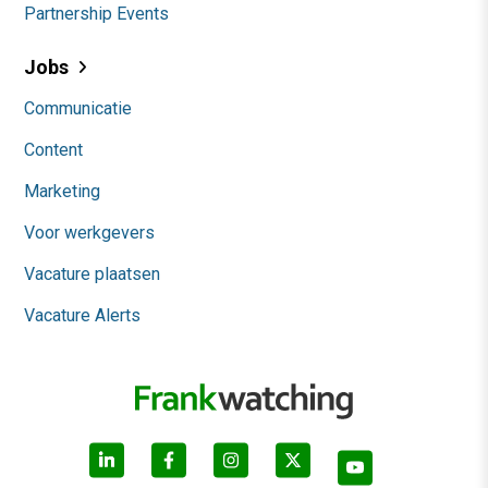
Partnership Events
Jobs
Communicatie
Content
Marketing
Voor werkgevers
Vacature plaatsen
Vacature Alerts