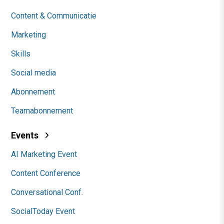
Content & Communicatie
Marketing
Skills
Social media
Abonnement
Teamabonnement
Events
AI Marketing Event
Content Conference
Conversational Conf.
SocialToday Event