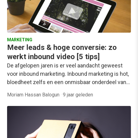
MARKETING
Meer leads & hoge conversie: zo
werkt inbound video [5 tips]
De afgelopen jaren is er veel aandacht geweest
voor inbound marketing. Inbound marketing is hot,
bloedheet zelfs en een onmisbaar onderdeel van…
Moriam Hassan Balogun
·
9 jaar geleden