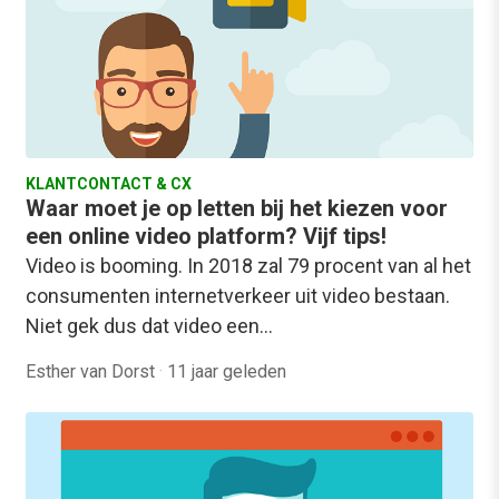
KLANTCONTACT & CX
Waar moet je op letten bij het kiezen voor
een online video platform? Vijf tips!
Video is booming. In 2018 zal 79 procent van al het
consumenten internetverkeer uit video bestaan.
Niet gek dus dat video een…
Esther van Dorst
·
11 jaar geleden