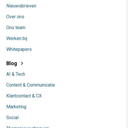
Nieuwsbrieven
Over ons
Ons team
Werken bij
Whitepapers
Blog
AI & Tech
Content & Communicatie
Klantcontact & CX
Marketing
Social