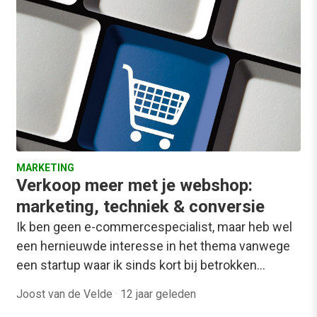
MARKETING
Verkoop meer met je webshop:
marketing, techniek & conversie
Ik ben geen e-commercespecialist, maar heb wel
een hernieuwde interesse in het thema vanwege
een startup waar ik sinds kort bij betrokken…
Joost van de Velde
·
12 jaar geleden