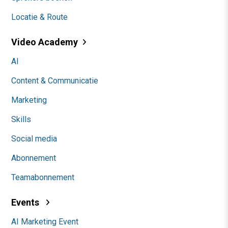
Locatie & Route
Video Academy
AI
Content & Communicatie
Marketing
Skills
Social media
Abonnement
Teamabonnement
Events
AI Marketing Event