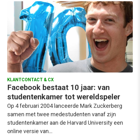
KLANTCONTACT & CX
Facebook bestaat 10 jaar: van
studentenkamer tot wereldspeler
Op 4 februari 2004 lanceerde Mark Zuckerberg
samen met twee medestudenten vanaf zijn
studentenkamer aan de Harvard University een
online versie van…