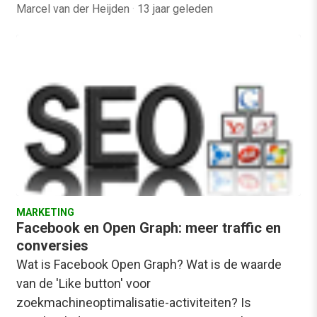
Marcel van der Heijden
·
13 jaar geleden
MARKETING
Facebook en Open Graph: meer traffic en
conversies
Wat is Facebook Open Graph? Wat is de waarde
van de 'Like button' voor
zoekmachineoptimalisatie-activiteiten? Is