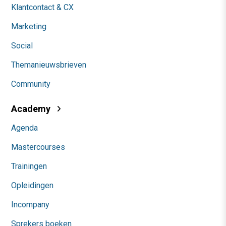
Klantcontact & CX
Marketing
Social
Themanieuwsbrieven
Community
Academy
Agenda
Mastercourses
Trainingen
Opleidingen
Incompany
Sprekers boeken