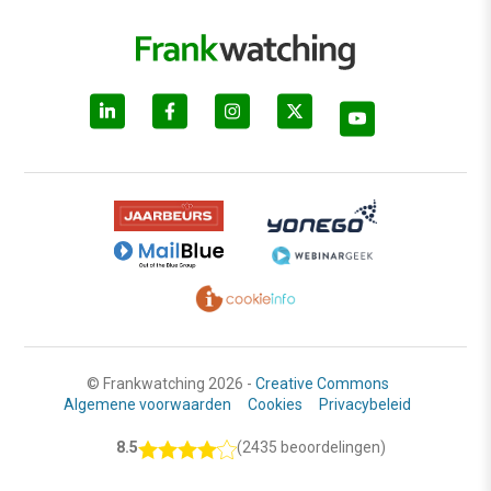
© Frankwatching 2026 -
Creative Commons
Algemene voorwaarden
Cookies
Privacybeleid
8.5
(2435 beoordelingen)