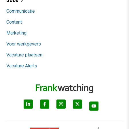
Jobs
Communicatie
Content
Marketing
Voor werkgevers
Vacature plaatsen
Vacature Alerts