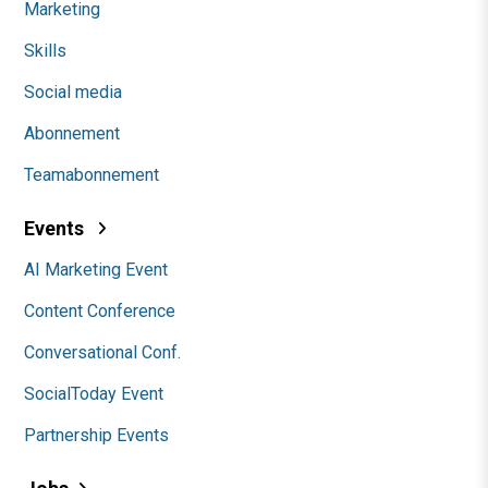
Marketing
Skills
Social media
Abonnement
Teamabonnement
Events
AI Marketing Event
Content Conference
Conversational Conf.
SocialToday Event
Partnership Events