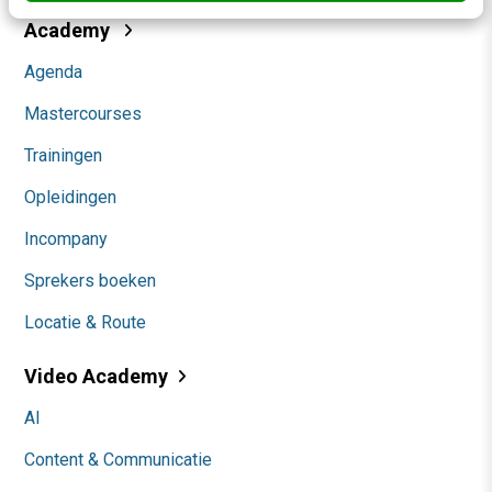
Academy
Agenda
Mastercourses
Trainingen
Opleidingen
Incompany
Sprekers boeken
Locatie & Route
Video Academy
AI
Content & Communicatie