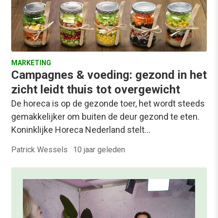
MARKETING
Campagnes & voeding: gezond in het
zicht leidt thuis tot overgewicht
De horeca is op de gezonde toer, het wordt steeds
gemakkelijker om buiten de deur gezond te eten.
Koninklijke Horeca Nederland stelt…
Patrick Wessels
·
10 jaar geleden