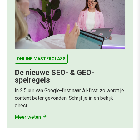
ONLINE MASTERCLASS
De nieuwe SEO- & GEO-
spelregels
In 2,5 uur van Google-first naar AI-first: zo wordt je
content beter gevonden. Schrijf je in en bekijk
direct.
Meer weten