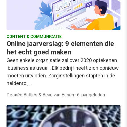
CONTENT & COMMUNICATIE
Online jaarverslag: 9 elementen die
het echt goed maken
Geen enkele organisatie zal over 2020 optekenen
'business as usual'. Elk bedrijf heeft zich opnieuw
moeten uitvinden. Zorginstellingen stapten in de
heldenrol,…
Désirée Battjes & Beau van Essen
·
6 jaar geleden