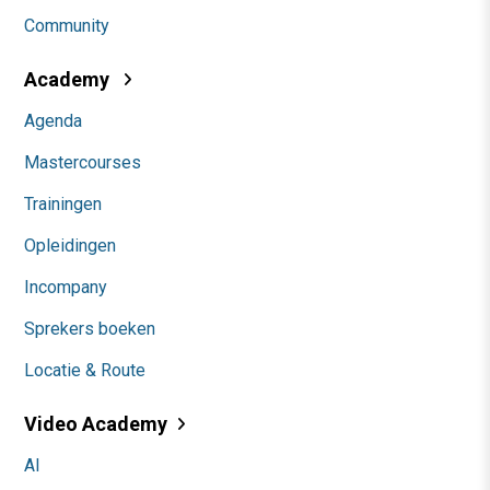
Community
Academy
Agenda
Mastercourses
Trainingen
Opleidingen
Incompany
Sprekers boeken
Locatie & Route
Video Academy
AI