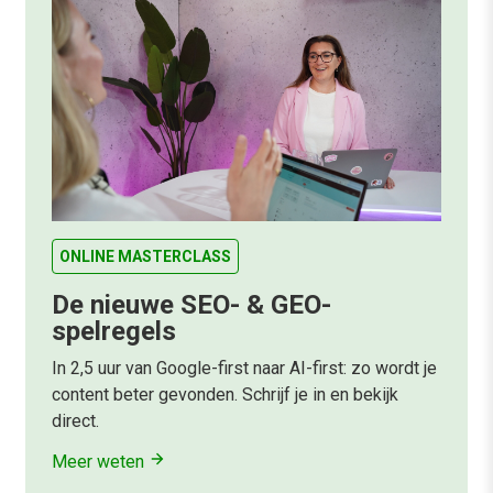
ONLINE MASTERCLASS
De nieuwe SEO- & GEO-
spelregels
In 2,5 uur van Google-first naar AI-first: zo wordt je
content beter gevonden. Schrijf je in en bekijk
direct.
Meer weten