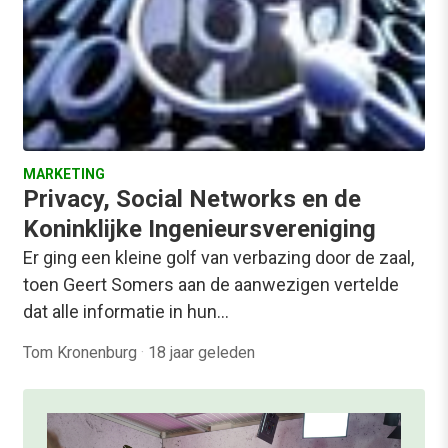
MARKETING
Privacy, Social Networks en de
Koninklijke Ingenieursvereniging
Er ging een kleine golf van verbazing door de zaal,
toen Geert Somers aan de aanwezigen vertelde
dat alle informatie in hun…
Tom Kronenburg
·
18 jaar geleden