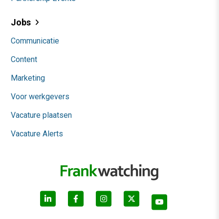
Jobs
Communicatie
Content
Marketing
Voor werkgevers
Vacature plaatsen
Vacature Alerts