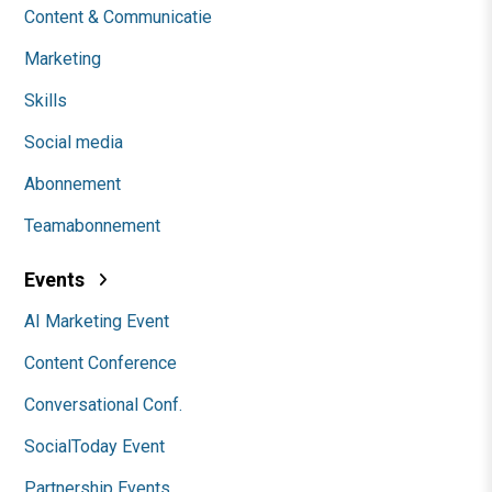
Content & Communicatie
Marketing
Skills
Social media
Abonnement
Teamabonnement
Events
AI Marketing Event
Content Conference
Conversational Conf.
SocialToday Event
Partnership Events