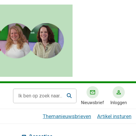
Nieuwsbrief
Inloggen
Themanieuwsbrieven
Artikel insturen