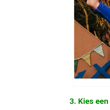
3. Kies een