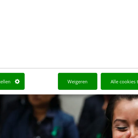
tellen
Weigeren
Alle cookies 