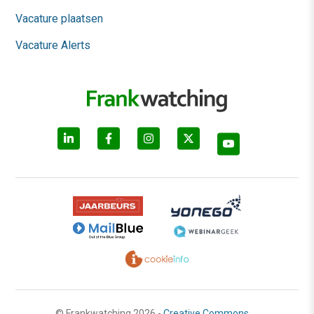
Vacature plaatsen
Vacature Alerts
© Frankwatching 2026 -
Creative Commons