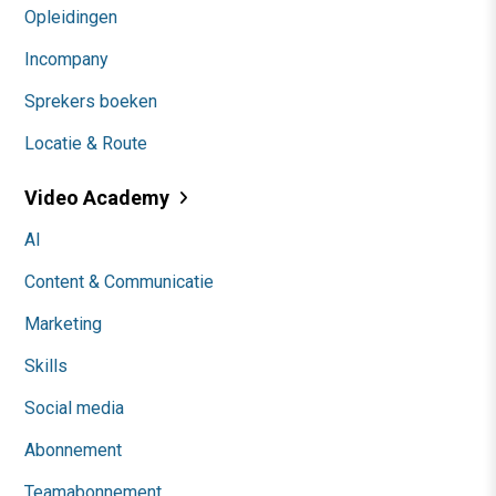
Opleidingen
Incompany
Sprekers boeken
Locatie & Route
Video Academy
AI
Content & Communicatie
Marketing
Skills
Social media
Abonnement
Teamabonnement