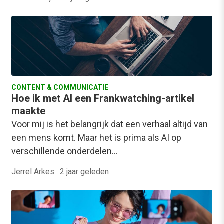
CONTENT & COMMUNICATIE
Hoe ik met AI een Frankwatching-artikel
maakte
Voor mij is het belangrijk dat een verhaal altijd van
een mens komt. Maar het is prima als AI op
verschillende onderdelen…
Jerrel Arkes
·
2 jaar geleden