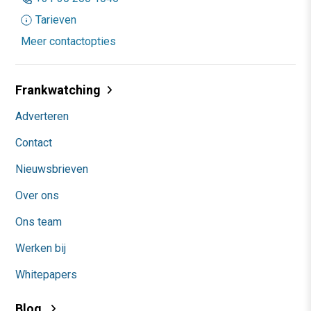
Tarieven
Meer contactopties
Frankwatching
Adverteren
Contact
Nieuwsbrieven
Over ons
Ons team
Werken bij
Whitepapers
Blog