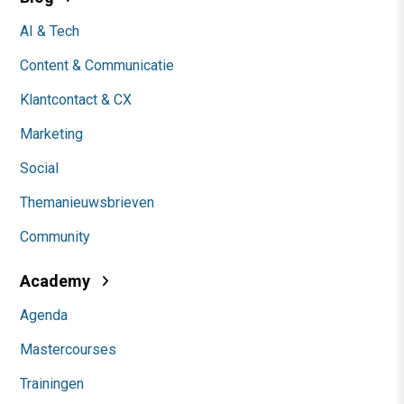
AI & Tech
Content & Communicatie
Klantcontact & CX
Marketing
Social
Themanieuwsbrieven
Community
Academy
Agenda
Mastercourses
Trainingen