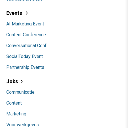
Events
AI Marketing Event
Content Conference
Conversational Conf.
SocialToday Event
Partnership Events
Jobs
Communicatie
Content
Marketing
Voor werkgevers