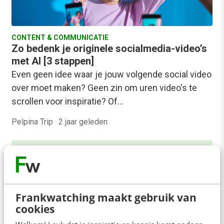
CONTENT & COMMUNICATIE
Zo bedenk je originele socialmedia-video’s
met AI [3 stappen]
Even geen idee waar je jouw volgende social video
over moet maken? Geen zin om uren video's te
scrollen voor inspiratie? Of…
Pelpina Trip
·
2 jaar geleden
Frankwatching maakt gebruik van
cookies