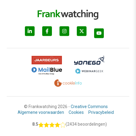
© Frankwatching 2026 -
Creative Commons
Algemene voorwaarden
Cookies
Privacybeleid
8.5
(2434 beoordelingen)