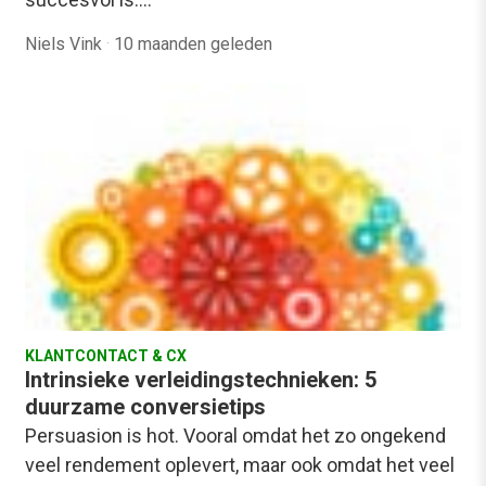
Niels Vink
·
10 maanden geleden
KLANTCONTACT & CX
Intrinsieke verleidingstechnieken: 5
duurzame conversietips
Persuasion is hot. Vooral omdat het zo ongekend
veel rendement oplevert, maar ook omdat het veel