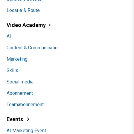
Locatie & Route
Video Academy
AI
Content & Communicatie
Marketing
Skills
Social media
Abonnement
Teamabonnement
Events
AI Marketing Event