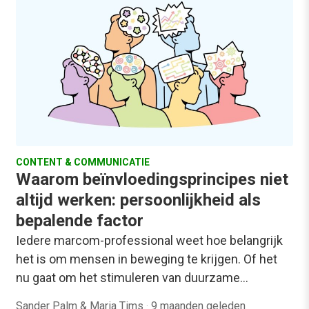
CONTENT & COMMUNICATIE
Waarom beïnvloedingsprincipes niet
altijd werken: persoonlijkheid als
bepalende factor
Iedere marcom-professional weet hoe belangrijk
het is om mensen in beweging te krijgen. Of het
nu gaat om het stimuleren van duurzame…
Sander Palm & Maria Tims
·
9 maanden geleden