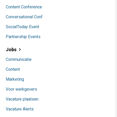
Content Conference
Conversational Conf.
SocialToday Event
Partnership Events
Jobs
Communicatie
Content
Marketing
Voor werkgevers
Vacature plaatsen
Vacature Alerts