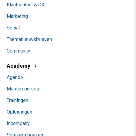
Klantcontact & CX
Marketing
Social
Themanieuwsbrieven
Community
Academy
Agenda
Mastercourses
Trainingen
Opleidingen
Incompany
Sprekers boeken