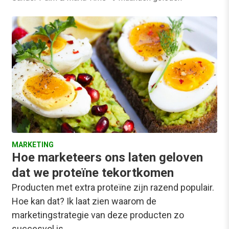
MARKETING
Hoe marketeers ons laten geloven
dat we proteïne tekortkomen
Producten met extra proteïne zijn razend populair.
Hoe kan dat? Ik laat zien waarom de
marketingstrategie van deze producten zo
succesvol is.…