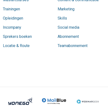
Trainingen
Marketing
Opleidingen
Skills
Incompany
Social media
Sprekers boeken
Abonnement
Locatie & Route
Teamabonnement