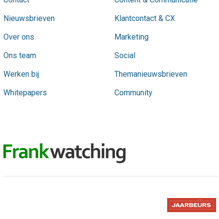
Nieuwsbrieven
Klantcontact & CX
Over ons
Marketing
Ons team
Social
Werken bij
Themanieuwsbrieven
Whitepapers
Community