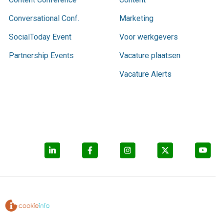
Conversational Conf.
Marketing
SocialToday Event
Voor werkgevers
Partnership Events
Vacature plaatsen
Vacature Alerts