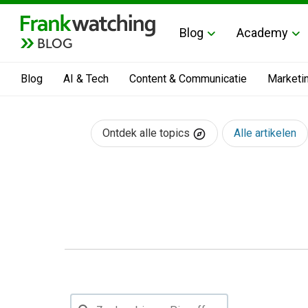
Blog
Academy
BLOG
Blog
AI & Tech
Content & Communicatie
Marketi
Ontdek alle topics
Alle artikelen