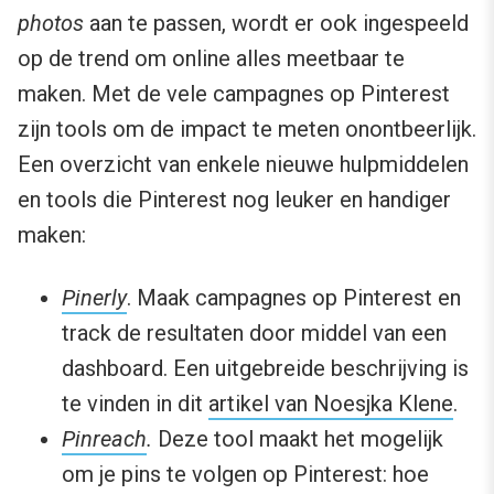
photos
aan te passen, wordt er ook ingespeeld
op de trend om online alles meetbaar te
maken. Met de vele campagnes op Pinterest
zijn tools om de impact te meten onontbeerlijk.
Een overzicht van enkele nieuwe hulpmiddelen
en tools die Pinterest nog leuker en handiger
maken:
Pinerly
. Maak campagnes op Pinterest en
track de resultaten door middel van een
dashboard. Een uitgebreide beschrijving is
te vinden in dit
artikel van Noesjka Klene
.
Pinreach
.
Deze tool maakt het mogelijk
om je pins te volgen op Pinterest: hoe