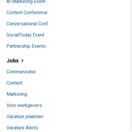
AI Marketing Event
Content Conference
Conversational Conf.
SocialToday Event
Partnership Events
Jobs
Communicatie
Content
Marketing
Voor werkgevers
Vacature plaatsen
Vacature Alerts