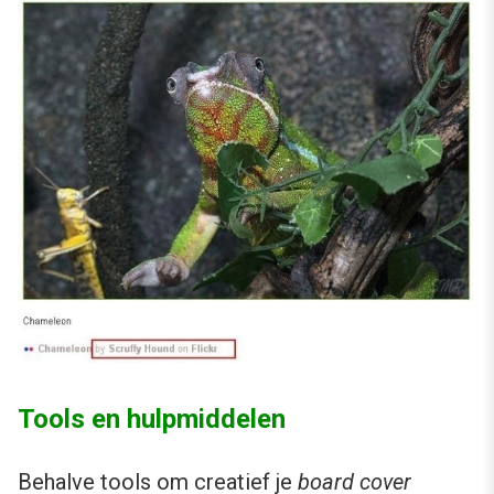
Tools en hulpmiddelen
Behalve tools om creatief je
board cover