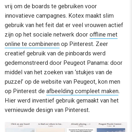
vrij om de boards te gebruiken voor
innovatieve campagnes. Kotex maakt slim
gebruik van het feit dat er veel vrouwen actief
zijn op het sociale netwerk door
offline met
online te combineren
op Pinterest. Zeer
creatief gebruik van de pinboards werd
gedemonstreerd door Peugeot Panama: door
middel van het zoeken van ‘stukjes van de
puzzel’ op de website van Peugeot, kon men
op Pinterest de
afbeelding compleet maken
.
Hier werd inventief gebruik gemaakt van het
vernieuwde design van Pinterest.