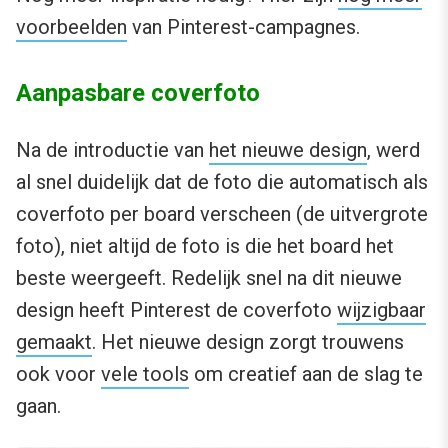
voorbeelden
van Pinterest-campagnes.
Aanpasbare coverfoto
Na de introductie van
het nieuwe design
, werd
al snel duidelijk dat de foto die automatisch als
coverfoto per board verscheen (de uitvergrote
foto), niet altijd de foto is die het board het
beste weergeeft. Redelijk snel na dit nieuwe
design heeft Pinterest de coverfoto
wijzigbaar
gemaakt
. Het nieuwe design zorgt trouwens
ook voor
vele tools
om creatief aan de slag te
gaan.