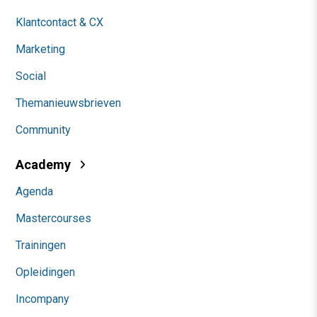
Klantcontact & CX
Marketing
Social
Themanieuwsbrieven
Community
Academy
Agenda
Mastercourses
Trainingen
Opleidingen
Incompany