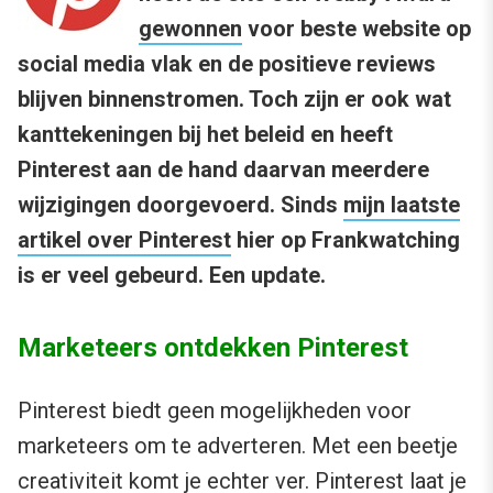
gewonnen
voor beste website op
social media vlak en de positieve reviews
blijven binnenstromen. Toch zijn er ook wat
kanttekeningen bij het beleid en heeft
Pinterest aan de hand daarvan meerdere
wijzigingen doorgevoerd. Sinds
mijn laatste
artikel over Pinterest
hier op Frankwatching
is er veel gebeurd. Een update.
Marketeers ontdekken Pinterest
Pinterest biedt geen mogelijkheden voor
marketeers om te adverteren. Met een beetje
creativiteit komt je echter ver. Pinterest laat je