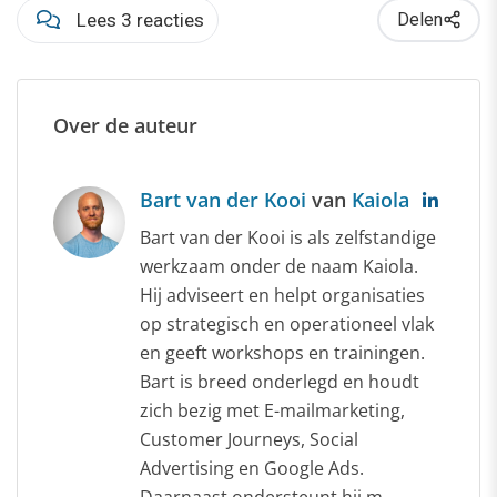
Lees 3 reacties
Delen
Over de auteur
Bart van der Kooi
van
Kaiola
Bart van der Kooi is als zelfstandige
werkzaam onder de naam Kaiola.
Hij adviseert en helpt organisaties
op strategisch en operationeel vlak
en geeft workshops en trainingen.
Bart is breed onderlegd en houdt
zich bezig met E-mailmarketing,
Customer Journeys, Social
Advertising en Google Ads.
Daarnaast ondersteunt hij m...