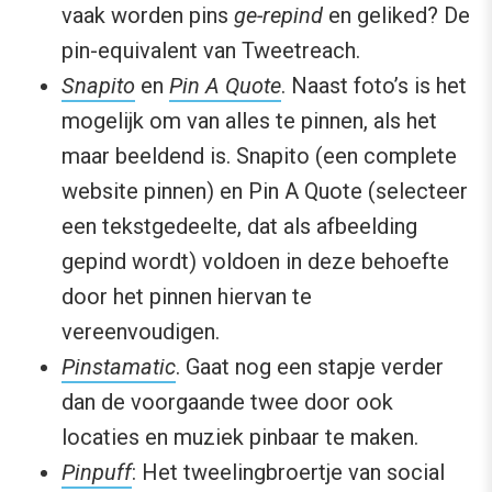
vaak worden pins
ge-repind
en geliked? De
pin-equivalent van Tweetreach.
Snapito
en
Pin A Quote
. Naast foto’s is het
mogelijk om van alles te pinnen, als het
maar beeldend is. Snapito (een complete
website pinnen) en Pin A Quote (selecteer
een tekstgedeelte, dat als afbeelding
gepind wordt) voldoen in deze behoefte
door het pinnen hiervan te
vereenvoudigen.
Pinstamatic
. Gaat nog een stapje verder
dan de voorgaande twee door ook
locaties en muziek pinbaar te maken.
Pinpuff
: Het tweelingbroertje van social