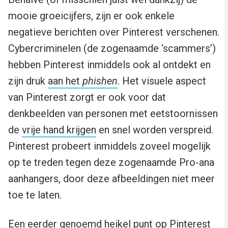
mooie groeicijfers, zijn er ook enkele
negatieve berichten over Pinterest verschenen.
Cybercriminelen (de zogenaamde ‘scammers’)
hebben Pinterest inmiddels ook al ontdekt en
zijn druk
aan het
phishen
. Het visuele aspect
van Pinterest zorgt er ook voor dat
denkbeelden van personen met eetstoornissen
de
vrije hand krijgen
en snel worden verspreid.
Pinterest probeert inmiddels zoveel mogelijk
op te treden tegen deze zogenaamde Pro-ana
aanhangers, door deze afbeeldingen niet meer
toe te laten.
Een eerder genoemd heikel punt op Pinterest