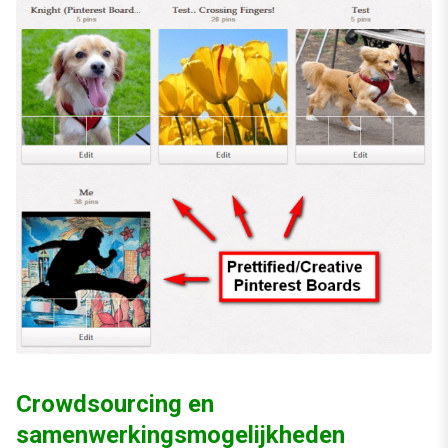
Crowdsourcing en
samenwerkingsmogelijkheden