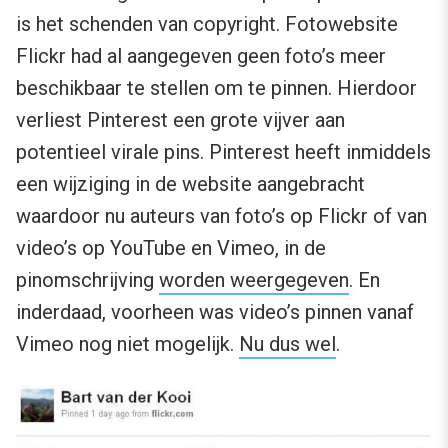
is het schenden van copyright. Fotowebsite
Flickr had al aangegeven geen foto’s meer
beschikbaar te stellen om te pinnen. Hierdoor
verliest Pinterest een grote vijver aan
potentieel virale pins. Pinterest heeft inmiddels
een wijziging in de website aangebracht
waardoor nu auteurs van foto’s op Flickr of van
video’s op YouTube en Vimeo, in de
pinomschrijving
worden weergegeven
. En
inderdaad, voorheen was video’s pinnen vanaf
Vimeo nog niet mogelijk.
Nu dus wel
.