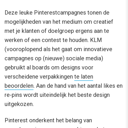
Deze leuke Pinterestcampagnes tonen de
mogelijkheden van het medium om creatief
met je klanten of doelgroep ergens aan te
werken of een contest te houden. KLM
(vooroplopend als het gaat om innovatieve
campagnes op (nieuwe) sociale media)
gebruikt al boards om designs voor
verscheidene verpakkingen
te laten
beoordelen
. Aan de hand van het aantal likes en
re-pins wordt uiteindelijk het beste design
uitgekozen.
Pinterest onderkent het belang van