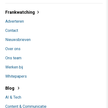
Frankwatching
Adverteren
Contact
Nieuwsbrieven
Over ons
Ons team
Werken bij
Whitepapers
Blog
AI & Tech
Content & Communicatie