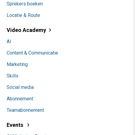
Sprekers boeken
Locatie & Route
Video Academy
AI
Content & Communicatie
Marketing
Skills
Social media
Abonnement
Teamabonnement
Events