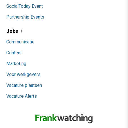
SocialToday Event
Partnership Events
Jobs
Communicatie
Content
Marketing
Voor werkgevers
Vacature plaatsen
Vacature Alerts