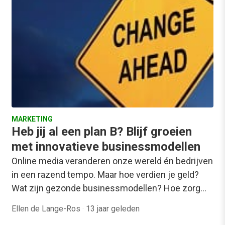
MARKETING
Heb jij al een plan B? Blijf groeien
met innovatieve businessmodellen
Online media veranderen onze wereld én bedrijven
in een razend tempo. Maar hoe verdien je geld?
Wat zijn gezonde businessmodellen? Hoe zorg…
Ellen de Lange-Ros
·
13 jaar geleden