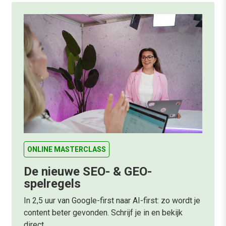
ONLINE MASTERCLASS
De nieuwe SEO- & GEO-
spelregels
In 2,5 uur van Google-first naar AI-first: zo wordt je
content beter gevonden. Schrijf je in en bekijk
direct.