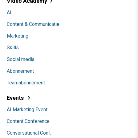
Video Academy
AI
Content & Communicatie
Marketing
Skills
Social media
Abonnement
Teamabonnement
Events
AI Marketing Event
Content Conference
Conversational Conf.