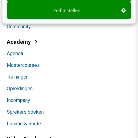
Social
Zelf instellen
Themanieuwsbrieven
Community
Academy
Agenda
Mastercourses
Trainingen
Opleidingen
Incompany
Sprekers boeken
Locatie & Route