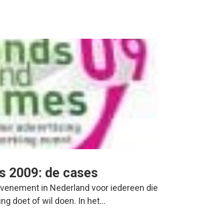
s 2009: de cases
venement in Nederland voor iedereen die
g doet of wil doen. In het…