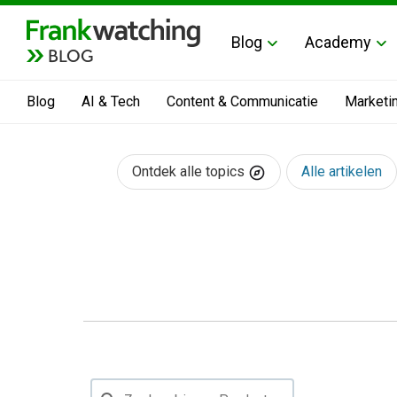
Blog
Academy
BLOG
Blog
AI & Tech
Content & Communicatie
Marketi
Ontdek alle topics
Alle artikelen