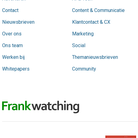
Contact
Content & Communicatie
Nieuwsbrieven
Klantcontact & CX
Over ons
Marketing
Ons team
Social
Werken bij
Themanieuwsbrieven
Whitepapers
Community