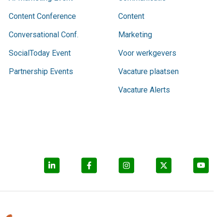
Content Conference
Content
Conversational Conf.
Marketing
SocialToday Event
Voor werkgevers
Partnership Events
Vacature plaatsen
Vacature Alerts