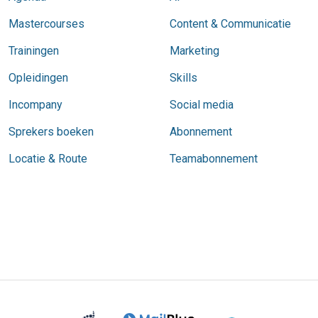
Mastercourses
Content & Communicatie
Trainingen
Marketing
Opleidingen
Skills
Incompany
Social media
Sprekers boeken
Abonnement
Locatie & Route
Teamabonnement