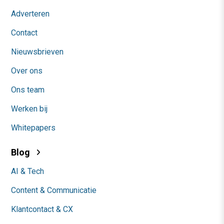
Adverteren
Contact
Nieuwsbrieven
Over ons
Ons team
Werken bij
Whitepapers
Blog
AI & Tech
Content & Communicatie
Klantcontact & CX