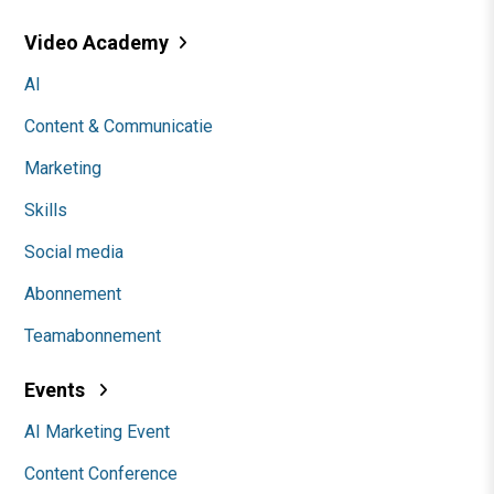
Video Academy
AI
Content & Communicatie
Marketing
Skills
Social media
Abonnement
Teamabonnement
Events
AI Marketing Event
Content Conference