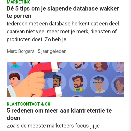
MARKETING
Dé 5 tips om je slapende database wakker
te porren
Iedereen met een database herkent dat een deel
daarvan niet veel meer met je merk, diensten of
producten doet. Zo heb je…
Marc Borgers
·
5 jaar geleden
KLANTCONTACT & CX
5 redenen om meer aan klantretentie te
doen
Zoals de meeste marketeers focus jij je