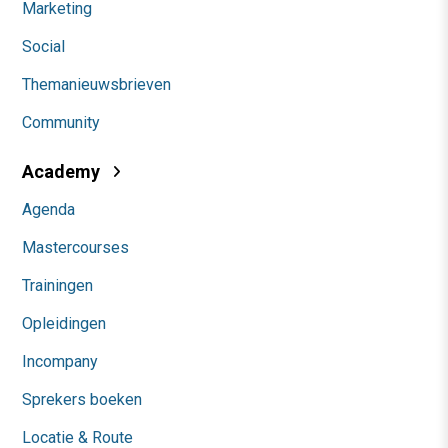
Marketing
Social
Themanieuwsbrieven
Community
Academy
Agenda
Mastercourses
Trainingen
Opleidingen
Incompany
Sprekers boeken
Locatie & Route