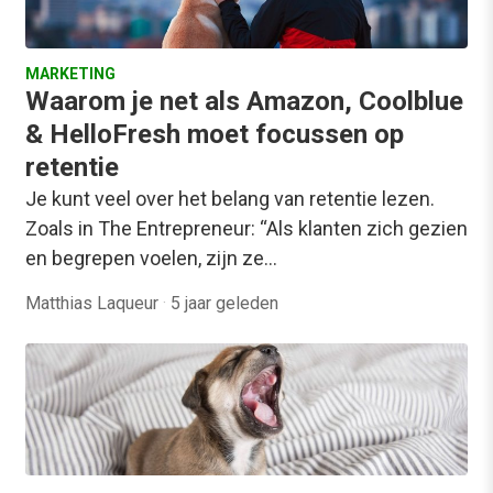
MARKETING
Waarom je net als Amazon, Coolblue
& HelloFresh moet focussen op
retentie
Je kunt veel over het belang van retentie lezen.
Zoals in The Entrepreneur: “Als klanten zich gezien
en begrepen voelen, zijn ze…
Matthias Laqueur
·
5 jaar geleden