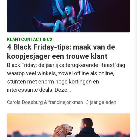
KLANTCONTACT & CX
4 Black Friday-tips: maak van de
koopjesjager een trouwe klant
Black Friday: de jaarlijks terugkerende “feest”dag
waarop veel winkels, zowel offline als online,
stunten met enorm hoge kortingen en
interessante deals. Deze…
Carola Doesburg & francinejonkman
·
3 jaar geleden