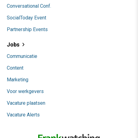
Conversational Conf.
SocialToday Event
Partnership Events
Jobs
Communicatie
Content
Marketing
Voor werkgevers
Vacature plaatsen
Vacature Alerts