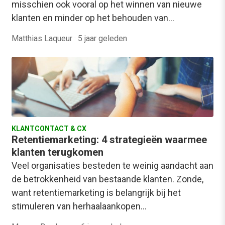
misschien ook vooral op het winnen van nieuwe
klanten en minder op het behouden van…
Matthias Laqueur
·
5 jaar geleden
KLANTCONTACT & CX
Retentiemarketing: 4 strategieën waarmee
klanten terugkomen
Veel organisaties besteden te weinig aandacht aan
de betrokkenheid van bestaande klanten. Zonde,
want retentiemarketing is belangrijk bij het
stimuleren van herhaalaankopen…