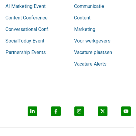
AI Marketing Event
Communicatie
Content Conference
Content
Conversational Conf.
Marketing
SocialToday Event
Voor werkgevers
Partnership Events
Vacature plaatsen
Vacature Alerts