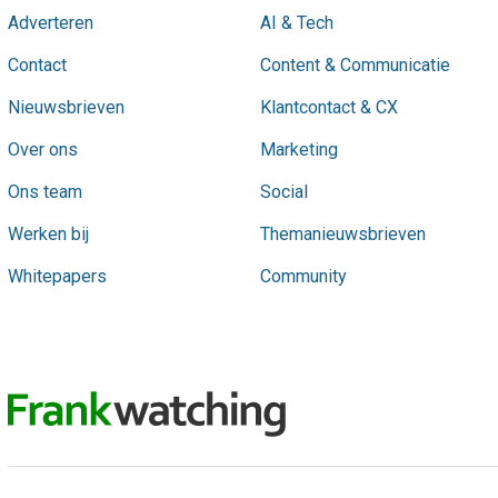
Adverteren
AI & Tech
Contact
Content & Communicatie
Nieuwsbrieven
Klantcontact & CX
Over ons
Marketing
Ons team
Social
Werken bij
Themanieuwsbrieven
Whitepapers
Community