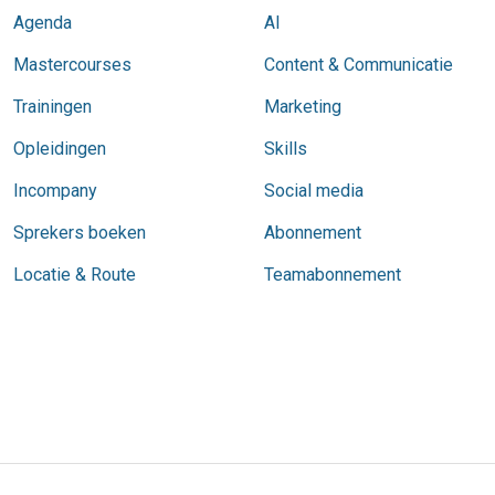
Agenda
AI
Mastercourses
Content & Communicatie
Trainingen
Marketing
Opleidingen
Skills
Incompany
Social media
Sprekers boeken
Abonnement
Locatie & Route
Teamabonnement