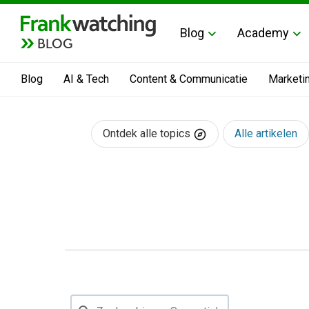
Blog
Academy
BLOG
Blog
AI & Tech
Content & Communicatie
Marketi
Ontdek alle topics
Alle artikelen