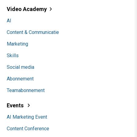
Video Academy
AI
Content & Communicatie
Marketing
Skills
Social media
Abonnement
Teamabonnement
Events
AI Marketing Event
Content Conference