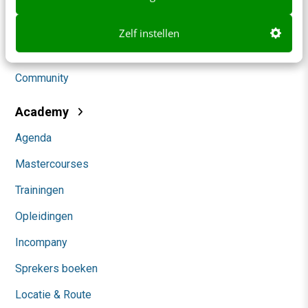
Social
Zelf instellen
Themanieuwsbrieven
Community
Academy
Agenda
Mastercourses
Trainingen
Opleidingen
Incompany
Sprekers boeken
Locatie & Route