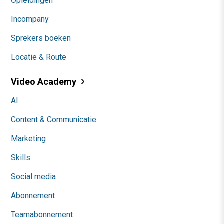
Opleidingen
Incompany
Sprekers boeken
Locatie & Route
Video Academy
AI
Content & Communicatie
Marketing
Skills
Social media
Abonnement
Teamabonnement