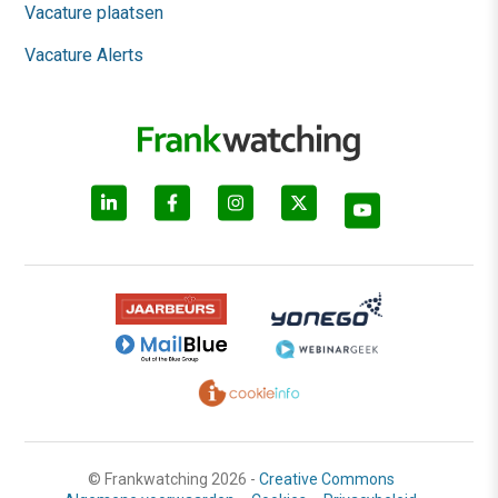
Vacature plaatsen
Vacature Alerts
© Frankwatching 2026 -
Creative Commons