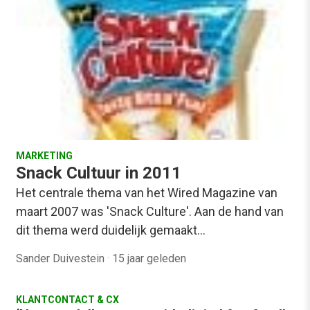
MARKETING
Snack Cultuur in 2011
Het centrale thema van het Wired Magazine van
maart 2007 was 'Snack Culture'. Aan de hand van
dit thema werd duidelijk gemaakt…
Sander Duivestein
·
15 jaar geleden
KLANTCONTACT & CX