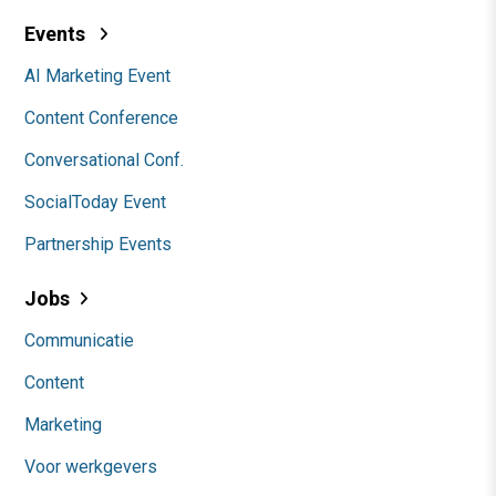
Events
AI Marketing Event
Content Conference
Conversational Conf.
SocialToday Event
Partnership Events
Jobs
Communicatie
Content
Marketing
Voor werkgevers