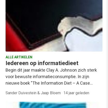
ALLE ARTIKELEN
Iedereen op informatiedieet
Begin dit jaar maakte Clay A. Johnson zich sterk
voor bewuste informatieconsumptie. In zijn
nieuwe boek "The Information Diet – A Case…
Sander Duivestein & Jaap Bloem
·
14 jaar geleden