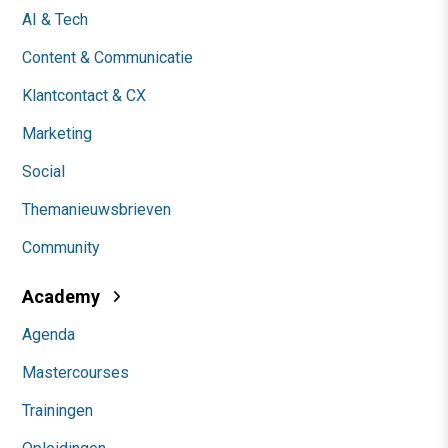
AI & Tech
Content & Communicatie
Klantcontact & CX
Marketing
Social
Themanieuwsbrieven
Community
Academy
Agenda
Mastercourses
Trainingen