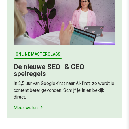
ONLINE MASTERCLASS
De nieuwe SEO- & GEO-
spelregels
In 2,5 uur van Google-first naar AI-first: zo wordt je
content beter gevonden. Schrijf je in en bekijk
direct.
Meer weten