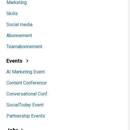
Marketing
Skills
Social media
Abonnement
Teamabonnement
Events
AI Marketing Event
Content Conference
Conversational Conf.
SocialToday Event
Partnership Events