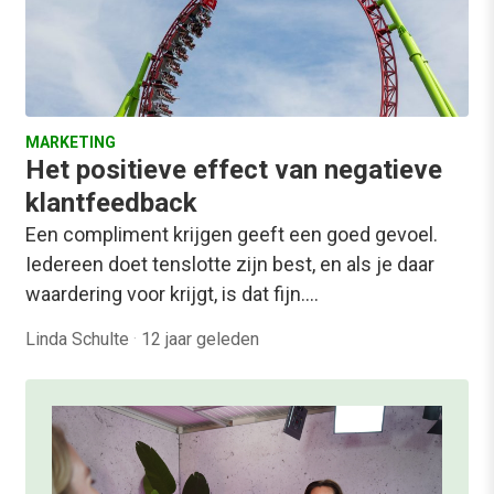
MARKETING
Het positieve effect van negatieve
klantfeedback
Een compliment krijgen geeft een goed gevoel.
Iedereen doet tenslotte zijn best, en als je daar
waardering voor krijgt, is dat fijn.…
Linda Schulte
·
12 jaar geleden