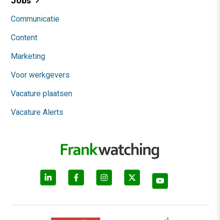
Jobs
Communicatie
Content
Marketing
Voor werkgevers
Vacature plaatsen
Vacature Alerts