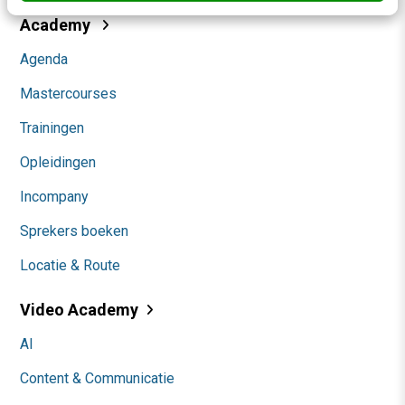
Academy
Agenda
Mastercourses
Trainingen
Opleidingen
Incompany
Sprekers boeken
Locatie & Route
Video Academy
AI
Content & Communicatie