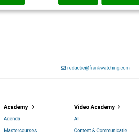
redactie@frankwatching.com
Academy
Video Academy
Agenda
AI
Mastercourses
Content & Communicatie