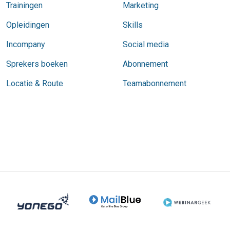
Trainingen
Marketing
Opleidingen
Skills
Incompany
Social media
Sprekers boeken
Abonnement
Locatie & Route
Teamabonnement