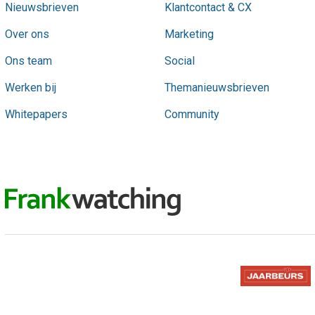
Nieuwsbrieven
Klantcontact & CX
Over ons
Marketing
Ons team
Social
Werken bij
Themanieuwsbrieven
Whitepapers
Community