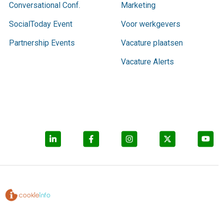
Conversational Conf.
Marketing
SocialToday Event
Voor werkgevers
Partnership Events
Vacature plaatsen
Vacature Alerts