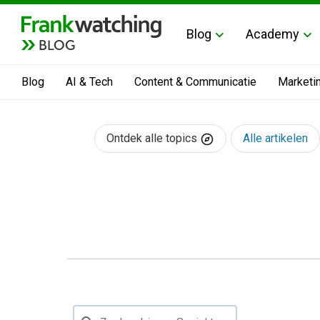
Blog
Academy
BLOG
Blog
AI & Tech
Content & Communicatie
Marketi
Ontdek alle topics
Alle artikelen