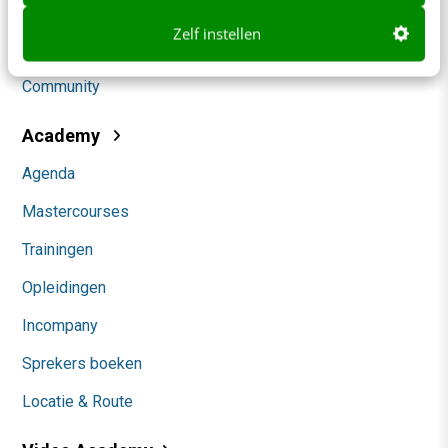
Social
Zelf instellen
Themanieuwsbrieven
Community
Academy
Agenda
Mastercourses
Trainingen
Opleidingen
Incompany
Sprekers boeken
Locatie & Route