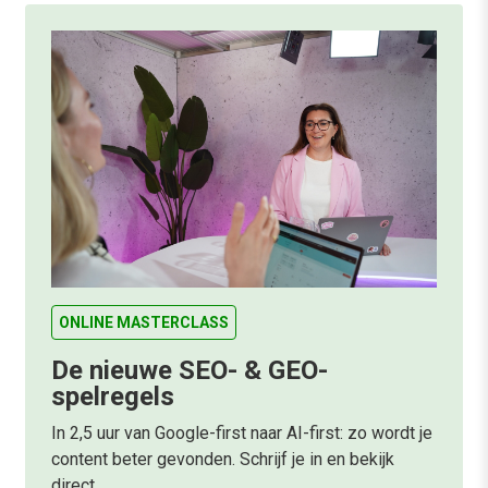
ONLINE MASTERCLASS
De nieuwe SEO- & GEO-
spelregels
In 2,5 uur van Google-first naar AI-first: zo wordt je
content beter gevonden. Schrijf je in en bekijk
direct.