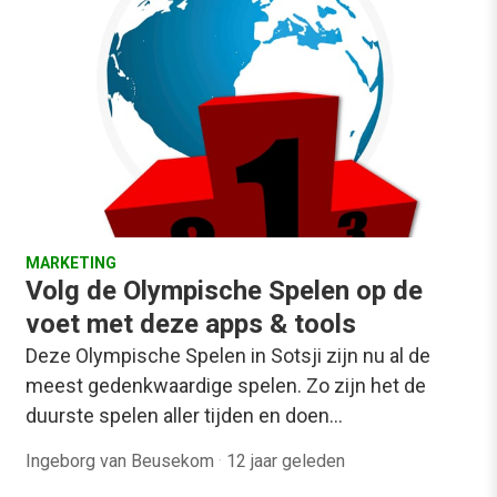
MARKETING
Volg de Olympische Spelen op de
voet met deze apps & tools
Deze Olympische Spelen in Sotsji zijn nu al de
meest gedenkwaardige spelen. Zo zijn het de
duurste spelen aller tijden en doen…
Ingeborg van Beusekom
·
12 jaar geleden