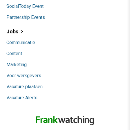
SocialToday Event
Partnership Events
Jobs
Communicatie
Content
Marketing
Voor werkgevers
Vacature plaatsen
Vacature Alerts