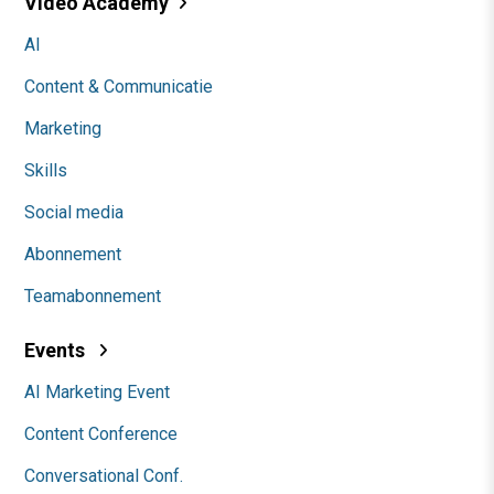
Video Academy
AI
Content & Communicatie
Marketing
Skills
Social media
Abonnement
Teamabonnement
Events
AI Marketing Event
Content Conference
Conversational Conf.