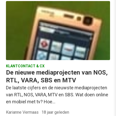
KLANTCONTACT & CX
De nieuwe mediaprojecten van NOS,
RTL, VARA, SBS en MTV
De laatste cijfers en de nieuwste mediaprojecten
van RTL, NOS, VARA, MTV en SBS. Wat doen online
en mobiel met tv? Hoe…
Karianne Vermaas
·
18 jaar geleden