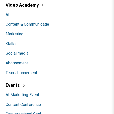
Video Academy
AI
Content & Communicatie
Marketing
Skills
Social media
Abonnement
Teamabonnement
Events
AI Marketing Event
Content Conference