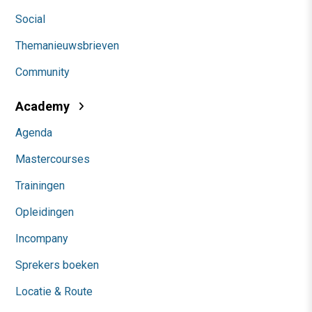
Social
Themanieuwsbrieven
Community
Academy
Agenda
Mastercourses
Trainingen
Opleidingen
Incompany
Sprekers boeken
Locatie & Route