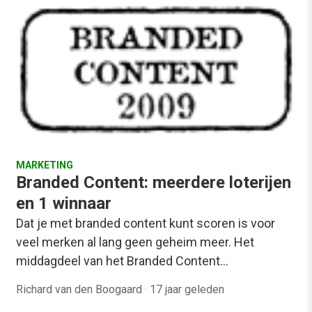
MARKETING
Branded Content: meerdere loterijen
en 1 winnaar
Dat je met branded content kunt scoren is voor
veel merken al lang geen geheim meer. Het
middagdeel van het Branded Content…
Richard van den Boogaard
·
17 jaar geleden