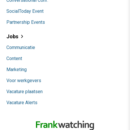
Conversational Conf.
SocialToday Event
Partnership Events
Jobs
Communicatie
Content
Marketing
Voor werkgevers
Vacature plaatsen
Vacature Alerts