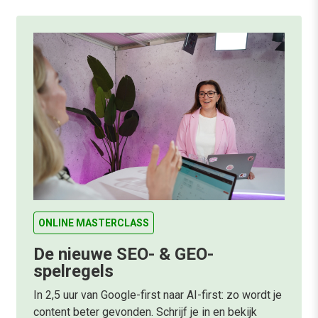
ONLINE MASTERCLASS
De nieuwe SEO- & GEO-
spelregels
In 2,5 uur van Google-first naar AI-first: zo wordt je
content beter gevonden. Schrijf je in en bekijk