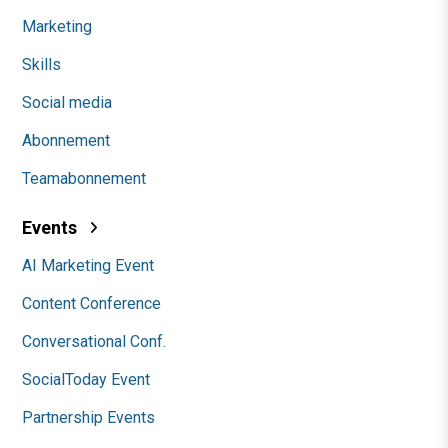
Marketing
Skills
Social media
Abonnement
Teamabonnement
Events
AI Marketing Event
Content Conference
Conversational Conf.
SocialToday Event
Partnership Events