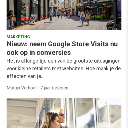
MARKETING
Nieuw: neem Google Store Visits nu
ook op in conversies
Het is al lange tijd een van de grootste uitdagingen
voor kleine retailers met websites. Hoe maak je de
effecten van je…
Martijn Verhoef
·
7 jaar geleden