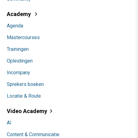
Academy
Agenda
Mastercourses
Trainingen
Opleidingen
Incompany
Sprekers boeken
Locatie & Route
Video Academy
AI
Content & Communicatie