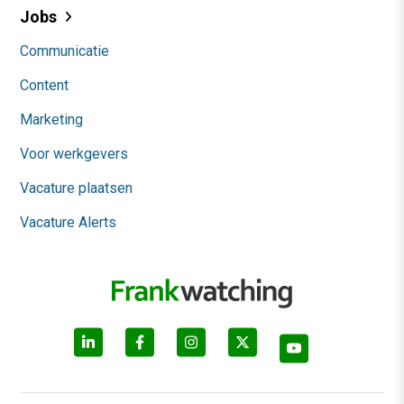
Jobs
Communicatie
Content
Marketing
Voor werkgevers
Vacature plaatsen
Vacature Alerts