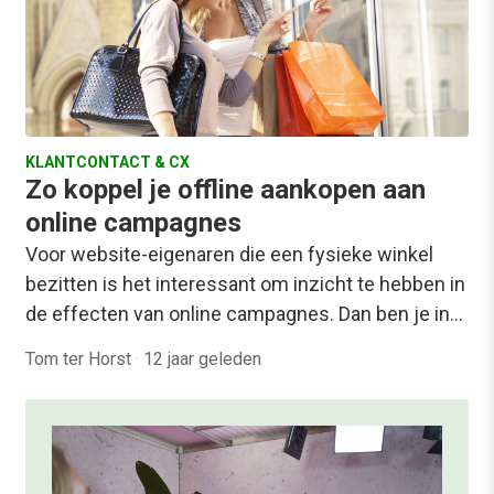
KLANTCONTACT & CX
Zo koppel je offline aankopen aan
online campagnes
Voor website-eigenaren die een fysieke winkel
bezitten is het interessant om inzicht te hebben in
de effecten van online campagnes. Dan ben je in…
Tom ter Horst
·
12 jaar geleden