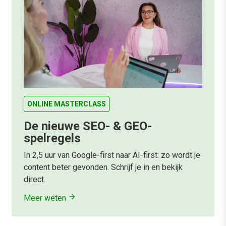
ONLINE MASTERCLASS
De nieuwe SEO- & GEO-
spelregels
In 2,5 uur van Google-first naar AI-first: zo wordt je
content beter gevonden. Schrijf je in en bekijk
direct.
Meer weten