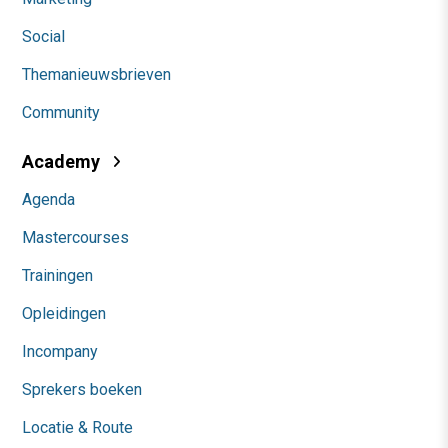
Social
Themanieuwsbrieven
Community
Academy
Agenda
Mastercourses
Trainingen
Opleidingen
Incompany
Sprekers boeken
Locatie & Route