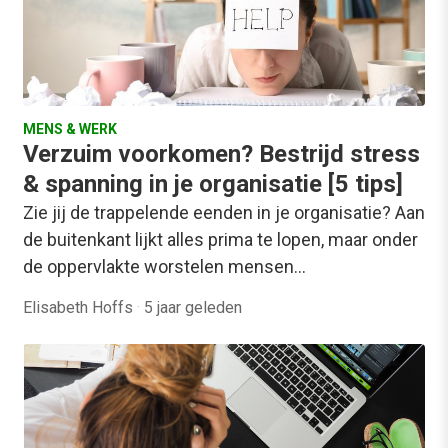
MENS & WERK
Verzuim voorkomen? Bestrijd stress
& spanning in je organisatie [5 tips]
Zie jij de trappelende eenden in je organisatie? Aan
de buitenkant lijkt alles prima te lopen, maar onder
de oppervlakte worstelen mensen…
Elisabeth Hoffs
·
5 jaar geleden