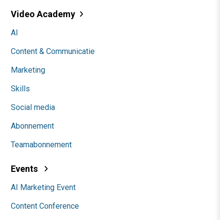
Video Academy
AI
Content & Communicatie
Marketing
Skills
Social media
Abonnement
Teamabonnement
Events
AI Marketing Event
Content Conference