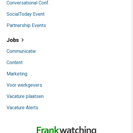
Conversational Conf.
SocialToday Event
Partnership Events
Jobs
Communicatie
Content
Marketing
Voor werkgevers
Vacature plaatsen
Vacature Alerts