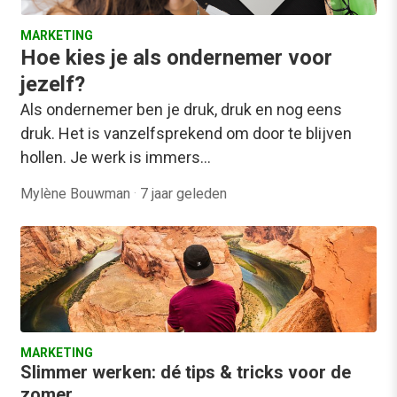
MARKETING
Hoe kies je als ondernemer voor
jezelf?
Als ondernemer ben je druk, druk en nog eens
druk. Het is vanzelfsprekend om door te blijven
hollen. Je werk is immers…
Mylène Bouwman
·
7 jaar geleden
MARKETING
Slimmer werken: dé tips & tricks voor de
zomer