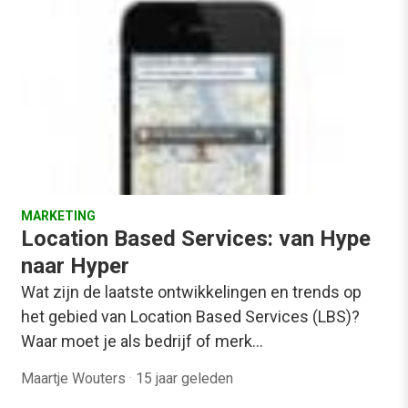
MARKETING
Location Based Services: van Hype
naar Hyper
Wat zijn de laatste ontwikkelingen en trends op
het gebied van Location Based Services (LBS)?
Waar moet je als bedrijf of merk…
Maartje Wouters
·
15 jaar geleden