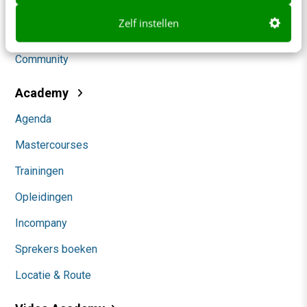
Social
Zelf instellen
Themanieuwsbrieven
Community
Academy
Agenda
Mastercourses
Trainingen
Opleidingen
Incompany
Sprekers boeken
Locatie & Route