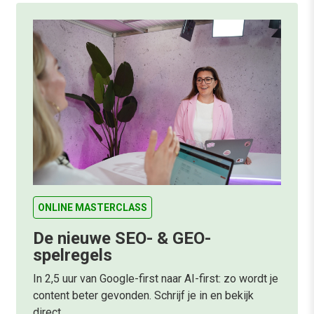
ONLINE MASTERCLASS
De nieuwe SEO- & GEO-
spelregels
In 2,5 uur van Google-first naar AI-first: zo wordt je
content beter gevonden. Schrijf je in en bekijk
direct.