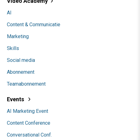
Video Academy
AI
Content & Communicatie
Marketing
Skills
Social media
Abonnement
Teamabonnement
Events
AI Marketing Event
Content Conference
Conversational Conf.