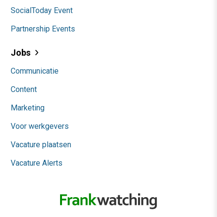
SocialToday Event
Partnership Events
Jobs
Communicatie
Content
Marketing
Voor werkgevers
Vacature plaatsen
Vacature Alerts