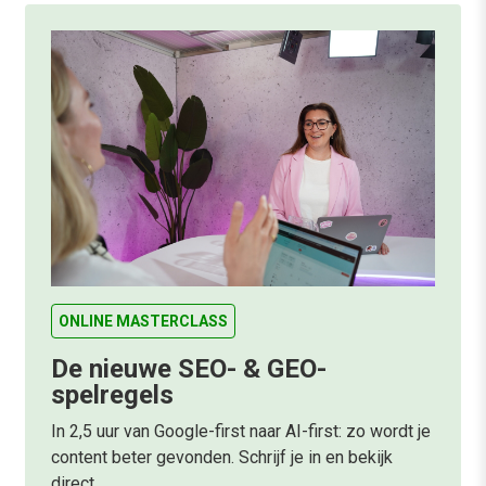
ONLINE MASTERCLASS
De nieuwe SEO- & GEO-
spelregels
In 2,5 uur van Google-first naar AI-first: zo wordt je
content beter gevonden. Schrijf je in en bekijk
direct.