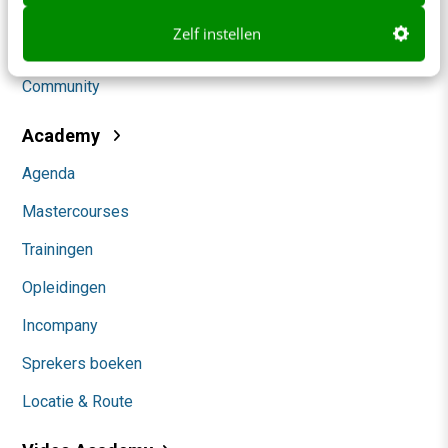
Social
Zelf instellen
Themanieuwsbrieven
Community
Academy
Agenda
Mastercourses
Trainingen
Opleidingen
Incompany
Sprekers boeken
Locatie & Route