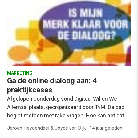
MARKETING
Ga de online dialoog aan: 4
praktijkcases
Afgelopen donderdag vond Digitaal Willen We
Allemaal plaats, georganiseerd door TvM. De dag
begint meteen met rake vragen: Hoe kan het dat…
Jeroen Heydendael & Joyce van Dijk
·
14 jaar geleden