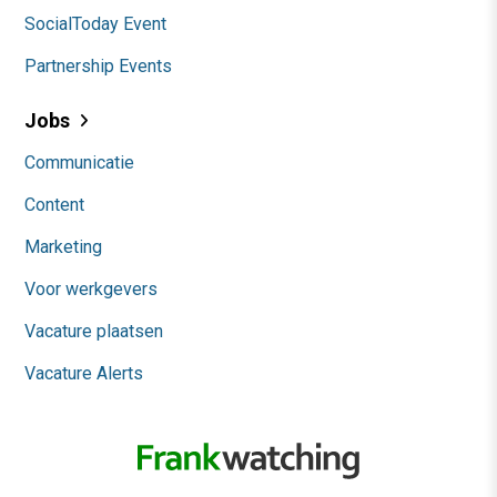
SocialToday Event
Partnership Events
Jobs
Communicatie
Content
Marketing
Voor werkgevers
Vacature plaatsen
Vacature Alerts