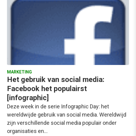
MARKETING
Het gebruik van social media:
Facebook het populairst
[infographic]
Deze week in de serie Infographic Day: het
wereldwijde gebruik van social media. Wereldwijd
zijn verschillende social media populair onder
organisaties en…