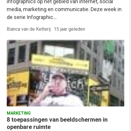
infographics op het gebied van internet, social
media, marketing en communicatie. Deze week in
de serie Infographic…
Bianca van de Ketterij
·
15 jaar geleden
MARKETING
8 toepassingen van beeldschermen in
openbare ruimte