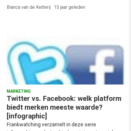
Bianca van de Ketterij
·
15 jaar geleden
MARKETING
Twitter vs. Facebook: welk platform
biedt merken meeste waarde?
[infographic]
Frankwatching verzamelt in deze serie