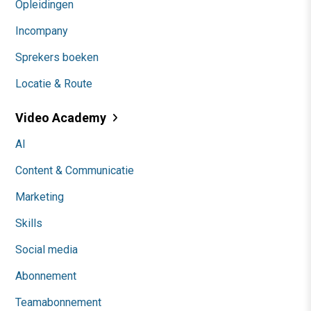
Opleidingen
Incompany
Sprekers boeken
Locatie & Route
Video Academy
AI
Content & Communicatie
Marketing
Skills
Social media
Abonnement
Teamabonnement