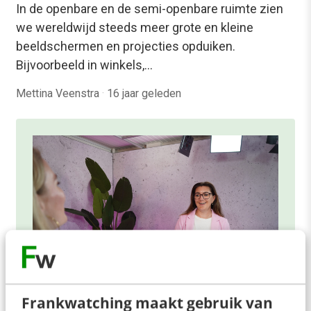
In de openbare en de semi-openbare ruimte zien
we wereldwijd steeds meer grote en kleine
beeldschermen en projecties opduiken.
Bijvoorbeeld in winkels,…
Mettina Veenstra
·
16 jaar geleden
Frankwatching maakt gebruik van