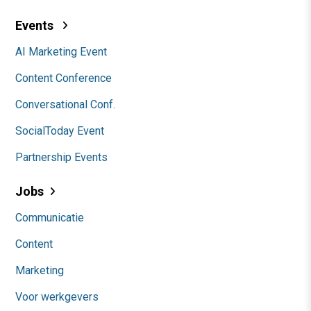
Events
AI Marketing Event
Content Conference
Conversational Conf.
SocialToday Event
Partnership Events
Jobs
Communicatie
Content
Marketing
Voor werkgevers