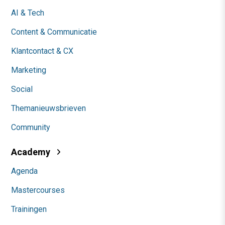
AI & Tech
Content & Communicatie
Klantcontact & CX
Marketing
Social
Themanieuwsbrieven
Community
Academy
Agenda
Mastercourses
Trainingen