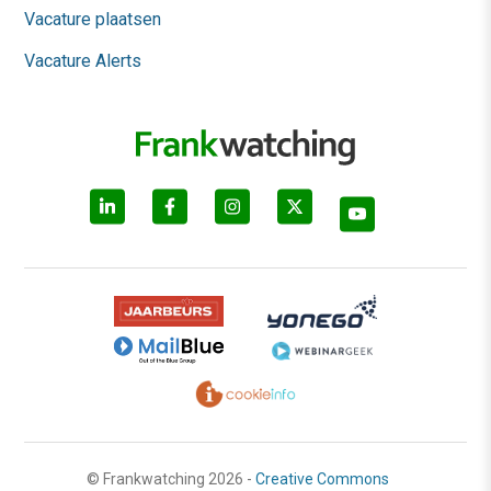
Vacature plaatsen
Vacature Alerts
© Frankwatching 2026 -
Creative Commons